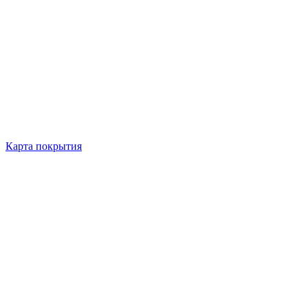
Карта покрытия