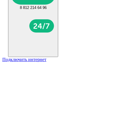
8 812 214 64 96
Подключить интернет