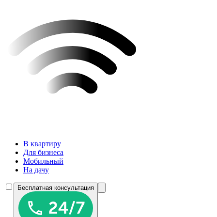
В квартиру
Для бизнеса
Мобильный
На дачу
Бесплатная консультация