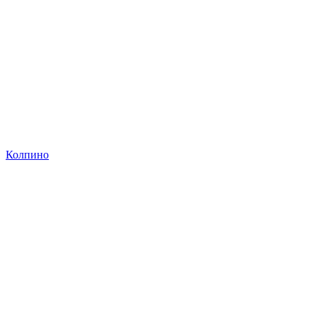
Колпино