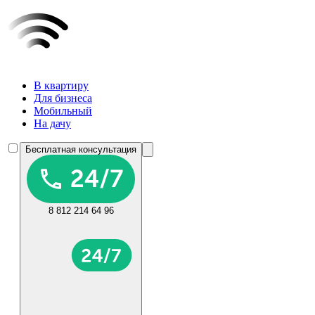
В квартиру
Для бизнеса
Мобильный
На дачу
Бесплатная консультация
8 812 214 64 96