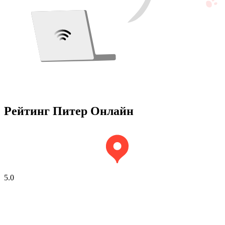
Рейтинг Питер Онлайн
5.0