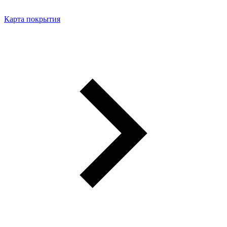
Карта покрытия