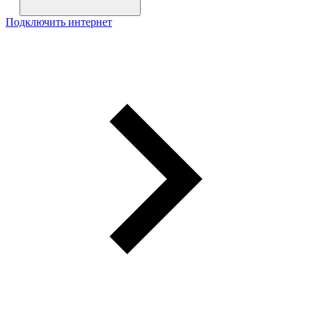
Подключить интернет