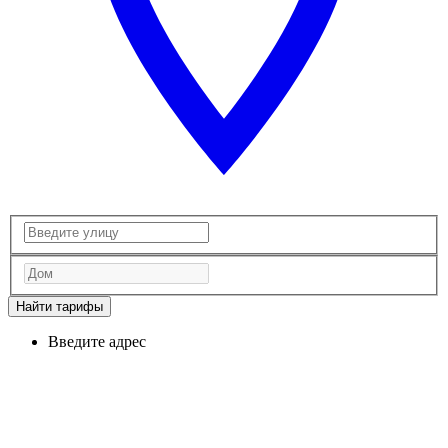
Найти тарифы
Введите адрес