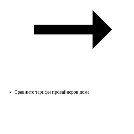
Сравните тарифы провайдеров дома