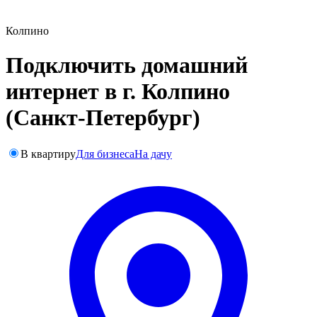
Колпино
Подключить домашний
интернет в г. Колпино
(Санкт-Петербург)
В квартиру
Для бизнеса
На дачу