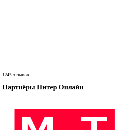
1245 отзывов
Партнёры Питер Онлайн