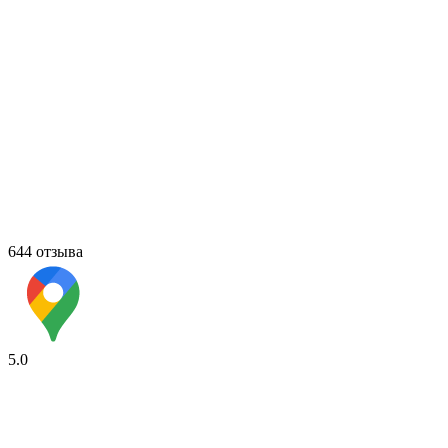
644 отзыва
5.0