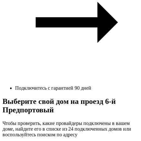
Подключитесь с гарантией 90 дней
Выберите свой дом на проезд 6-й
Предпортовый
Чтобы проверить, какие провайдеры подключены в вашем
доме, найдите его в списке из 24 подключенных домов или
воспользуйтесь поиском по адресу