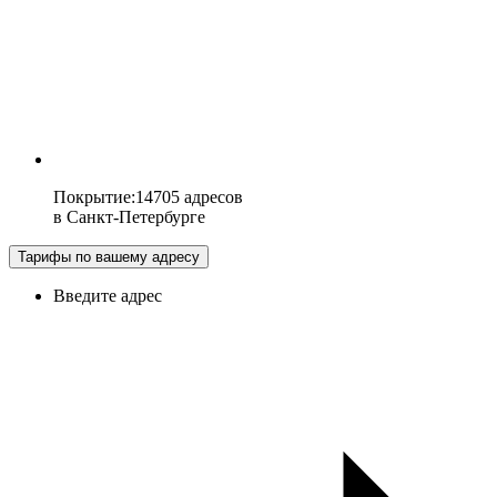
Покрытие
:
14705 адресов
в
Санкт-Петербурге
Тарифы по вашему адресу
Введите адрес