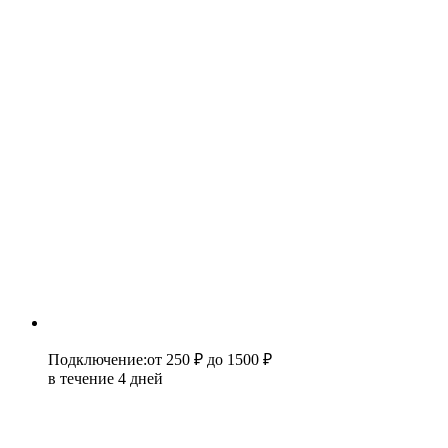
Подключение
:
от 250 ₽
до 1500 ₽
в течение 4 дней