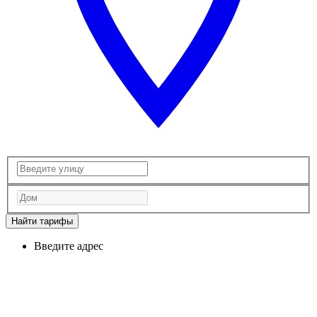
Найти тарифы
Введите адрес