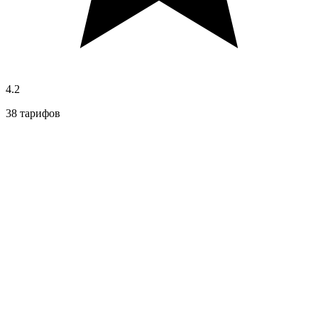
4.2
38 тарифов