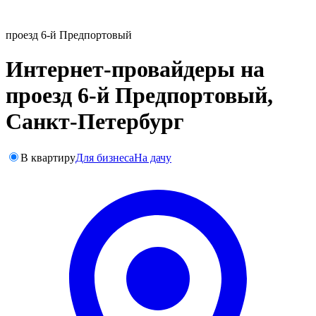
проезд 6-й Предпортовый
Интернет-провайдеры на
проезд 6-й Предпортовый,
Санкт-Петербург
В квартиру
Для бизнеса
На дачу