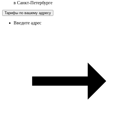
в
Санкт-Петербурге
Тарифы по вашему адресу
Введите адрес