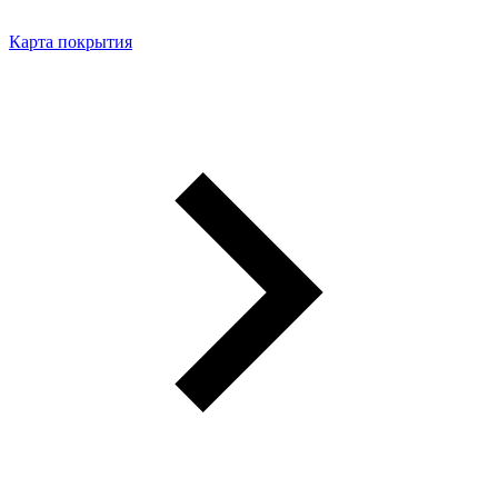
Карта покрытия