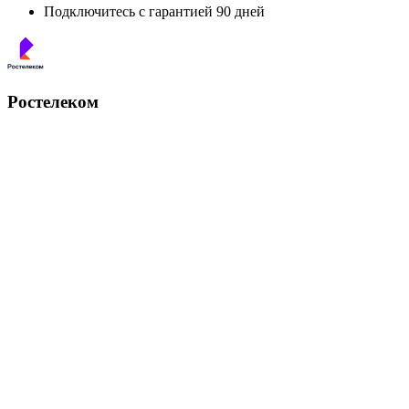
Подключитесь с гарантией 90 дней
Ростелеком