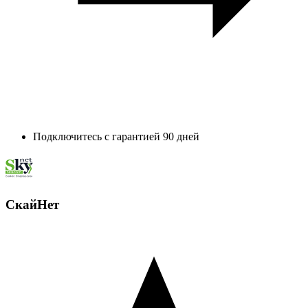
Подключитесь с гарантией 90 дней
СкайНет