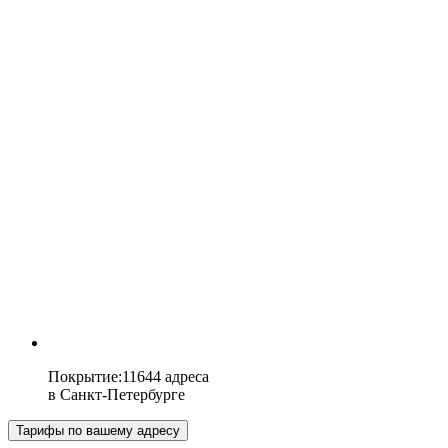
Покрытие
:
11644 адреса
в
Санкт-Петербурге
Тарифы по вашему адресу