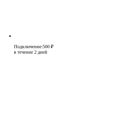
Подключение
:
500 ₽
в течение 2 дней