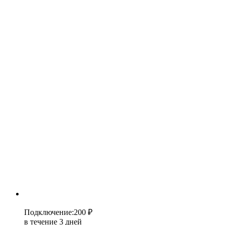
Подключение
:
200 ₽
в течение 3 дней