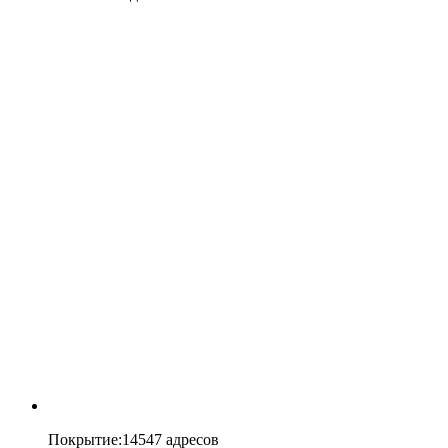
Покрытие
:
14547 адресов