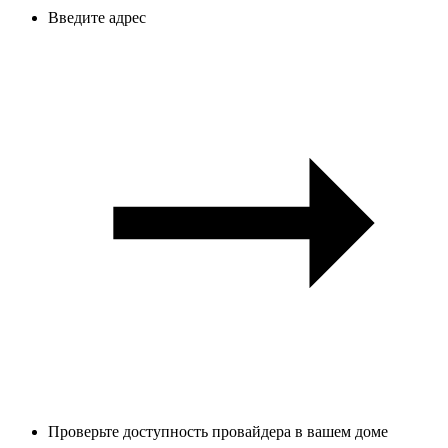
Введите адрес
Проверьте доступность провайдера в вашем доме