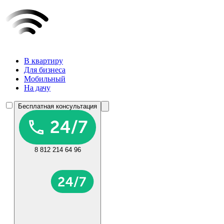
В квартиру
Для бизнеса
Мобильный
На дачу
Бесплатная консультация
8 812 214 64 96