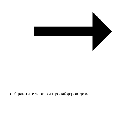
Сравните тарифы провайдеров дома