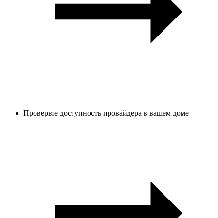
Проверьте доступность провайдера в вашем доме