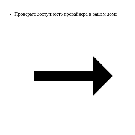
Проверьте доступность провайдера в вашем доме