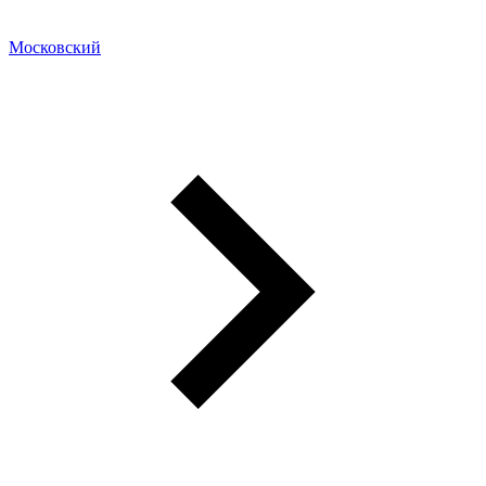
Московский