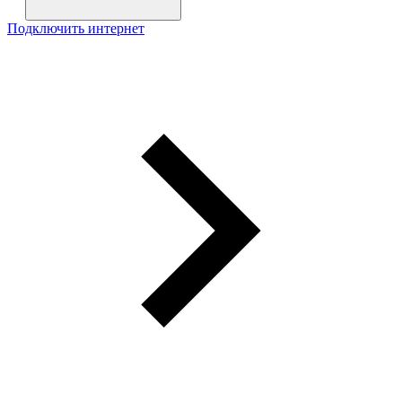
Подключить интернет