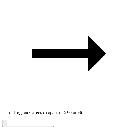
Подключитесь с гарантией 90 дней