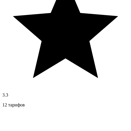
3.3
12 тарифов