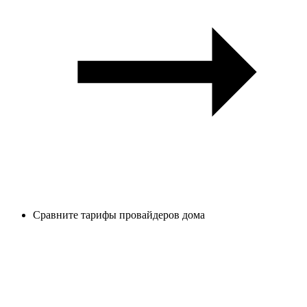
Сравните тарифы провайдеров дома