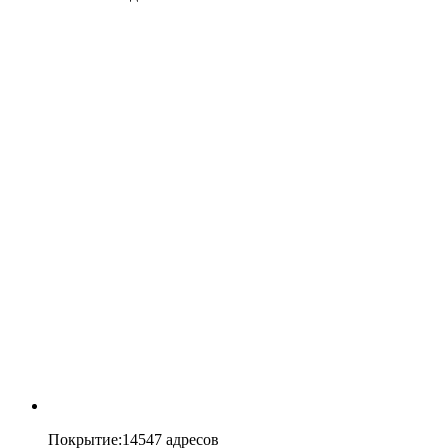
Покрытие
:
14547 адресов