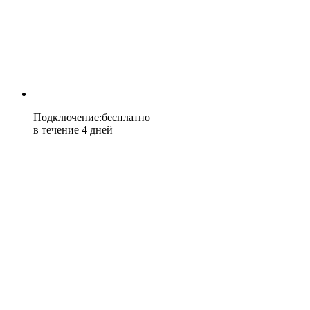
Подключение
:
бесплатно
в течение 4 дней