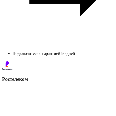
Подключитесь с гарантией 90 дней
Ростелеком