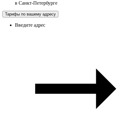
в
Санкт-Петербурге
Тарифы по вашему адресу
Введите адрес