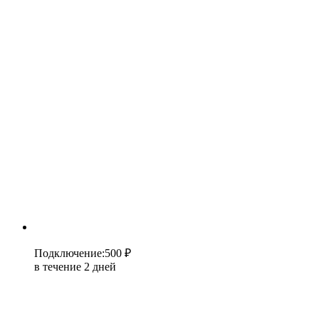
Подключение
:
500 ₽
в течение 2 дней