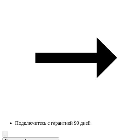
Подключитесь с гарантией 90 дней