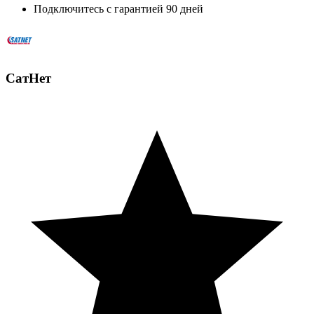
Подключитесь с гарантией 90 дней
СатНет