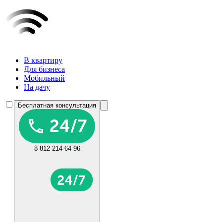
В квартиру
Для бизнеса
Мобильный
На дачу
Бесплатная консультация
8 812 214 64 96