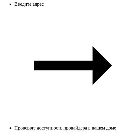
Введите адрес
Проверьте доступность провайдера в вашем доме