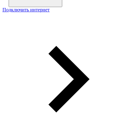
Подключить интернет