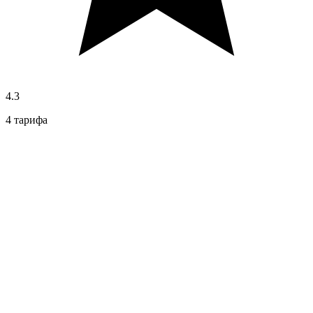
4.3
4 тарифа