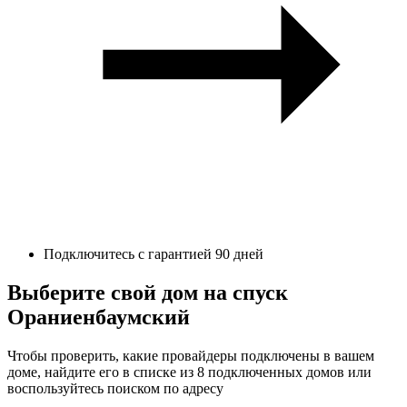
Подключитесь с гарантией 90 дней
Выберите свой дом на спуск
Ораниенбаумский
Чтобы проверить, какие провайдеры подключены в вашем
доме, найдите его в списке из 8 подключенных домов или
воспользуйтесь поиском по адресу