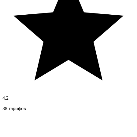
4.2
38 тарифов