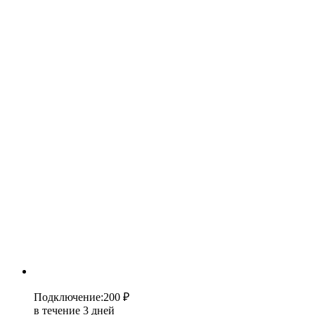
Подключение
:
200 ₽
в течение 3 дней