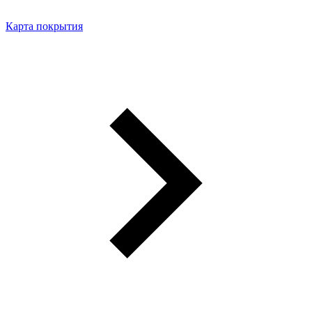
Карта покрытия