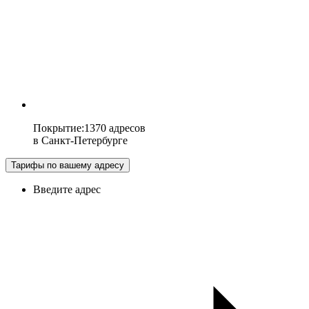
Покрытие
:
1370 адресов
в
Санкт-Петербурге
Тарифы по вашему адресу
Введите адрес