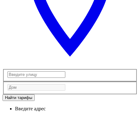
Найти тарифы
Введите адрес