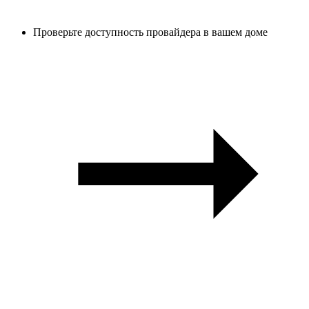
Проверьте доступность провайдера в вашем доме