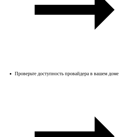
Проверьте доступность провайдера в вашем доме