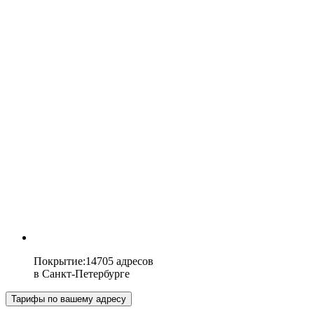
Покрытие
:
14705 адресов
в
Санкт-Петербурге
Тарифы по вашему адресу