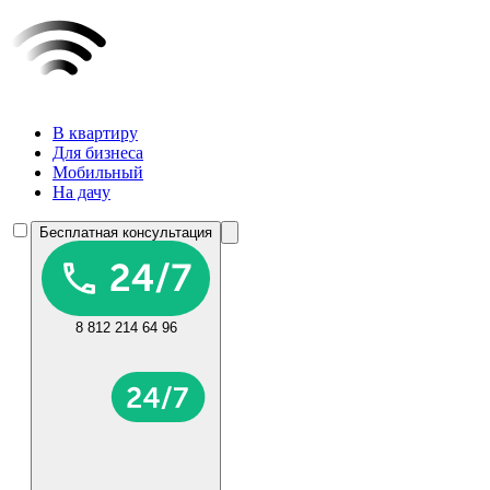
В квартиру
Для бизнеса
Мобильный
На дачу
Бесплатная консультация
8 812 214 64 96