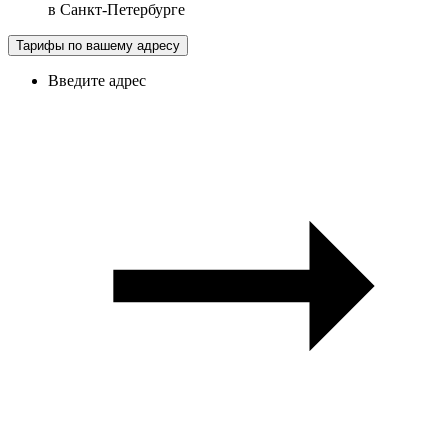
в
Санкт-Петербурге
Тарифы по вашему адресу
Введите адрес