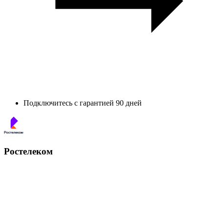
Подключитесь с гарантией 90 дней
Ростелеком