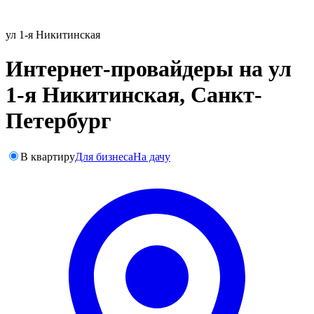
ул 1-я Никитинская
Интернет-провайдеры на ул
1-я Никитинская, Санкт-
Петербург
В квартиру
Для бизнеса
На дачу