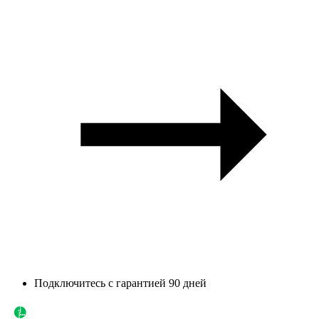
Подключитесь с гарантией 90 дней