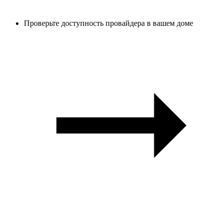
Проверьте доступность провайдера в вашем доме