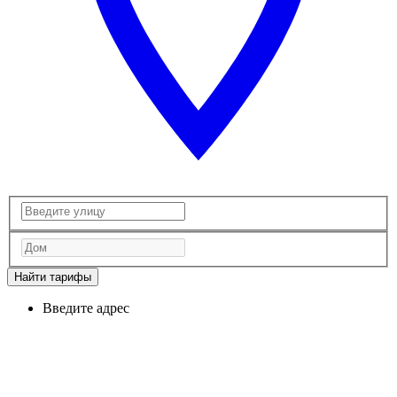
Найти тарифы
Введите адрес