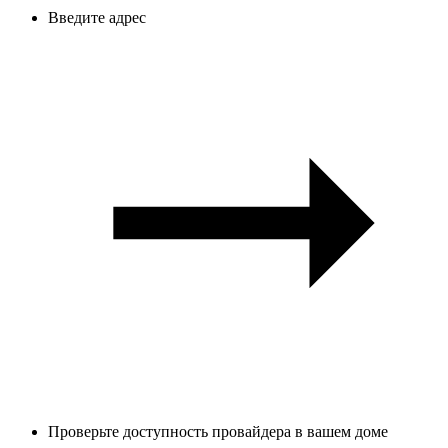
Введите адрес
Проверьте доступность провайдера в вашем доме