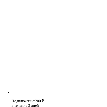
Подключение
:
200 ₽
в течение 3 дней