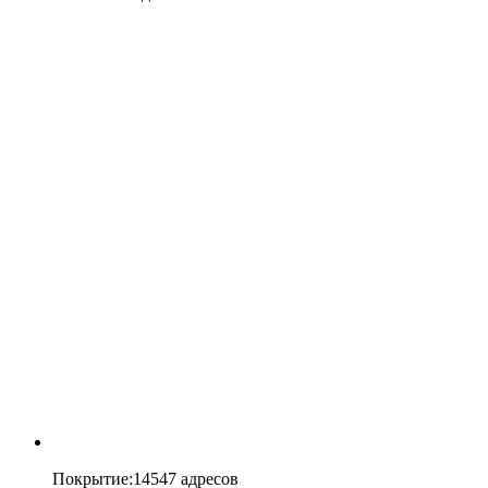
Покрытие
:
14547 адресов