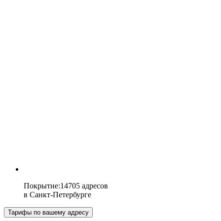
Покрытие
:
14705 адресов
в
Санкт-Петербурге
Тарифы по вашему адресу