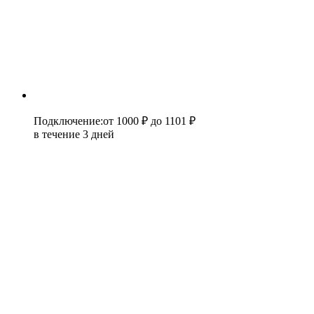
Подключение
:
от 1000 ₽
до 1101 ₽
в течение 3 дней