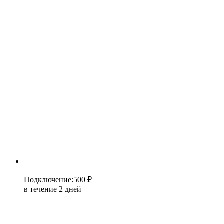
Подключение
:
500 ₽
в течение 2 дней