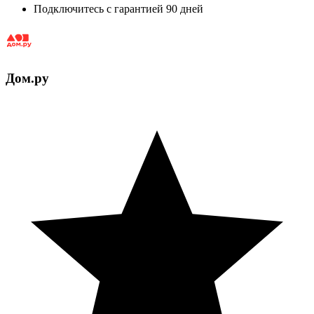
Подключитесь с гарантией 90 дней
Дом.ру