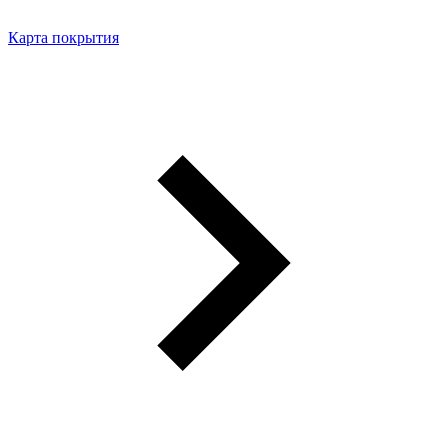
Карта покрытия