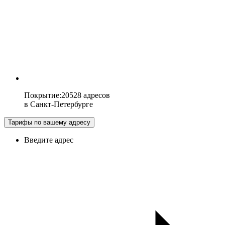
Покрытие
:
20528 адресов
в
Санкт-Петербурге
Тарифы по вашему адресу
Введите адрес