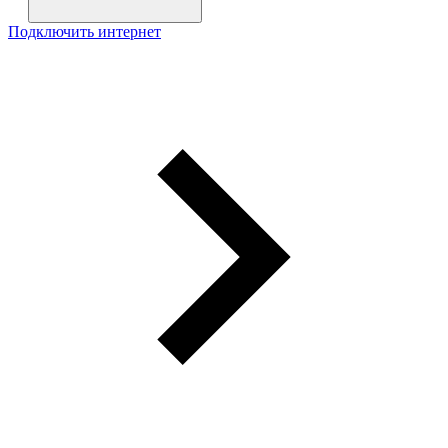
Подключить интернет