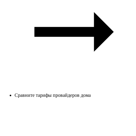
Сравните тарифы провайдеров дома