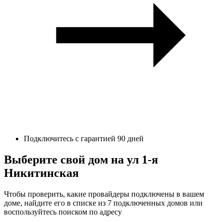
Подключитесь с гарантией 90 дней
Выберите свой дом на ул 1-я
Никитинская
Чтобы проверить, какие провайдеры подключены в вашем
доме, найдите его в списке из 7 подключенных домов или
воспользуйтесь поиском по адресу