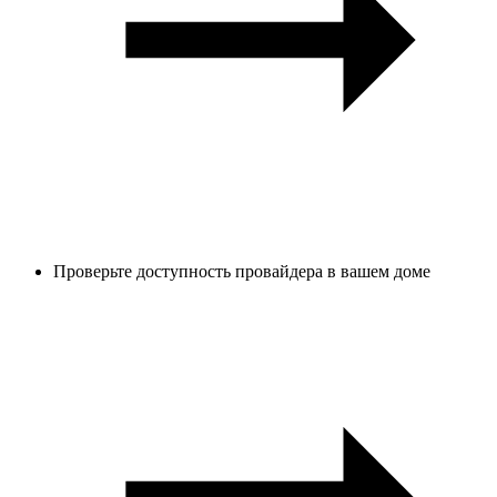
Проверьте доступность провайдера в вашем доме