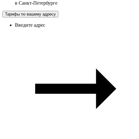
в
Санкт-Петербурге
Тарифы по вашему адресу
Введите адрес