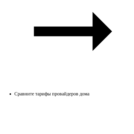
Сравните тарифы провайдеров дома