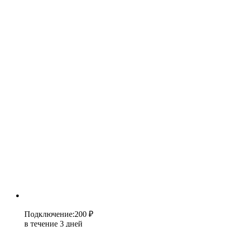
Подключение
:
200 ₽
в течение 3 дней