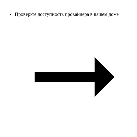
Проверьте доступность провайдера в вашем доме