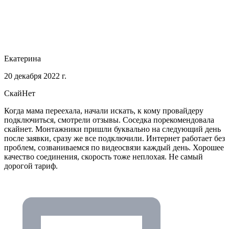
Екатерина
20 декабря 2022 г.
СкайНет
Когда мама переехала, начали искать, к кому провайдеру
подключиться, смотрели отзывы. Соседка порекомендовала
скайнет. Монтажники пришли буквально на следующий день
после заявки, сразу же все подключили. Интернет работает без
проблем, созваниваемся по видеосвязи каждый день. Хорошее
качество соединения, скорость тоже неплохая. Не самый
дорогой тариф.