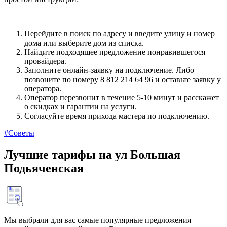
Перейдите в поиск по адресу и введите улицу и номер
дома или выберите дом из списка.
Найдите подходящее предложение понравившегося
провайдера.
Заполните онлайн-заявку на подключение. Либо
позвоните по номеру 8 812 214 64 96 и оставьте заявку у
оператора.
Оператор перезвонит в течение 5-10 минут и расскажет
о скидках и гарантии на услуги.
Согласуйте время прихода мастера по подключению.
#Советы
Лучшие тарифы на ул Большая
Подьяченская
Мы выбрали для вас самые популярные предложения