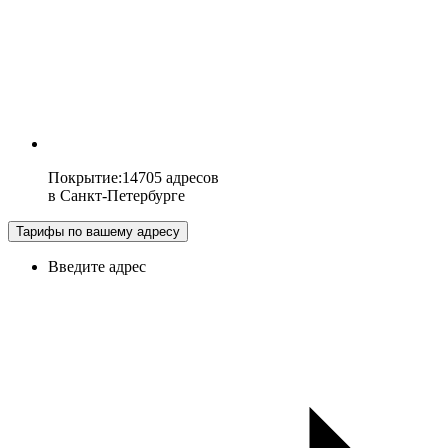
Покрытие
:
14705 адресов
в
Санкт-Петербурге
Тарифы по вашему адресу
Введите адрес