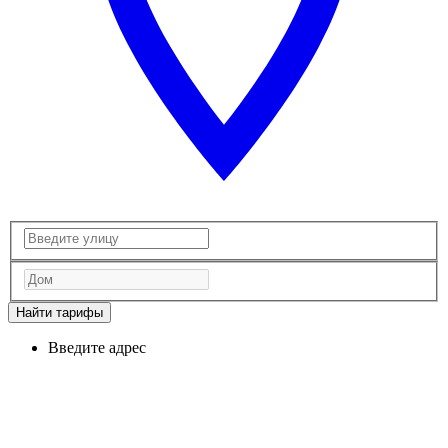
Найти тарифы
Введите адрес