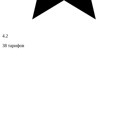
4.2
38 тарифов