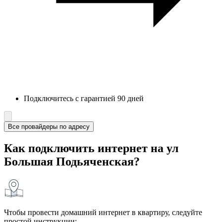
Подключитесь с гарантией 90 дней
Все провайдеры по адресу
Как подключить интернет на ул
Большая Подьяченская?
Чтобы провести домашний интернет в квартиру, следуйте
простой инструкции: