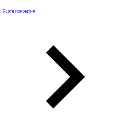
Карта покрытия