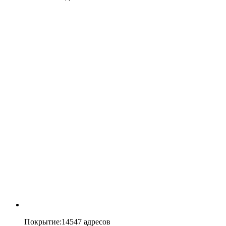
Покрытие
:
14547 адресов