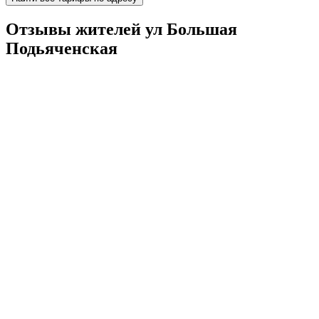
Отзывы жителей ул Большая
Подьяченская