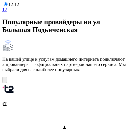
12-12
12
Популярные провайдеры на ул
Большая Подьяченская
На вашей улице к услугам домашнего интернета подключают
2 провайдера — официальных партнёров нашего сервиса. Мы
выбрали для вас наиболее популярных:
t2