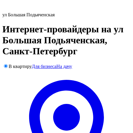
ул Большая Подьяченская
Интернет-провайдеры на ул
Большая Подьяченская,
Санкт-Петербург
В квартиру
Для бизнеса
На дачу