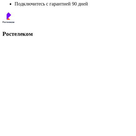
Подключитесь с гарантией 90 дней
Ростелеком