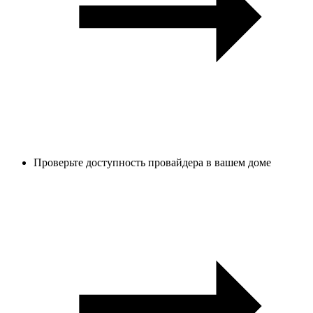
Проверьте доступность провайдера в вашем доме