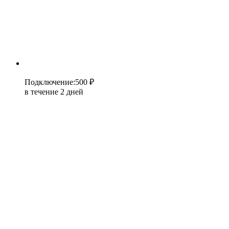
Подключение
:
500 ₽
в течение 2 дней