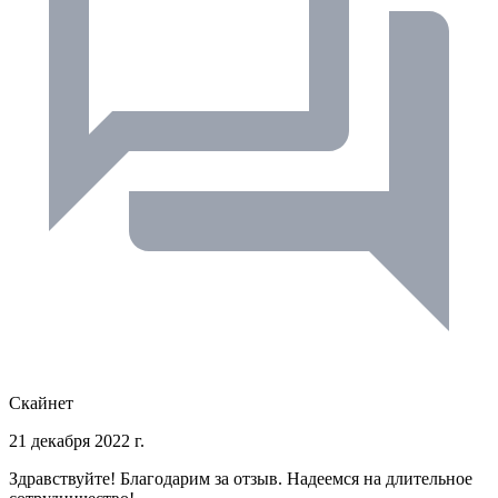
Скайнет
21 декабря 2022 г.
Здравствуйте! Благодарим за отзыв. Надеемся на длительное