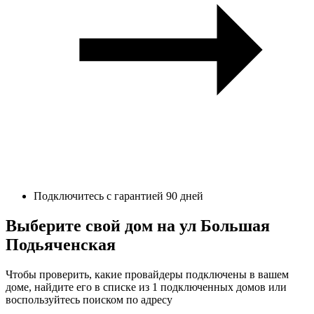
Подключитесь с гарантией 90 дней
Выберите свой дом на ул Большая
Подьяченская
Чтобы проверить, какие провайдеры подключены в вашем
доме, найдите его в списке из 1 подключенных домов или
воспользуйтесь поиском по адресу