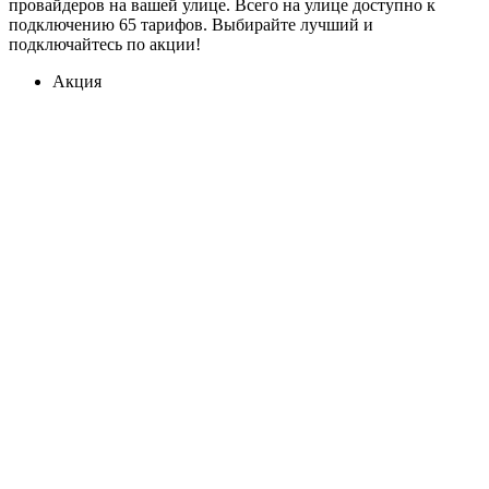
провайдеров на вашей улице. Всего на улице доступно к
подключению 65 тарифов. Выбирайте лучший и
подключайтесь по акции!
Акция