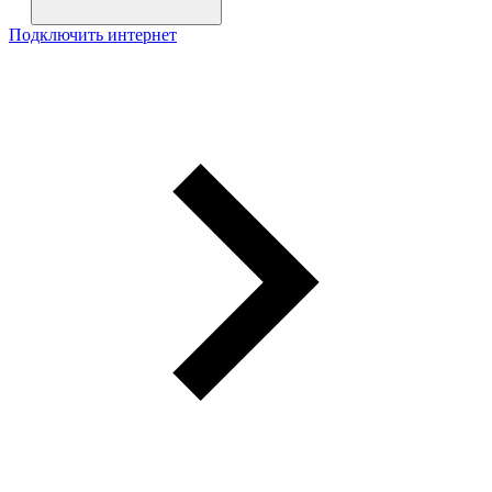
Подключить интернет