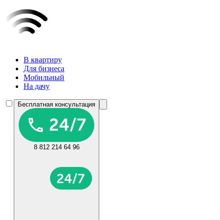
В квартиру
Для бизнеса
Мобильный
На дачу
Бесплатная консультация
8 812 214 64 96