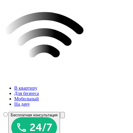
В квартиру
Для бизнеса
Мобильный
На дачу
Бесплатная консультация