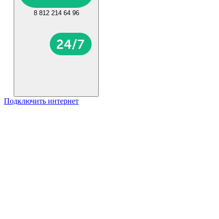
8 812 214 64 96
Подключить интернет