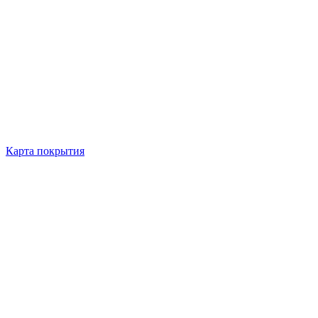
Карта покрытия