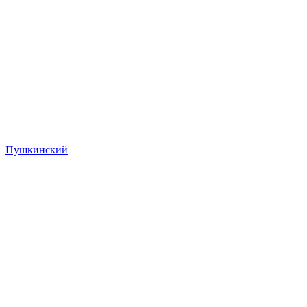
Пушкинский