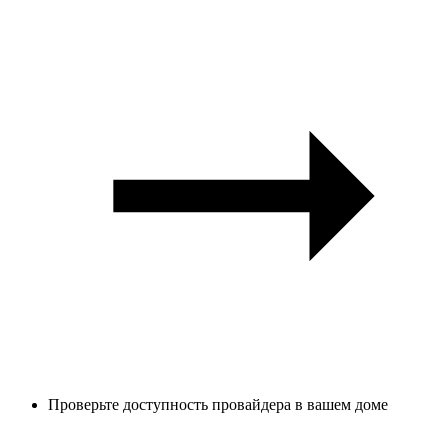
Проверьте доступность провайдера в вашем доме