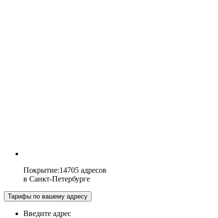
Покрытие
:
14705 адресов
в
Санкт-Петербурге
Тарифы по вашему адресу
Введите адрес