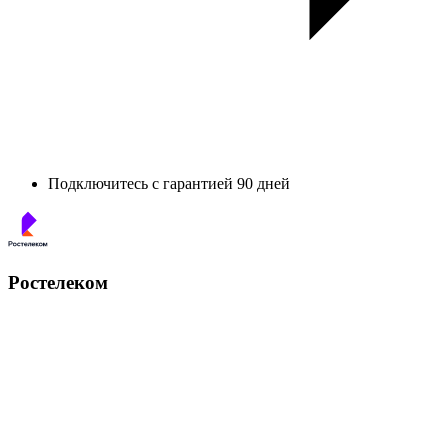
Подключитесь с гарантией 90 дней
Ростелеком