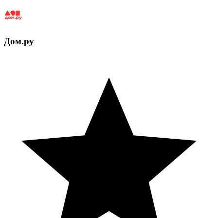
Дом.ру