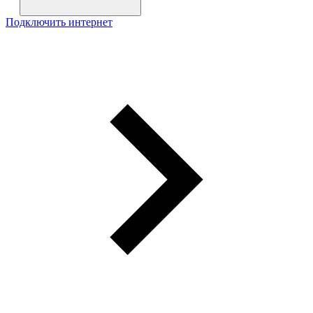
Подключить интернет