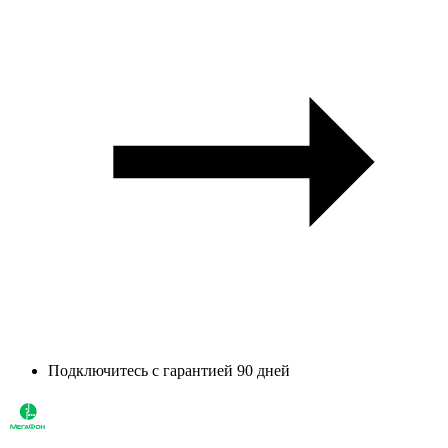
Подключитесь с гарантией 90 дней