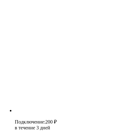
Подключение
:
200 ₽
в течение 3 дней