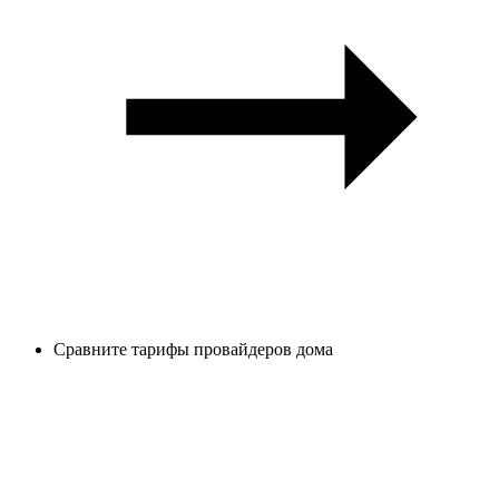
Сравните тарифы провайдеров дома