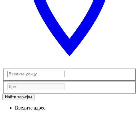
Найти тарифы
Введите адрес