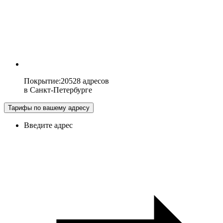
Покрытие
:
20528 адресов
в
Санкт-Петербурге
Тарифы по вашему адресу
Введите адрес