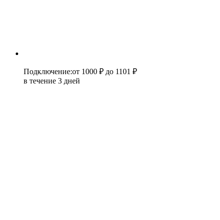
Подключение
:
от 1000 ₽
до 1101 ₽
в течение 3 дней