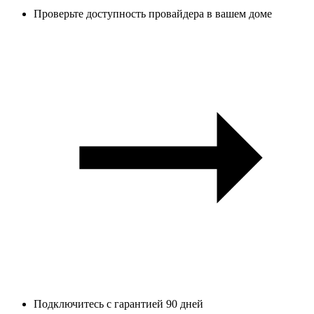
Проверьте доступность провайдера в вашем доме
Подключитесь с гарантией 90 дней