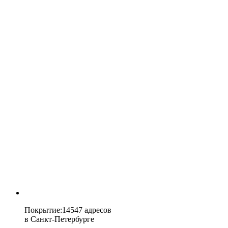
Покрытие
:
14547 адресов
в
Санкт-Петербурге