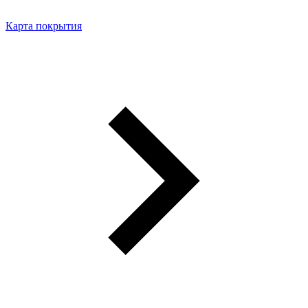
Карта покрытия