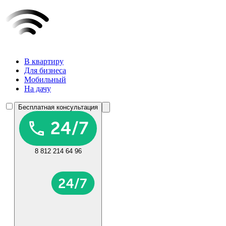
В квартиру
Для бизнеса
Мобильный
На дачу
Бесплатная консультация
8 812 214 64 96