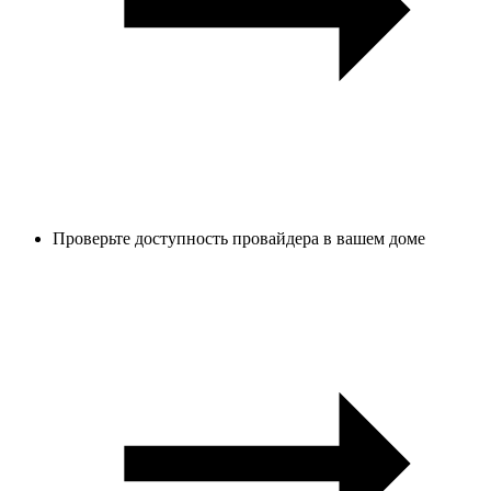
Проверьте доступность провайдера в вашем доме