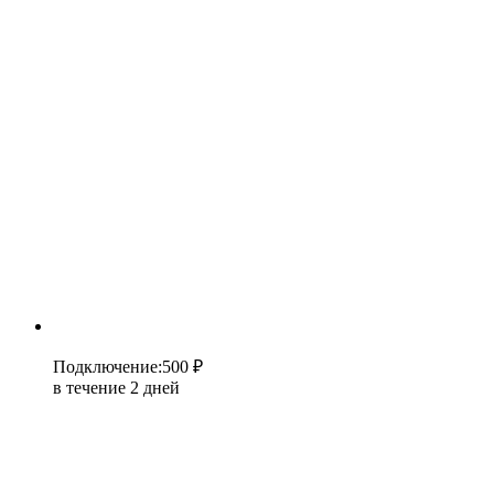
Подключение
:
500 ₽
в течение 2 дней