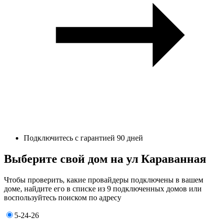
Подключитесь с гарантией 90 дней
Выберите свой дом на ул Караванная
Чтобы проверить, какие провайдеры подключены в вашем
доме, найдите его в списке из 9 подключенных домов или
воспользуйтесь поиском по адресу
5-24-26