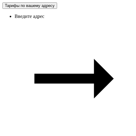
Тарифы по вашему адресу
Введите адрес