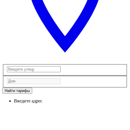
Найти тарифы
Введите адрес