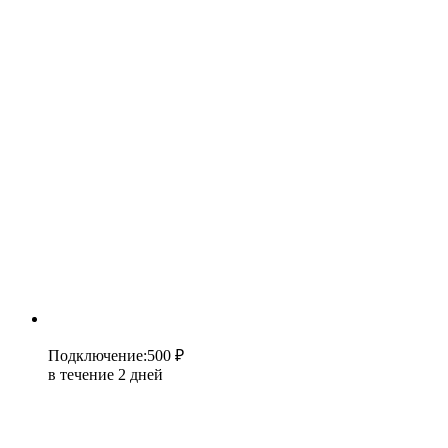
Подключение
:
500 ₽
в течение 2 дней