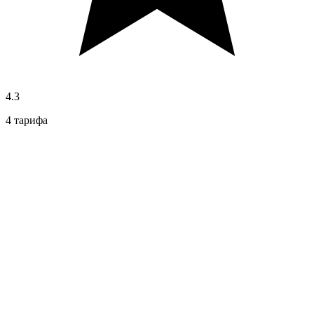
4.3
4 тарифа