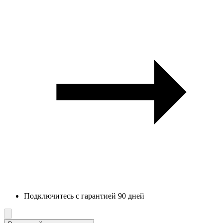
Подключитесь с гарантией 90 дней