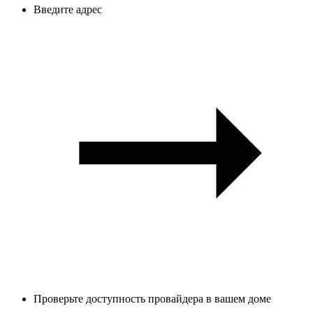
Введите адрес
Проверьте доступность провайдера в вашем доме