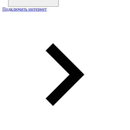
Подключить интернет