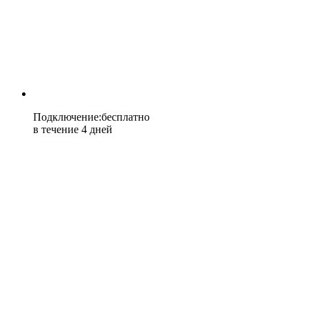
Подключение
:
бесплатно
в течение 4 дней