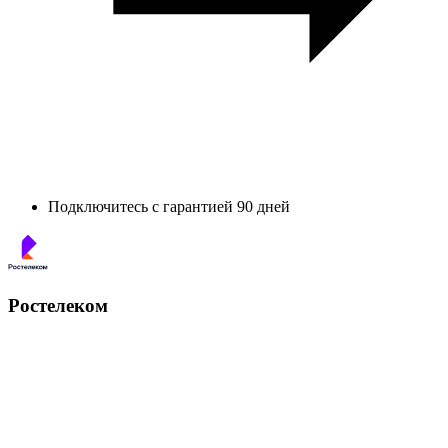
Подключитесь с гарантией 90 дней
Ростелеком