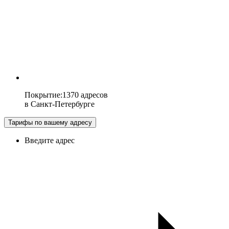
Покрытие
:
1370 адресов
в
Санкт-Петербурге
Тарифы по вашему адресу
Введите адрес