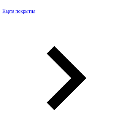
Карта покрытия