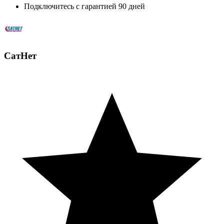
Подключитесь с гарантией 90 дней
СатНет