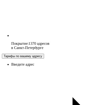
Покрытие
:
1370 адресов
в
Санкт-Петербурге
Тарифы по вашему адресу
Введите адрес