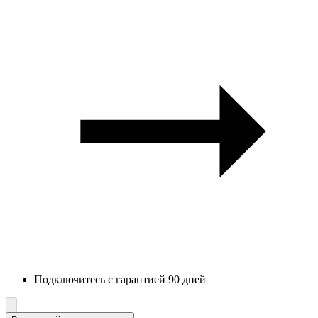
Подключитесь с гарантией 90 дней