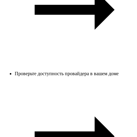
Проверьте доступность провайдера в вашем доме