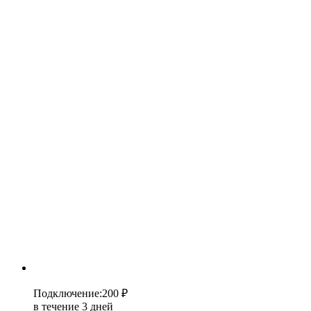
Подключение
:
200 ₽
в течение 3 дней