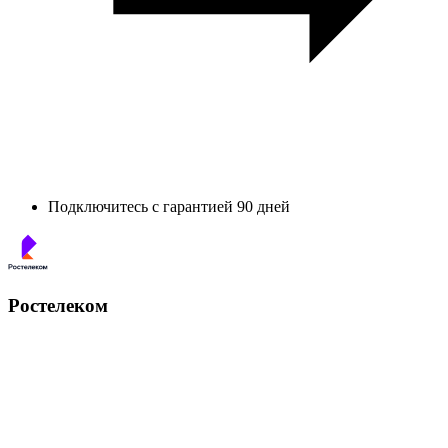
Подключитесь с гарантией 90 дней
Ростелеком