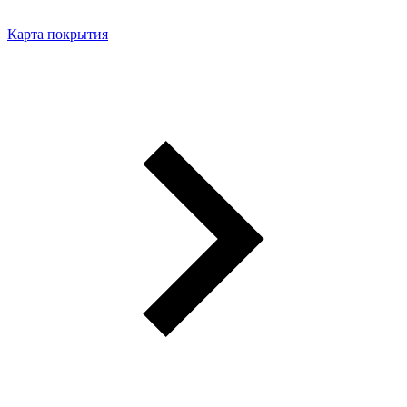
Карта покрытия