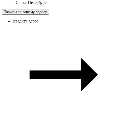
в
Санкт-Петербурге
Тарифы по вашему адресу
Введите адрес