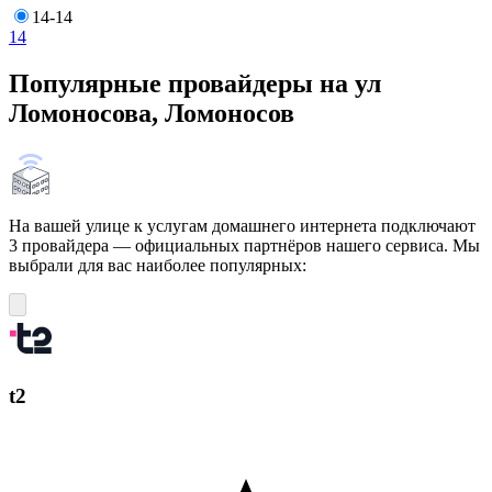
14-14
14
Популярные провайдеры на ул
Ломоносова, Ломоносов
На вашей улице к услугам домашнего интернета подключают
3 провайдера — официальных партнёров нашего сервиса. Мы
выбрали для вас наиболее популярных:
t2