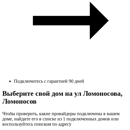
Подключитесь с гарантией 90 дней
Выберите свой дом на ул Ломоносова,
Ломоносов
Чтобы проверить, какие провайдеры подключены в вашем
доме, найдите его в списке из 1 подключенных домов или
воспользуйтесь поиском по адресу