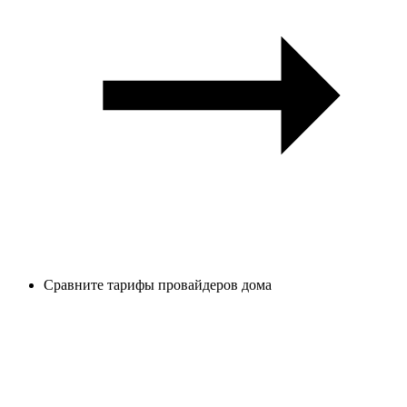
Сравните тарифы провайдеров дома