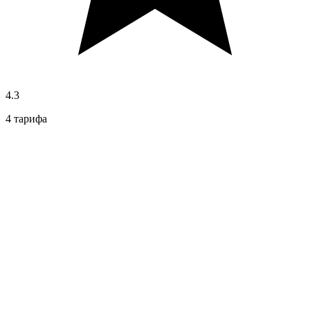
4.3
4 тарифа