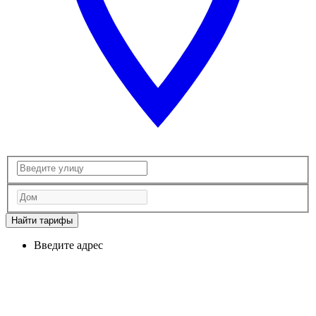
Найти тарифы
Введите адрес