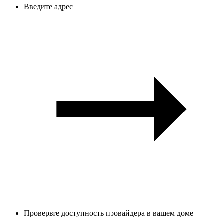
Введите адрес
Проверьте доступность провайдера в вашем доме