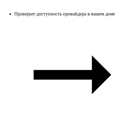
Проверьте доступность провайдера в вашем доме