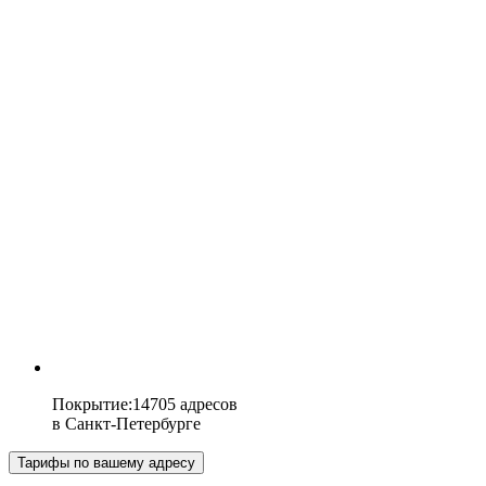
Покрытие
:
14705 адресов
в
Санкт-Петербурге
Тарифы по вашему адресу