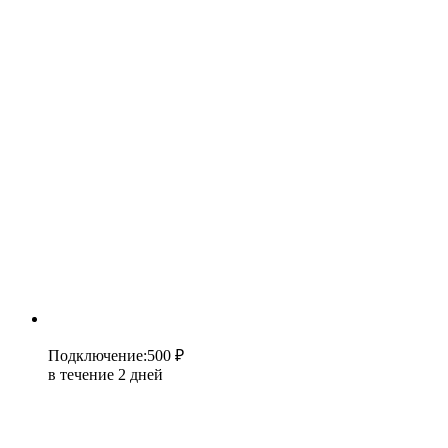
Подключение
:
500 ₽
в течение 2 дней