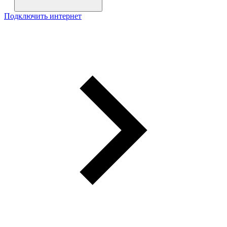
Подключить интернет