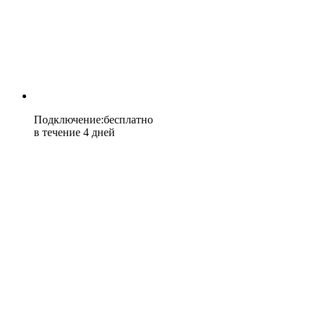
Подключение
:
бесплатно
в течение 4 дней