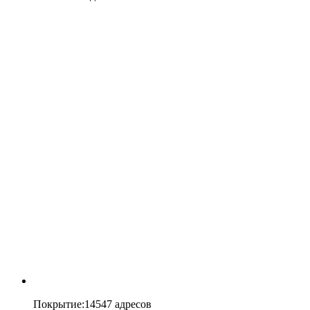
Покрытие
:
14547 адресов