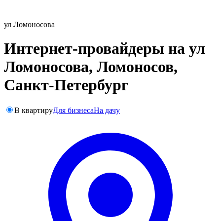
ул Ломоносова
Интернет-провайдеры на ул
Ломоносова, Ломоносов,
Санкт-Петербург
В квартиру
Для бизнеса
На дачу