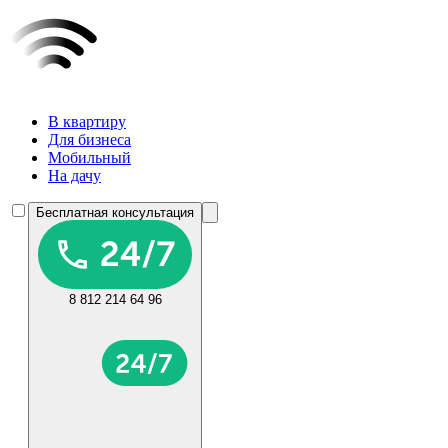
В квартиру
Для бизнеса
Мобильный
На дачу
Бесплатная консультация
8 812 214 64 96