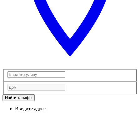
Найти тарифы
Введите адрес