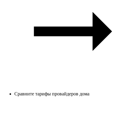
Сравните тарифы провайдеров дома