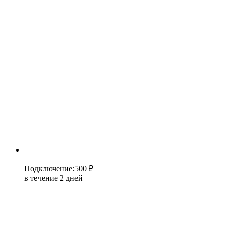
Подключение
:
500 ₽
в течение 2 дней