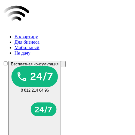
В квартиру
Для бизнеса
Мобильный
На дачу
Бесплатная консультация
8 812 214 64 96