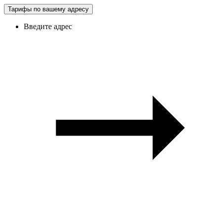
Тарифы по вашему адресу
Введите адрес