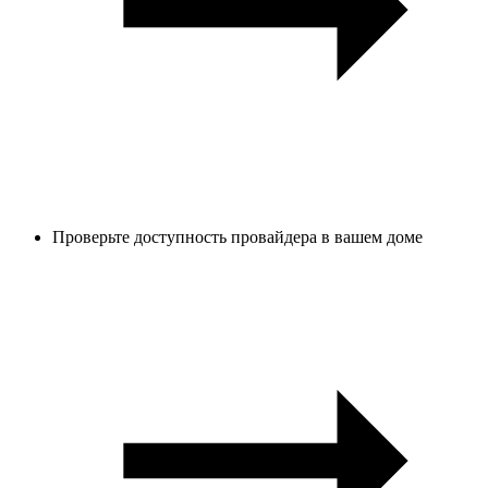
Проверьте доступность провайдера в вашем доме