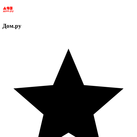
Дом.ру