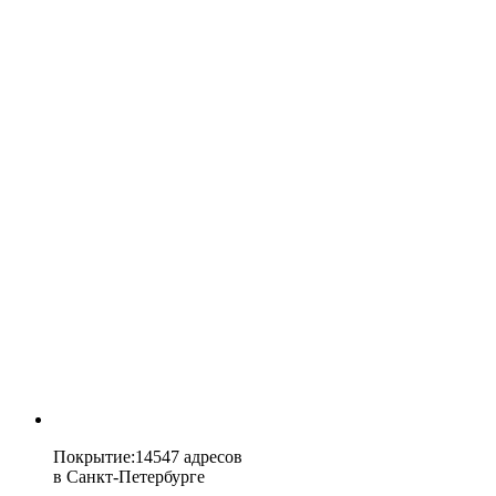
Покрытие
:
14547 адресов
в
Санкт-Петербурге