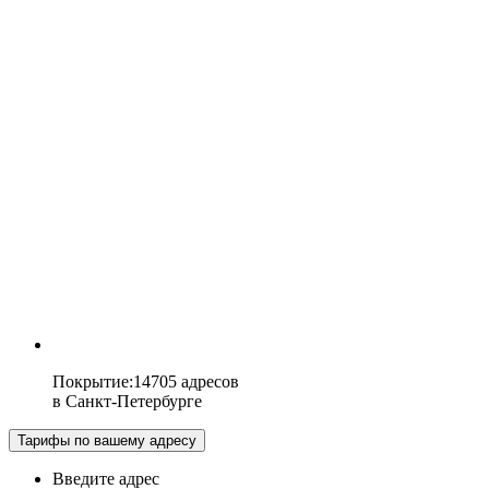
Покрытие
:
14705 адресов
в
Санкт-Петербурге
Тарифы по вашему адресу
Введите адрес