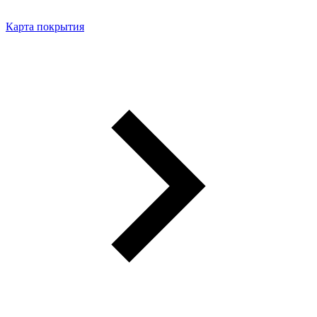
Карта покрытия