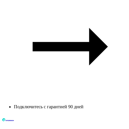
Подключитесь с гарантией 90 дней