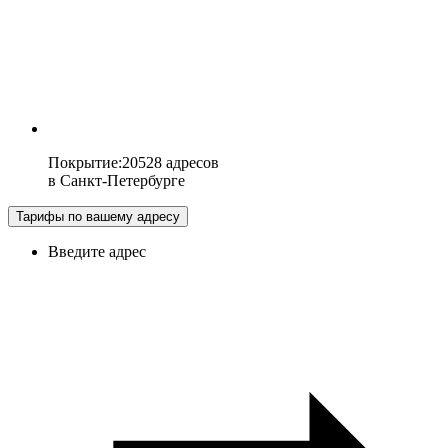
Покрытие
:
20528 адресов
в
Санкт-Петербурге
Тарифы по вашему адресу
Введите адрес