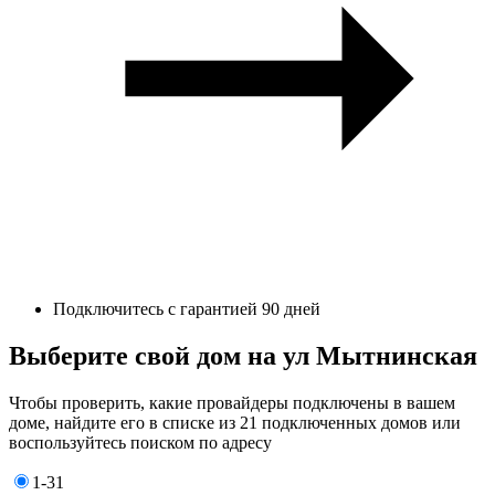
Подключитесь с гарантией 90 дней
Выберите свой дом на ул Мытнинская
Чтобы проверить, какие провайдеры подключены в вашем
доме, найдите его в списке из 21 подключенных домов или
воспользуйтесь поиском по адресу
1-31