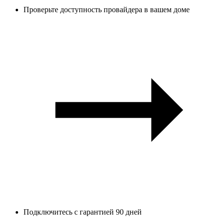
Проверьте доступность провайдера в вашем доме
Подключитесь с гарантией 90 дней