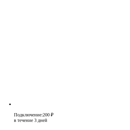
Подключение
:
200 ₽
в течение 3 дней