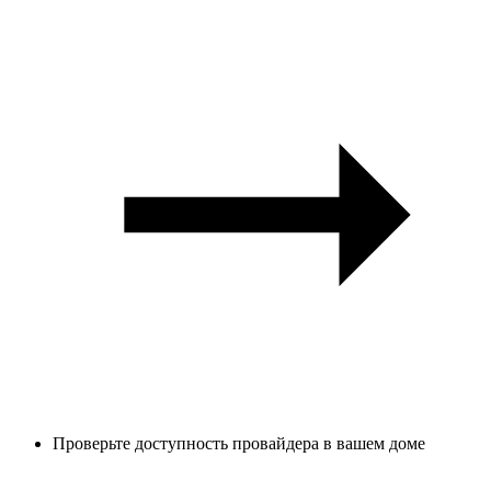
Проверьте доступность провайдера в вашем доме