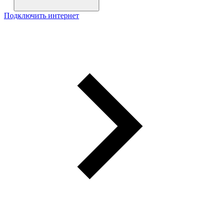
Подключить интернет