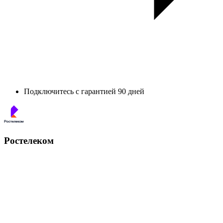
Подключитесь с гарантией 90 дней
Ростелеком