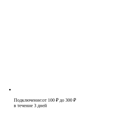
Подключение
:
от 100 ₽
до 300 ₽
в течение 3 дней