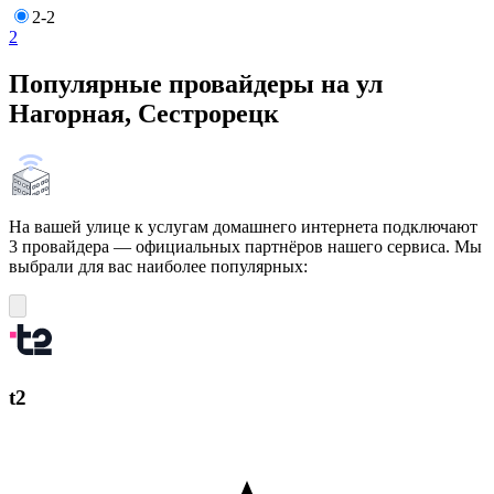
2-2
2
Популярные провайдеры на ул
Нагорная, Сестрорецк
На вашей улице к услугам домашнего интернета подключают
3 провайдера — официальных партнёров нашего сервиса. Мы
выбрали для вас наиболее популярных:
t2