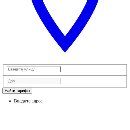
Найти тарифы
Введите адрес