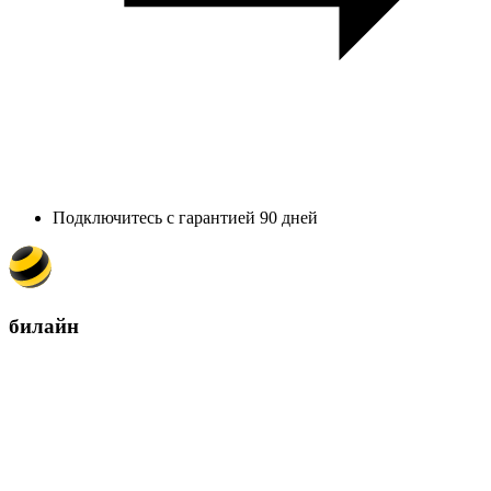
Подключитесь с гарантией 90 дней
билайн