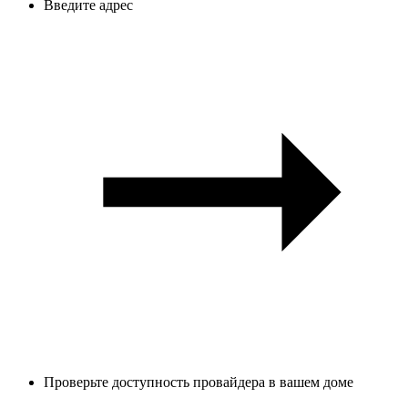
Введите адрес
Проверьте доступность провайдера в вашем доме