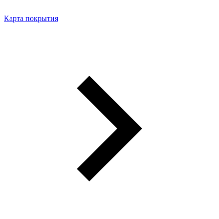
Карта покрытия