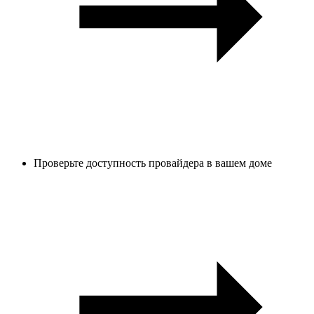
Проверьте доступность провайдера в вашем доме