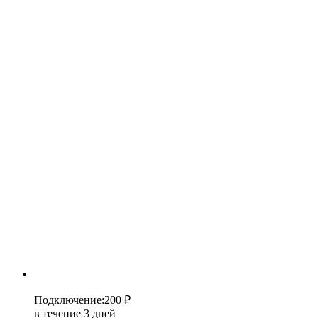
Подключение
:
200 ₽
в течение 3 дней