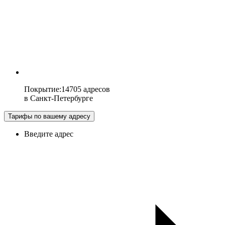
Покрытие
:
14705 адресов
в
Санкт-Петербурге
Тарифы по вашему адресу
Введите адрес