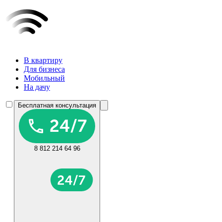
В квартиру
Для бизнеса
Мобильный
На дачу
Бесплатная консультация
8 812 214 64 96