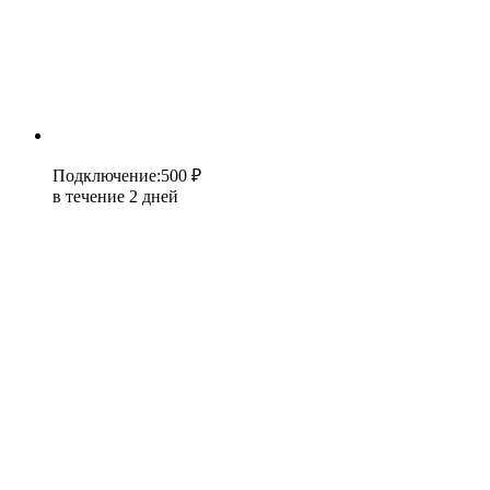
Подключение
:
500 ₽
в течение 2 дней