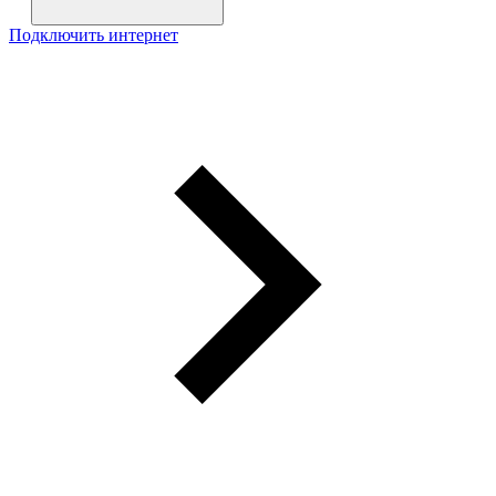
Подключить интернет