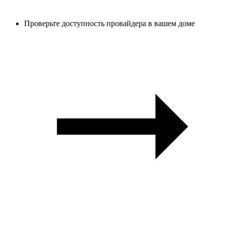
Проверьте доступность провайдера в вашем доме