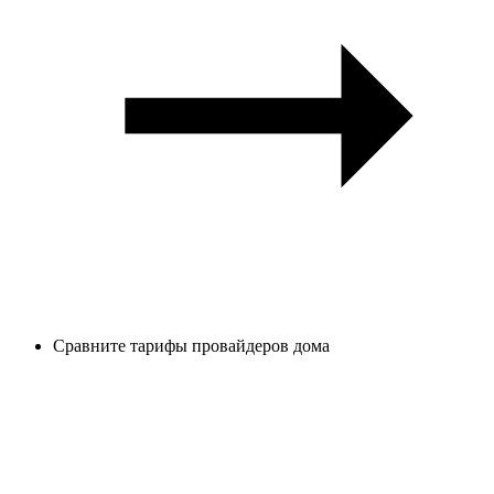
Сравните тарифы провайдеров дома