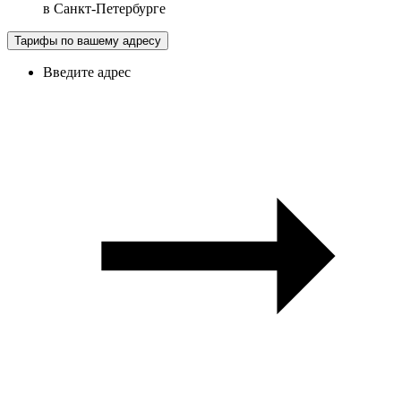
в
Санкт-Петербурге
Тарифы по вашему адресу
Введите адрес