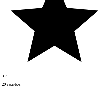
3.7
20 тарифов