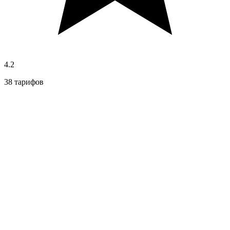
4.2
38 тарифов