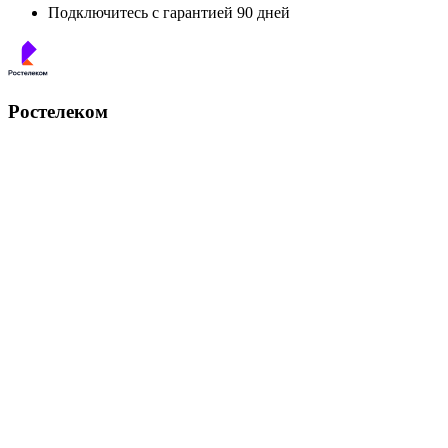
Подключитесь с гарантией 90 дней
Ростелеком