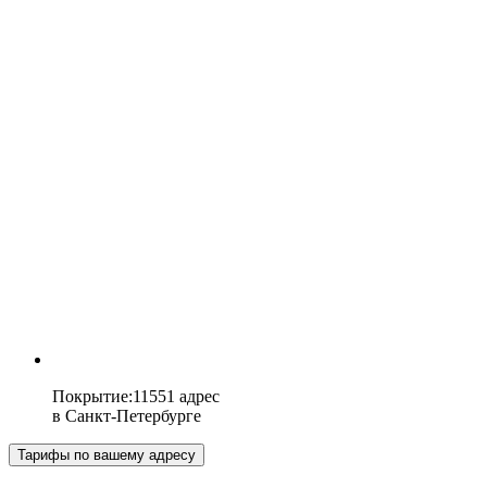
Покрытие
:
11551 адрес
в
Санкт-Петербурге
Тарифы по вашему адресу