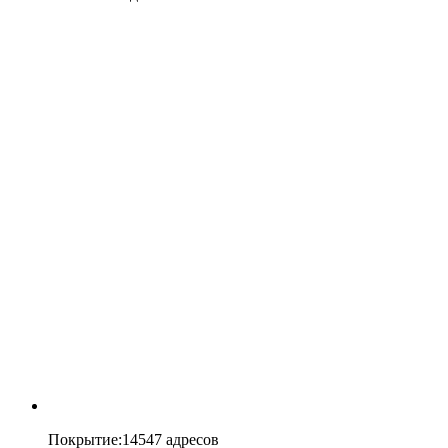
Покрытие
:
14547 адресов