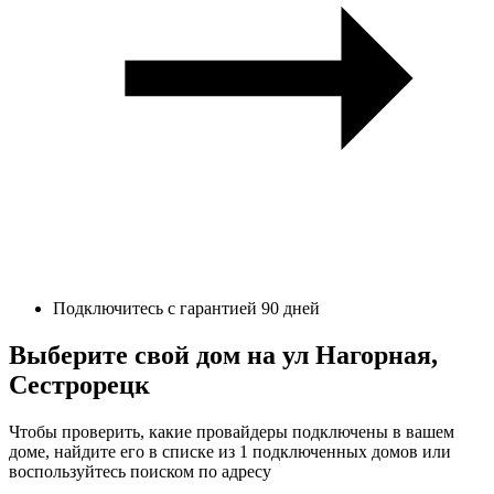
Подключитесь с гарантией 90 дней
Выберите свой дом на ул Нагорная,
Сестрорецк
Чтобы проверить, какие провайдеры подключены в вашем
доме, найдите его в списке из 1 подключенных домов или
воспользуйтесь поиском по адресу