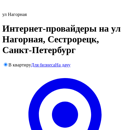
ул Нагорная
Интернет-провайдеры на ул
Нагорная, Сестрорецк,
Санкт-Петербург
В квартиру
Для бизнеса
На дачу