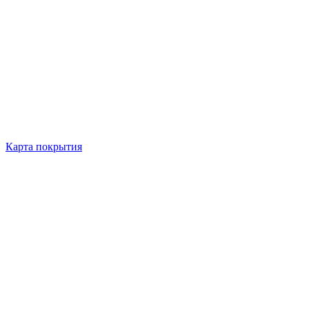
Карта покрытия