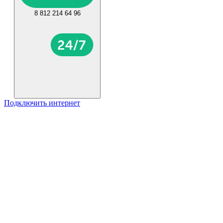
8 812 214 64 96
Подключить интернет