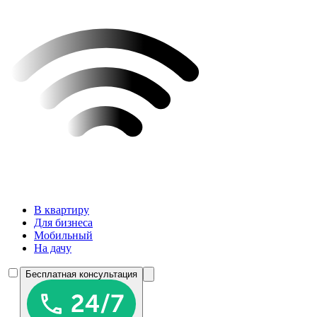
В квартиру
Для бизнеса
Мобильный
На дачу
Бесплатная консультация