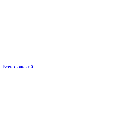
Всеволожский