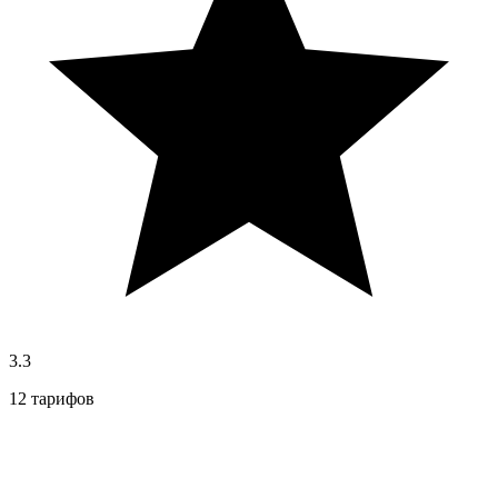
3.3
12 тарифов