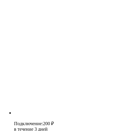
Подключение
:
200 ₽
в течение 3 дней