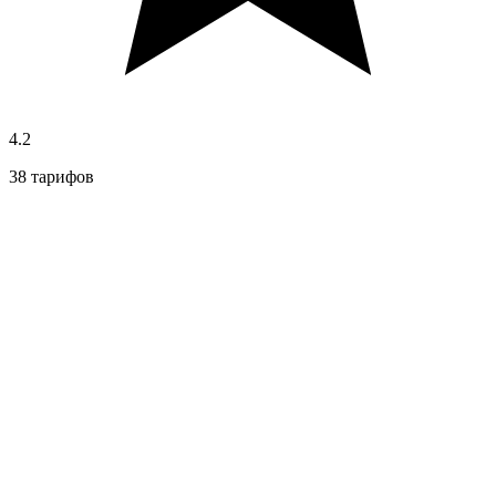
4.2
38 тарифов