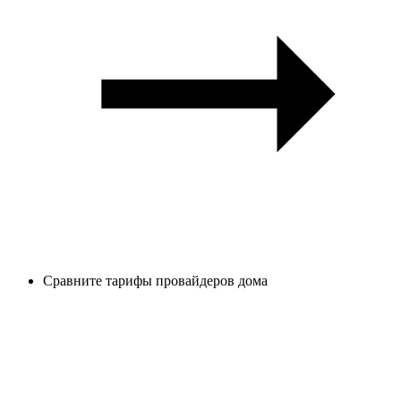
Сравните тарифы провайдеров дома