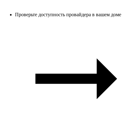
Проверьте доступность провайдера в вашем доме