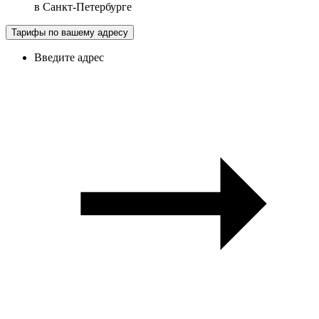
в
Санкт-Петербурге
Тарифы по вашему адресу
Введите адрес