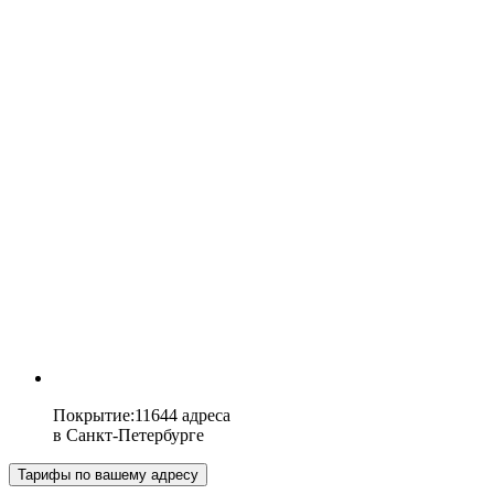
Покрытие
:
11644 адреса
в
Санкт-Петербурге
Тарифы по вашему адресу