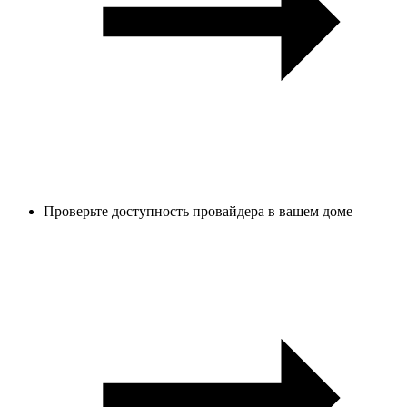
Проверьте доступность провайдера в вашем доме