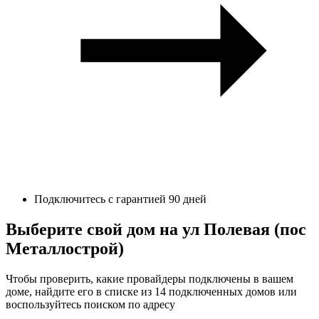
Подключитесь с гарантией 90 дней
Выберите свой дом на ул Полевая (пос
Металлострой)
Чтобы проверить, какие провайдеры подключены в вашем
доме, найдите его в списке из 14 подключенных домов или
воспользуйтесь поиском по адресу