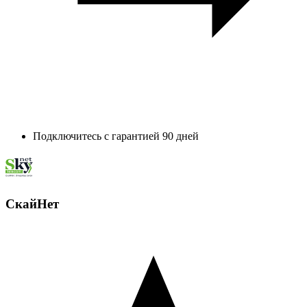
Подключитесь с гарантией 90 дней
СкайНет