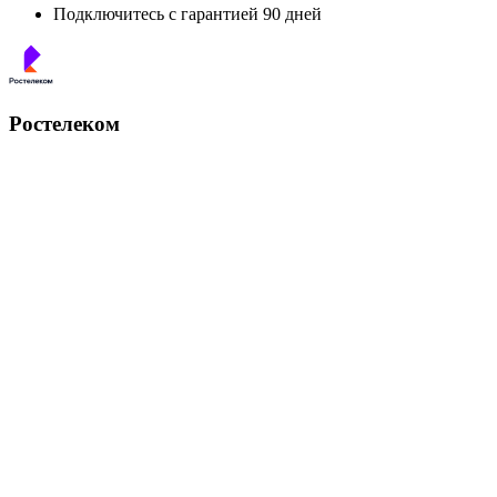
Подключитесь с гарантией 90 дней
Ростелеком