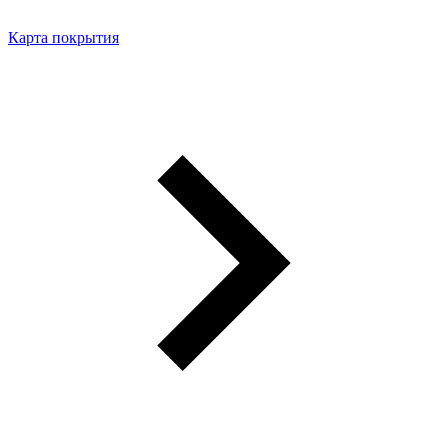
Карта покрытия