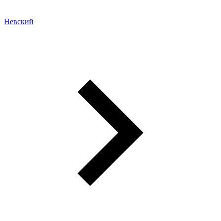
Невский