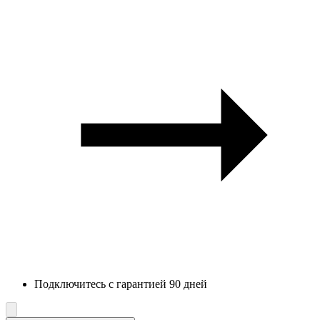
Подключитесь с гарантией 90 дней