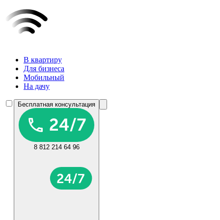
В квартиру
Для бизнеса
Мобильный
На дачу
Бесплатная консультация
8 812 214 64 96