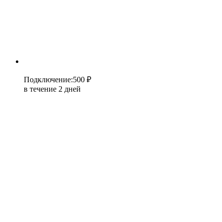
Подключение
:
500 ₽
в течение 2 дней