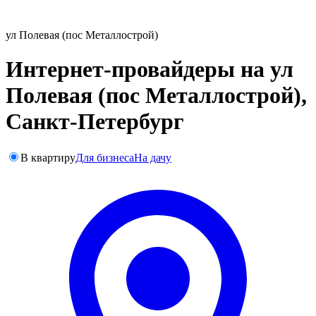
ул Полевая (пос Металлострой)
Интернет-провайдеры на ул
Полевая (пос Металлострой),
Санкт-Петербург
В квартиру
Для бизнеса
На дачу