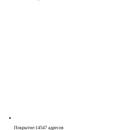
Покрытие
:
14547 адресов