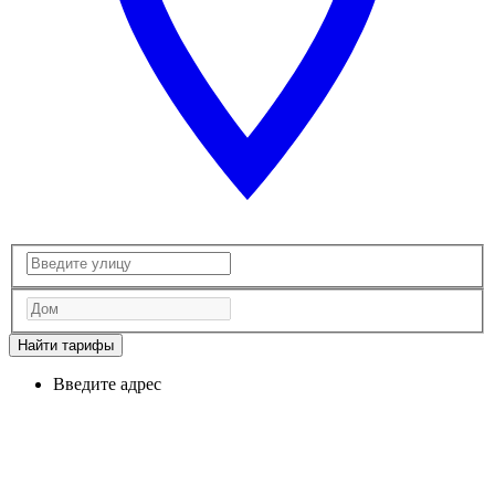
Найти тарифы
Введите адрес