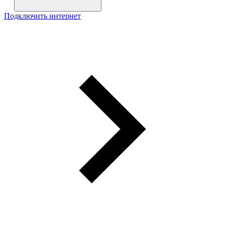
Подключить интернет