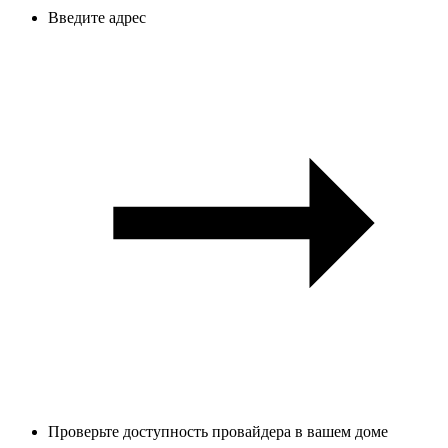
Введите адрес
Проверьте доступность провайдера в вашем доме