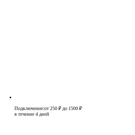
Подключение
:
от 250 ₽
до 1500 ₽
в течение 4 дней