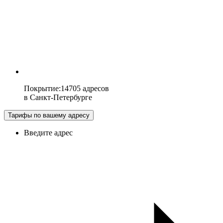
Покрытие
:
14705 адресов
в
Санкт-Петербурге
Тарифы по вашему адресу
Введите адрес