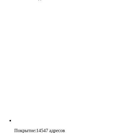
Покрытие
:
14547 адресов