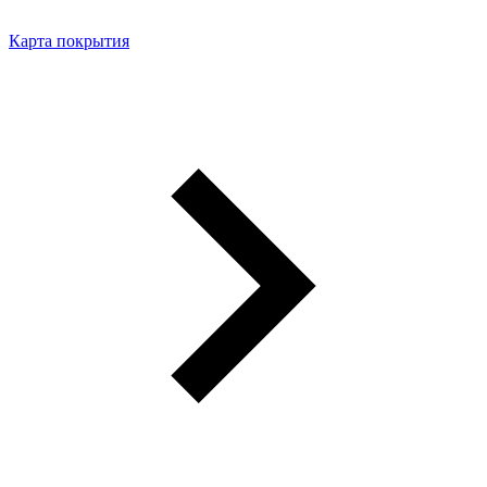
Карта покрытия