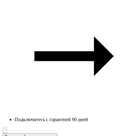
Подключитесь с гарантией 90 дней