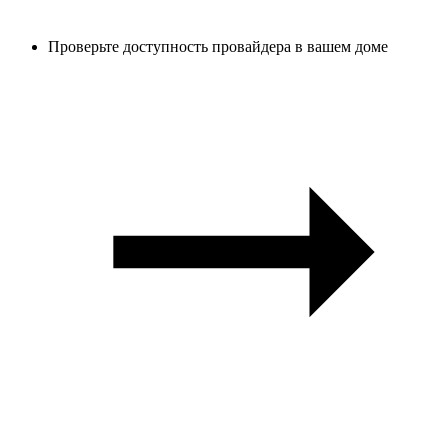
Проверьте доступность провайдера в вашем доме