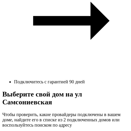
Подключитесь с гарантией 90 дней
Выберите свой дом на ул
Самсониевская
Чтобы проверить, какие провайдеры подключены в вашем
доме, найдите его в списке из 2 подключенных домов или
воспользуйтесь поиском по адресу