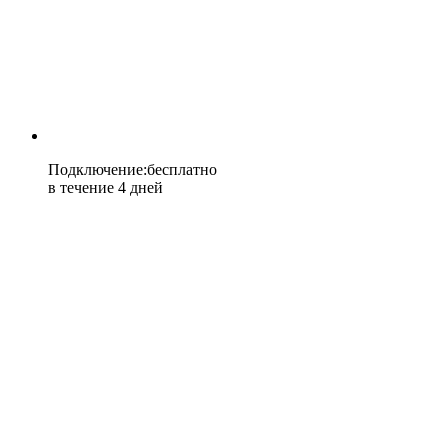
Подключение
:
бесплатно
в течение 4 дней