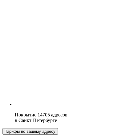
Покрытие
:
14705 адресов
в
Санкт-Петербурге
Тарифы по вашему адресу