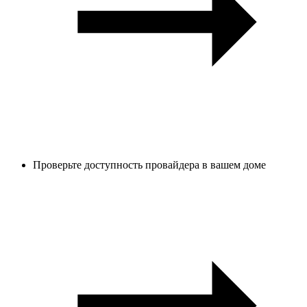
Проверьте доступность провайдера в вашем доме