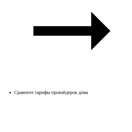
Сравните тарифы провайдеров дома