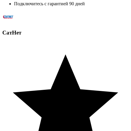
Подключитесь с гарантией 90 дней
СатНет