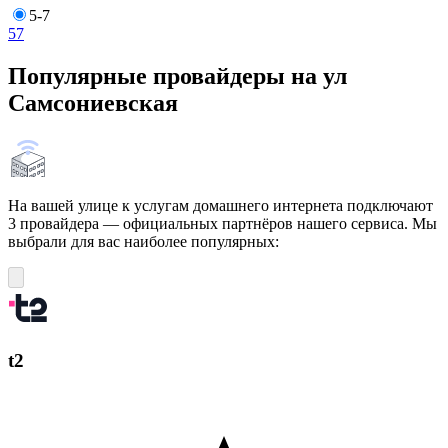
5-7
5
7
Популярные провайдеры на ул
Самсониевская
На вашей улице к услугам домашнего интернета подключают
3 провайдера — официальных партнёров нашего сервиса. Мы
выбрали для вас наиболее популярных:
t2