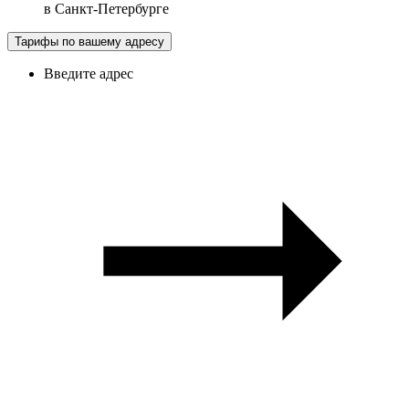
в
Санкт-Петербурге
Тарифы по вашему адресу
Введите адрес