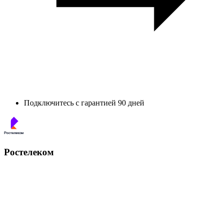
Подключитесь с гарантией 90 дней
Ростелеком