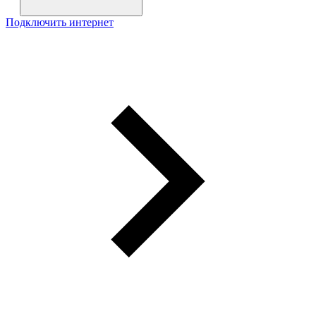
Подключить интернет