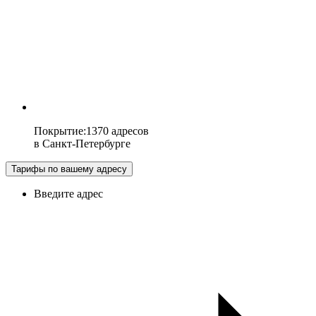
Покрытие
:
1370 адресов
в
Санкт-Петербурге
Тарифы по вашему адресу
Введите адрес