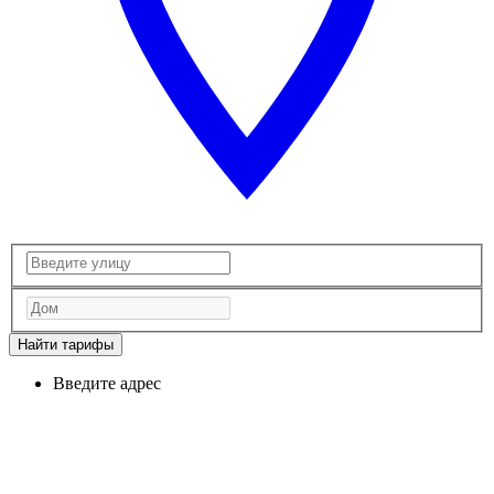
Найти тарифы
Введите адрес