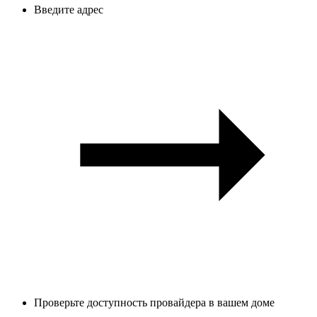
Введите адрес
Проверьте доступность провайдера в вашем доме