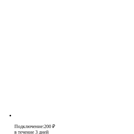
Подключение
:
200 ₽
в течение 3 дней