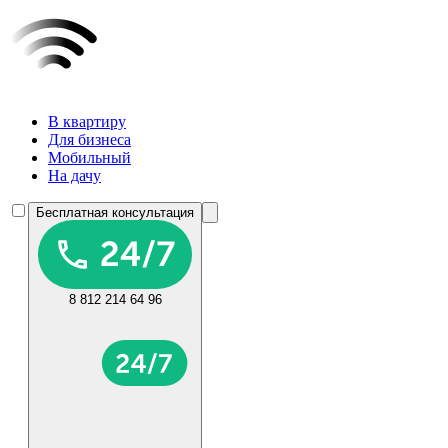
В квартиру
Для бизнеса
Мобильный
На дачу
Бесплатная консультация
8 812 214 64 96