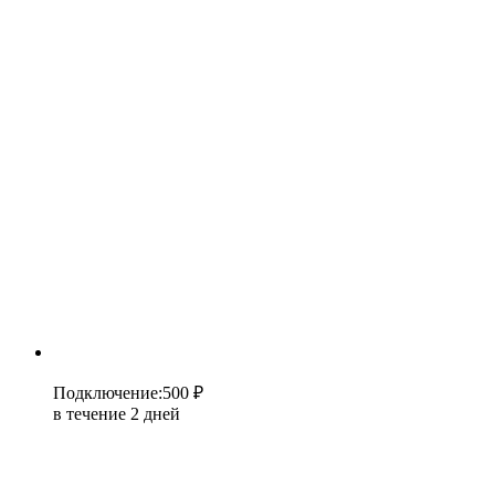
Подключение
:
500 ₽
в течение 2 дней