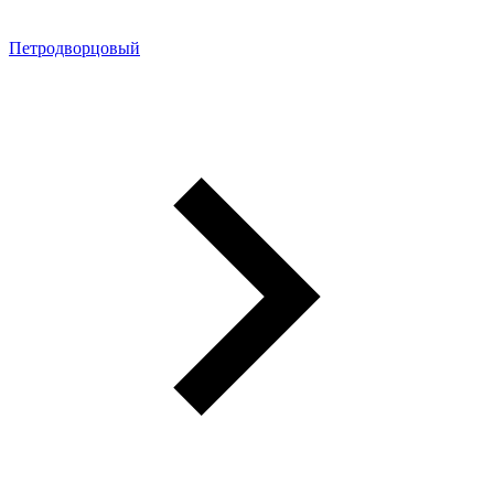
Петродворцовый