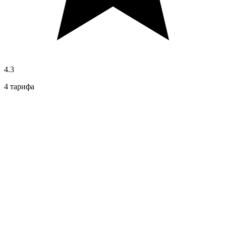
4.3
4 тарифа