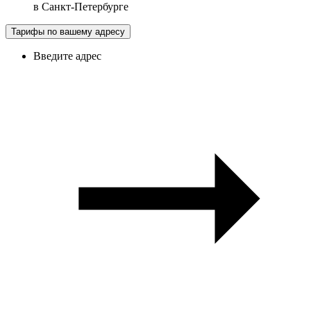
в
Санкт-Петербурге
Тарифы по вашему адресу
Введите адрес