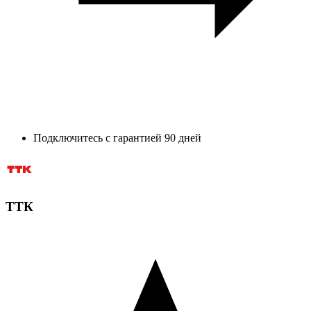
Подключитесь с гарантией 90 дней
ТТК