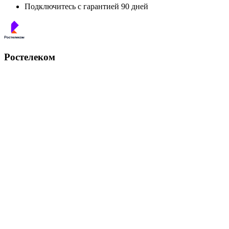
Подключитесь с гарантией 90 дней
Ростелеком