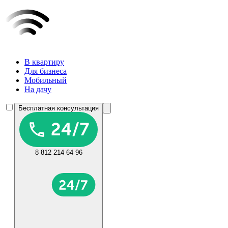
В квартиру
Для бизнеса
Мобильный
На дачу
Бесплатная консультация
8 812 214 64 96