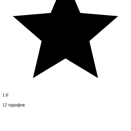
1.6
12 тарифов