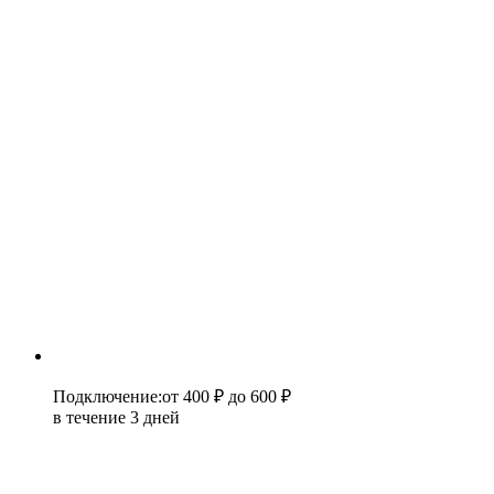
Подключение
:
от 400 ₽
до 600 ₽
в течение 3 дней