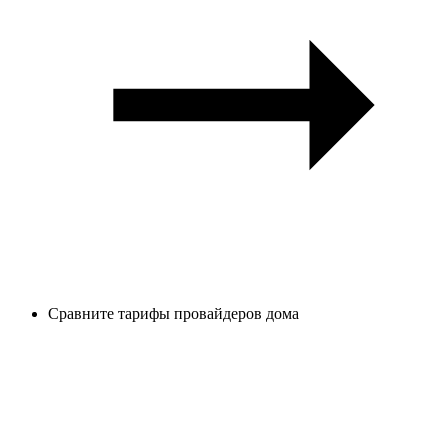
Сравните тарифы провайдеров дома