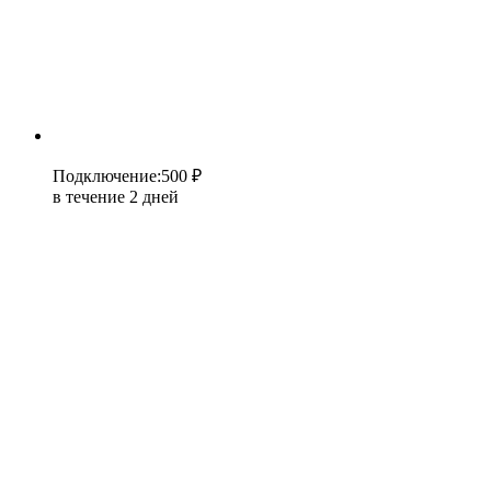
Подключение
:
500 ₽
в течение 2 дней