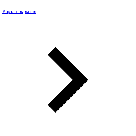
Карта покрытия