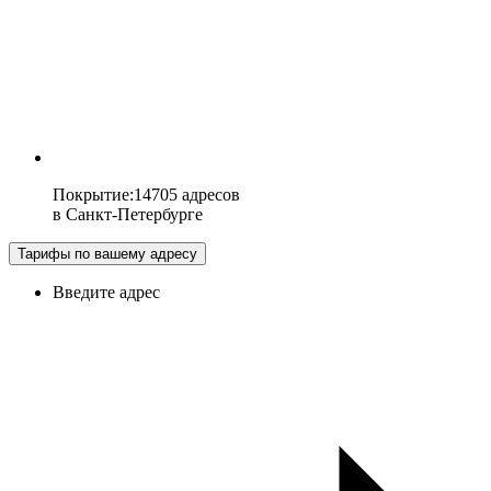
Покрытие
:
14705 адресов
в
Санкт-Петербурге
Тарифы по вашему адресу
Введите адрес