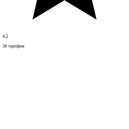
4.2
38 тарифов