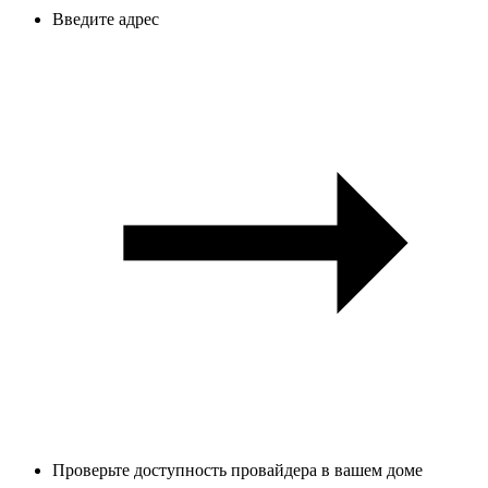
Введите адрес
Проверьте доступность провайдера в вашем доме