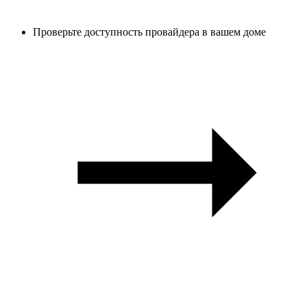
Проверьте доступность провайдера в вашем доме