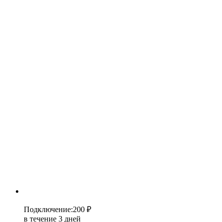
Подключение
:
200 ₽
в течение 3 дней