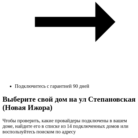
Подключитесь с гарантией 90 дней
Выберите свой дом на ул Степановская
(Новая Ижора)
Чтобы проверить, какие провайдеры подключены в вашем
доме, найдите его в списке из 14 подключенных домов или
воспользуйтесь поиском по адресу