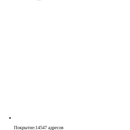
Покрытие
:
14547 адресов