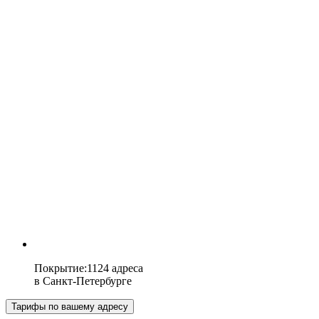
Покрытие
:
1124 адреса
в
Санкт-Петербурге
Тарифы по вашему адресу