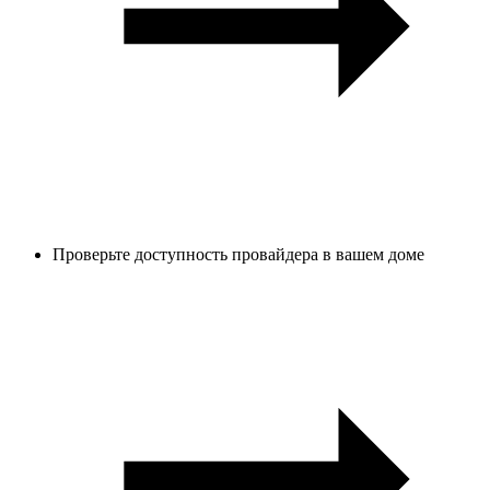
Проверьте доступность провайдера в вашем доме