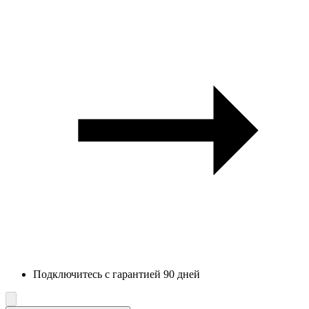
Подключитесь с гарантией 90 дней