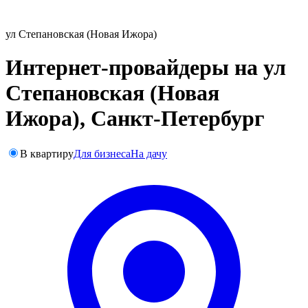
ул Степановская (Новая Ижора)
Интернет-провайдеры на ул
Степановская (Новая
Ижора), Санкт-Петербург
В квартиру
Для бизнеса
На дачу