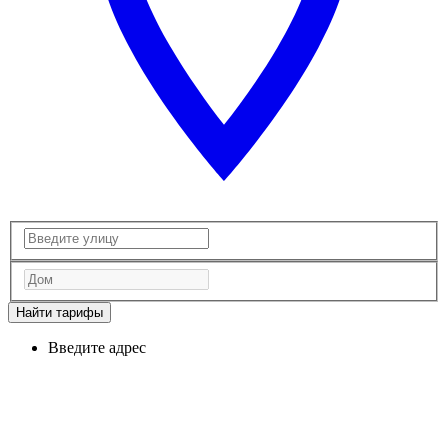
Найти тарифы
Введите адрес