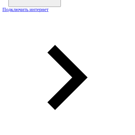
Подключить интернет