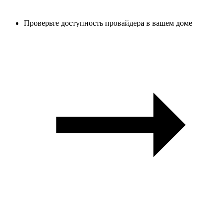
Проверьте доступность провайдера в вашем доме