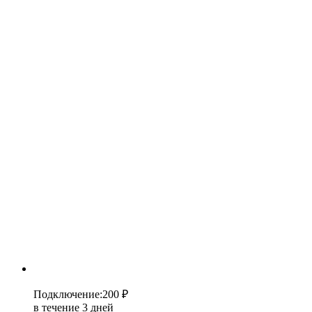
Подключение
:
200 ₽
в течение 3 дней