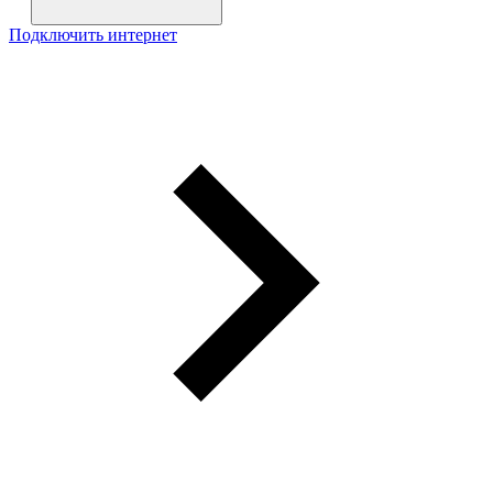
Подключить интернет