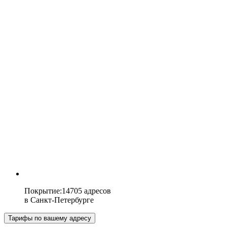
Покрытие
:
14705 адресов
в
Санкт-Петербурге
Тарифы по вашему адресу