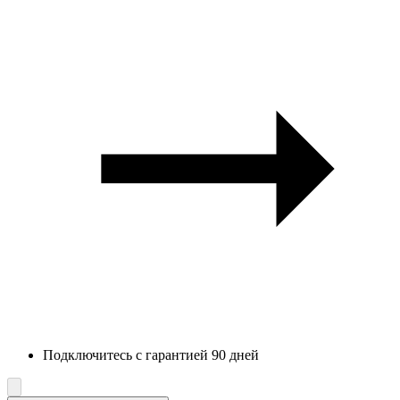
Подключитесь с гарантией 90 дней