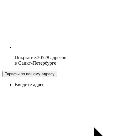
Покрытие
:
20528 адресов
в
Санкт-Петербурге
Тарифы по вашему адресу
Введите адрес