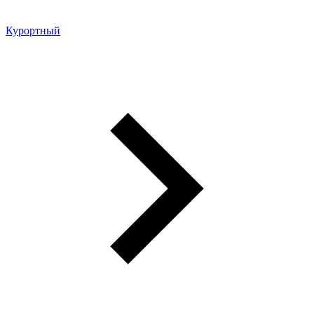
Курортный