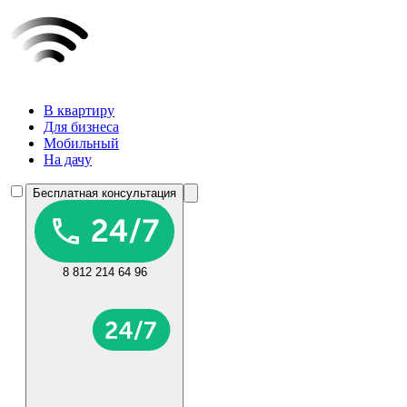
В квартиру
Для бизнеса
Мобильный
На дачу
Бесплатная консультация
8 812 214 64 96