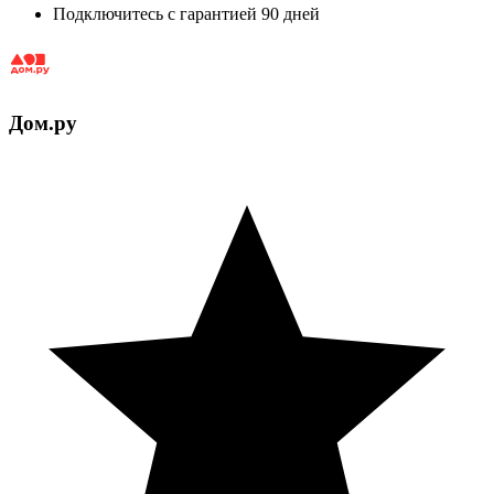
Подключитесь с гарантией 90 дней
Дом.ру