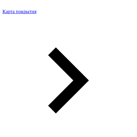
Карта покрытия