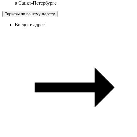
в
Санкт-Петербурге
Тарифы по вашему адресу
Введите адрес