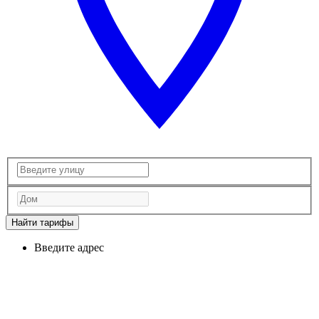
Найти тарифы
Введите адрес