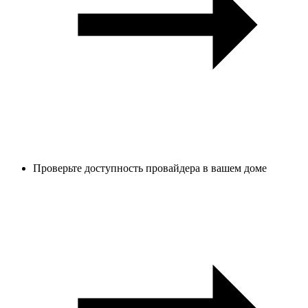
Проверьте доступность провайдера в вашем доме