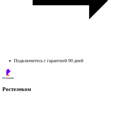
Подключитесь с гарантией 90 дней
Ростелеком