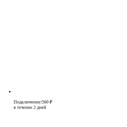
Подключение
:
500 ₽
в течение 2 дней