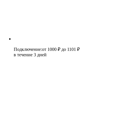
Подключение
:
от 1000 ₽
до 1101 ₽
в течение 3 дней