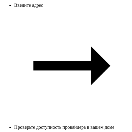
Введите адрес
Проверьте доступность провайдера в вашем доме