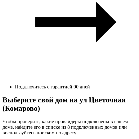
Подключитесь с гарантией 90 дней
Выберите свой дом на ул Цветочная
(Комарово)
Чтобы проверить, какие провайдеры подключены в вашем
доме, найдите его в списке из 8 подключенных домов или
воспользуйтесь поиском по адресу