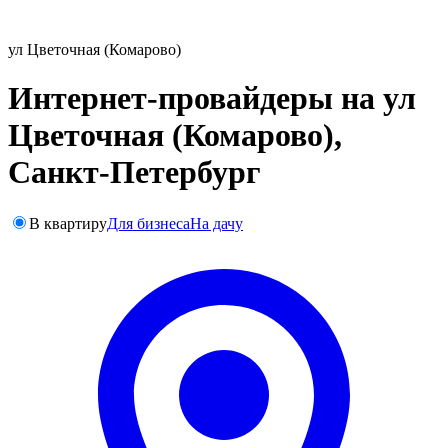
ул Цветочная (Комарово)
Интернет-провайдеры на ул
Цветочная (Комарово),
Санкт-Петербург
В квартиру
Для бизнеса
На дачу