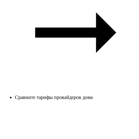
Сравните тарифы провайдеров дома