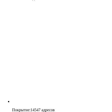
Покрытие
:
14547 адресов