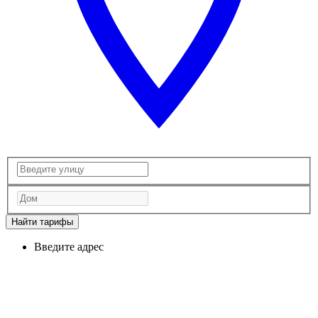
Найти тарифы
Введите адрес