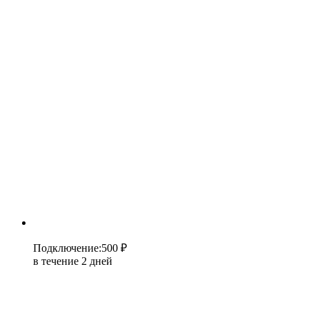
Подключение
:
500 ₽
в течение 2 дней