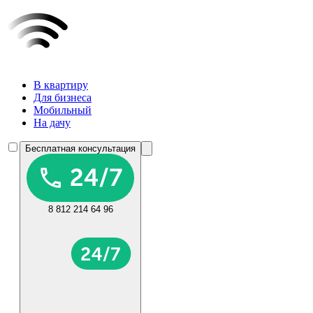
В квартиру
Для бизнеса
Мобильный
На дачу
Бесплатная консультация
8 812 214 64 96