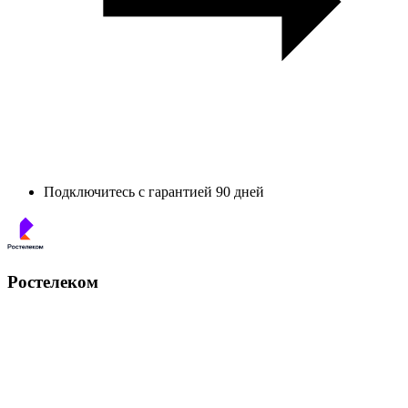
Подключитесь с гарантией 90 дней
Ростелеком