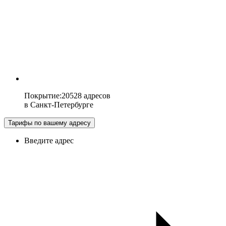
Покрытие
:
20528 адресов
в
Санкт-Петербурге
Тарифы по вашему адресу
Введите адрес