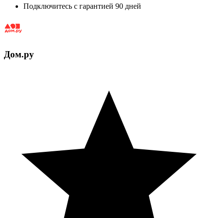
Подключитесь с гарантией 90 дней
Дом.ру