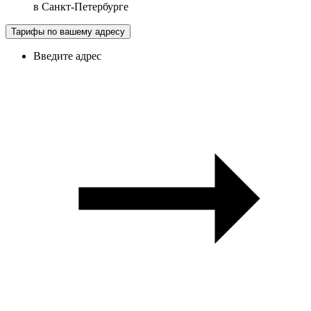
в
Санкт-Петербурге
Тарифы по вашему адресу
Введите адрес