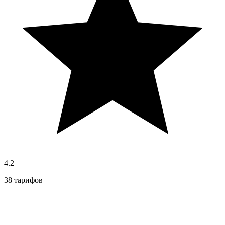
4.2
38 тарифов