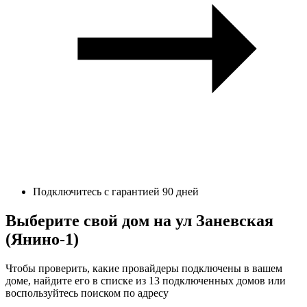
Подключитесь с гарантией 90 дней
Выберите свой дом на ул Заневская
(Янино-1)
Чтобы проверить, какие провайдеры подключены в вашем
доме, найдите его в списке из 13 подключенных домов или
воспользуйтесь поиском по адресу