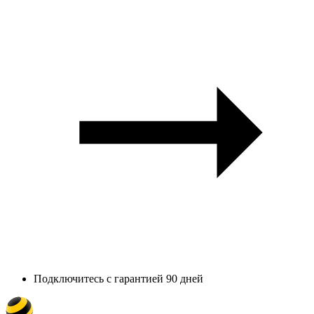
Подключитесь с гарантией 90 дней