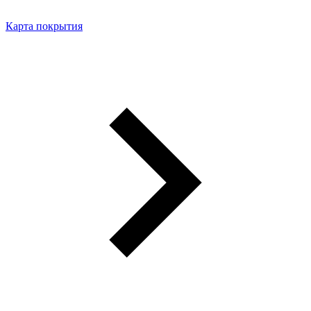
Карта покрытия