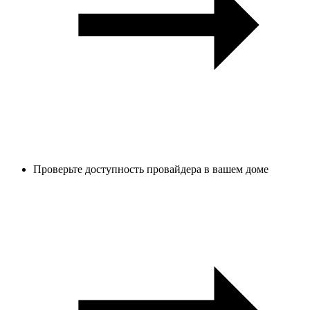
Проверьте доступность провайдера в вашем доме