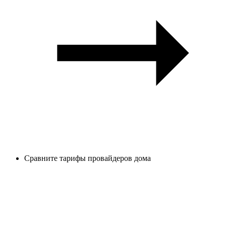
Сравните тарифы провайдеров дома