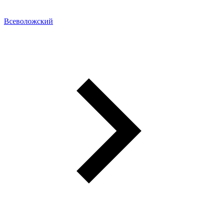
Всеволожский