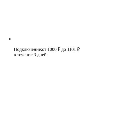
Подключение
:
от 1000 ₽
до 1101 ₽
в течение 3 дней