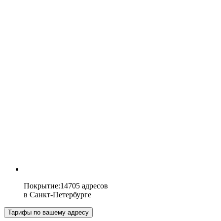
Покрытие
:
14705 адресов
в
Санкт-Петербурге
Тарифы по вашему адресу