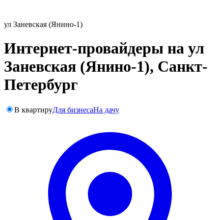
ул Заневская (Янино-1)
Интернет-провайдеры на ул
Заневская (Янино-1), Санкт-
Петербург
В квартиру
Для бизнеса
На дачу