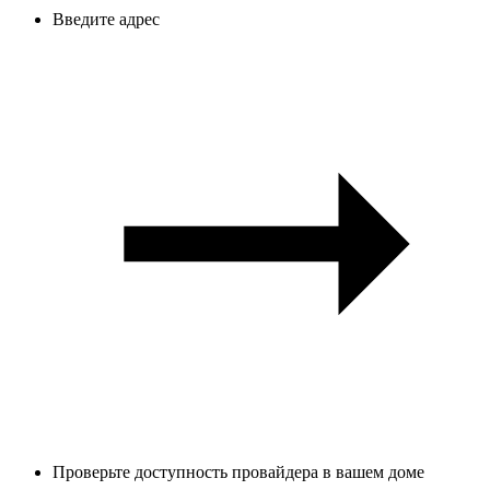
Введите адрес
Проверьте доступность провайдера в вашем доме