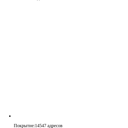
Покрытие
:
14547 адресов