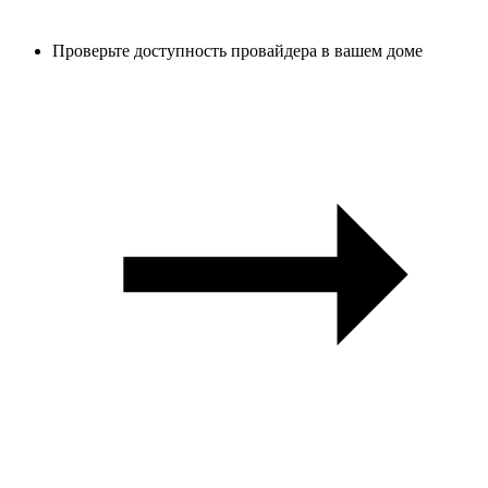
Проверьте доступность провайдера в вашем доме