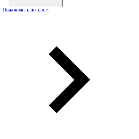
Подключить интернет