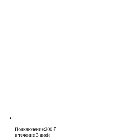
Подключение
:
200 ₽
в течение 3 дней