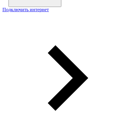
Подключить интернет