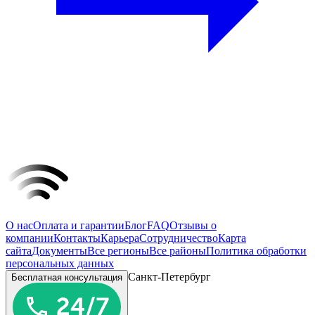
О нас
Оплата и гарантии
Блог
FAQ
Отзывы о
компании
Контакты
Карьера
Сотрудничество
Карта
сайта
Документы
Все регионы
Все районы
Политика обработки
персональных данных
Санкт-Петербург
Бесплатная консультация