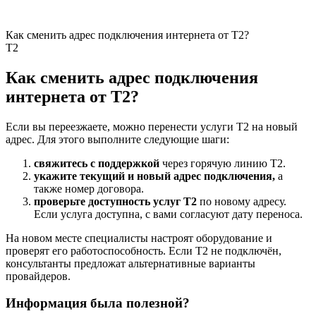
Как сменить адрес подключения интернета от T2?
Т2
Как сменить адрес подключения
интернета от T2?
Если вы переезжаете, можно перенести услуги T2 на новый
адрес. Для этого выполните следующие шаги:
свяжитесь с поддержкой
через горячую линию T2.
укажите текущий и новый адрес подключения,
а
также номер договора.
проверьте доступность услуг T2
по новому адресу.
Если услуга доступна, с вами согласуют дату переноса.
На новом месте специалисты настроят оборудование и
проверят его работоспособность. Если T2 не подключён,
консультанты предложат альтернативные варианты
провайдеров.
Информация была полезной?