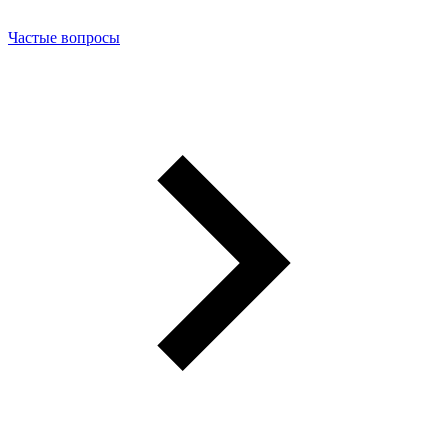
Частые вопросы