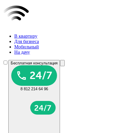
В квартиру
Для бизнеса
Мобильный
На дачу
Бесплатная консультация
8 812 214 64 96