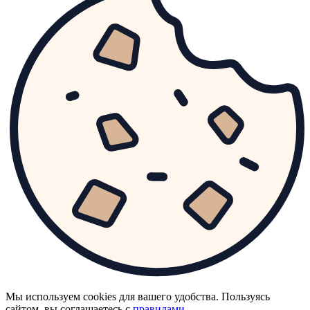
Мы используем cookies для вашего удобства. Пользуясь
сайтом, вы соглашаетесь с
правилами