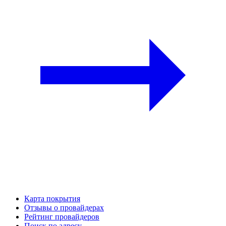
Карта покрытия
Отзывы о провайдерах
Рейтинг провайдеров
Поиск по адресу