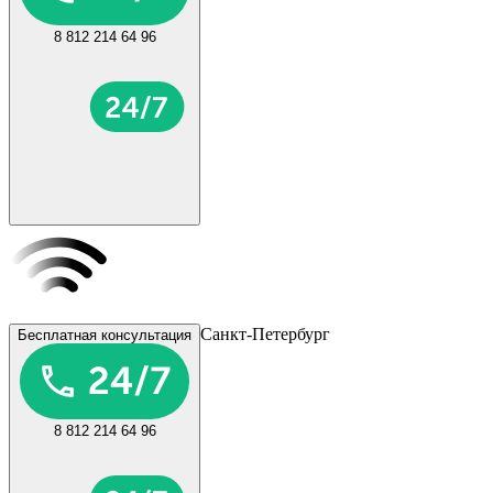
8 812 214 64 96
Санкт-Петербург
Бесплатная консультация
8 812 214 64 96