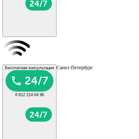
Санкт-Петербург
Бесплатная консультация
8 812 214 64 96