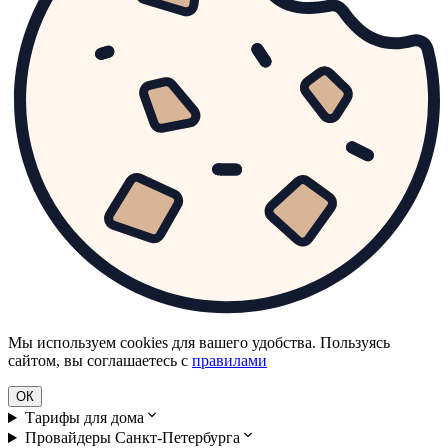
Мы используем cookies для вашего удобства. Пользуясь
сайтом, вы соглашаетесь с
правилами
ОК
Тарифы для дома
Провайдеры Санкт-Петербурга