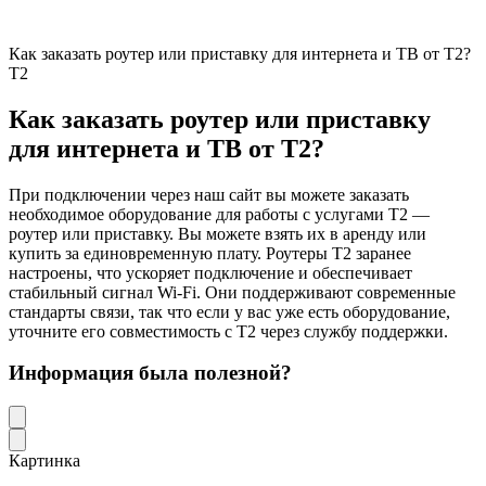
Как заказать роутер или приставку для интернета и ТВ от T2?
Т2
Как заказать роутер или приставку
для интернета и ТВ от T2?
При подключении через наш сайт вы можете заказать
необходимое оборудование для работы с услугами T2 —
роутер или приставку. Вы можете взять их в аренду или
купить за единовременную плату. Роутеры T2 заранее
настроены, что ускоряет подключение и обеспечивает
стабильный сигнал Wi-Fi. Они поддерживают современные
стандарты связи, так что если у вас уже есть оборудование,
уточните его совместимость с T2 через службу поддержки.
Информация была полезной?
Картинка