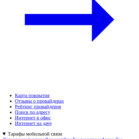
Карта покрытия
Отзывы о провайдерах
Рейтинг провайдеров
Поиск по адресу
Интернет в офис
Интернет на дачу
Тарифы мобильной связи