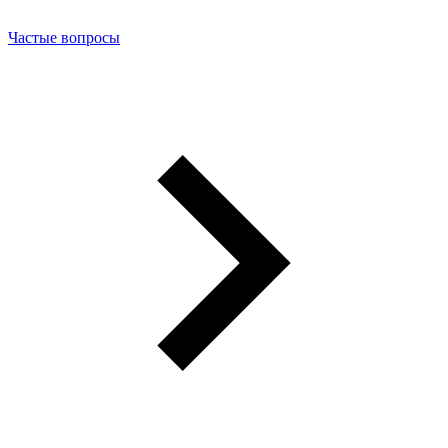
Частые вопросы