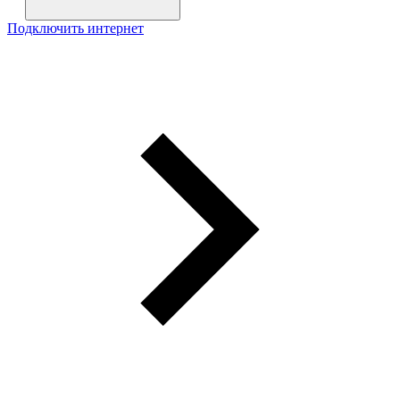
Подключить интернет