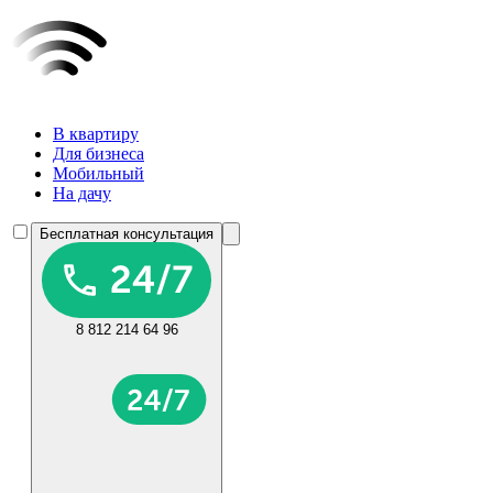
В квартиру
Для бизнеса
Мобильный
На дачу
Бесплатная консультация
8 812 214 64 96