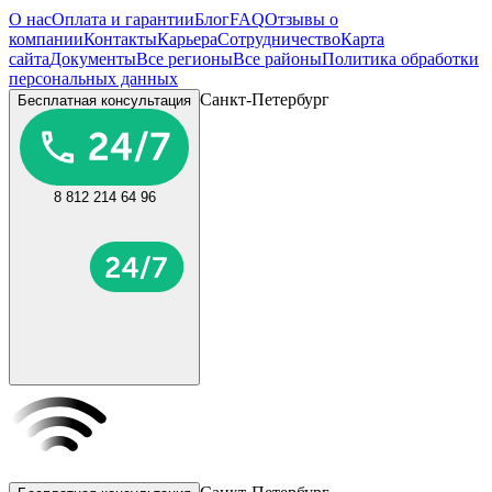
О нас
Оплата и гарантии
Блог
FAQ
Отзывы о
компании
Контакты
Карьера
Сотрудничество
Карта
сайта
Документы
Все регионы
Все районы
Политика обработки
персональных данных
Санкт-Петербург
Бесплатная консультация
8 812 214 64 96