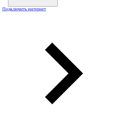
Подключить интернет