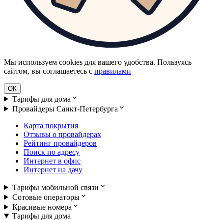
Мы используем cookies для вашего удобства. Пользуясь
сайтом, вы соглашаетесь с
правилами
ОК
Тарифы для дома
Провайдеры Санкт-Петербурга
Карта покрытия
Отзывы о провайдерах
Рейтинг провайдеров
Поиск по адресу
Интернет в офис
Интернет на дачу
Тарифы мобильной связи
Сотовые операторы
Красивые номера
Тарифы для дома