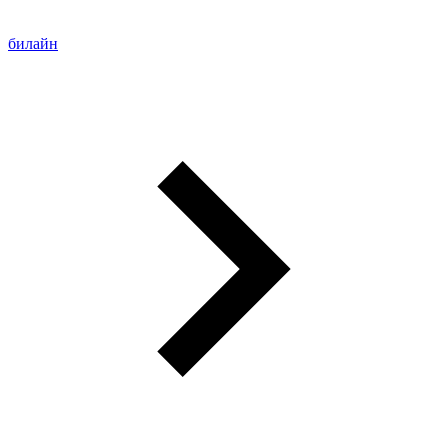
билайн