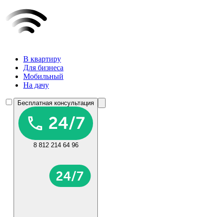
В квартиру
Для бизнеса
Мобильный
На дачу
Бесплатная консультация
8 812 214 64 96