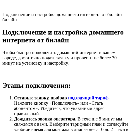
Подключение и настройка домашнего интернета от билайн
билайн
Подключение и настройка домашнего
интернета от билайн
Чтобы быстро подключить домашний интернет в вашем
городе, достаточно подать заявку и провести не более 30
минут на установку и настройку.
Этапы подключения:
Оставьте заявку, выбрав
подходящий тариф
.
Нажмите кнопку «Подключить» или «Стать
абонентом». Убедитесь, что указанный адрес
правильный.
Дождитесь звонка оператора.
В течение 5 минут мы
свяжемся с вами. Выберите тарифный план и согласуйте
удобное время для монтажа в диапазоне с 10 до 21 часа в