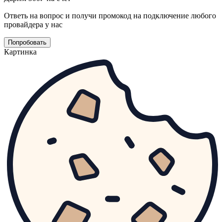
Ответь на вопрос и получи промокод на подключение любого
провайдера у нас
Попробовать
Картинка