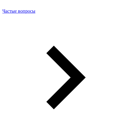
Частые вопросы