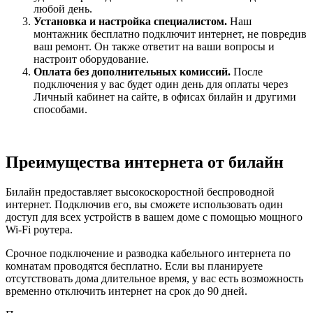
любой день.
Установка и настройка специалистом.
Наш
монтажник бесплатно подключит интернет, не повредив
ваш ремонт. Он также ответит на ваши вопросы и
настроит оборудование.
Оплата без дополнительных комиссий.
После
подключения у вас будет один день для оплаты через
Личный кабинет на сайте, в офисах билайн и другими
способами.
Преимущества интернета от билайн
Билайн предоставляет высокоскоростной беспроводной
интернет. Подключив его, вы сможете использовать один
доступ для всех устройств в вашем доме с помощью мощного
Wi-Fi роутера.
Срочное подключение и разводка кабельного интернета по
комнатам проводятся бесплатно. Если вы планируете
отсутствовать дома длительное время, у вас есть возможность
временно отключить интернет на срок до 90 дней.