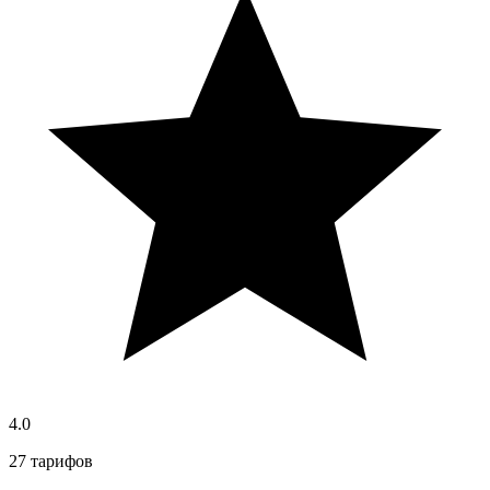
4.0
27 тарифов