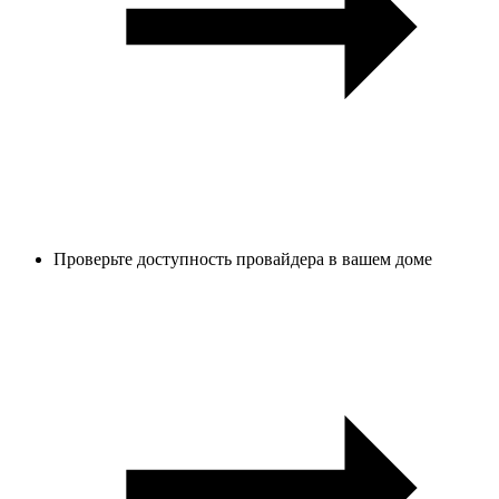
Проверьте доступность провайдера в вашем доме