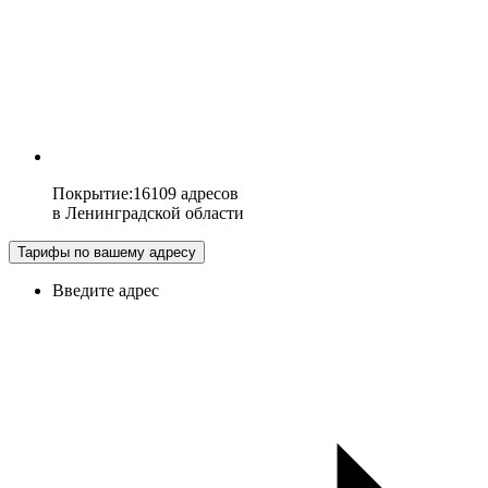
Покрытие
:
16109 адресов
в
Ленинградской области
Тарифы по вашему адресу
Введите адрес