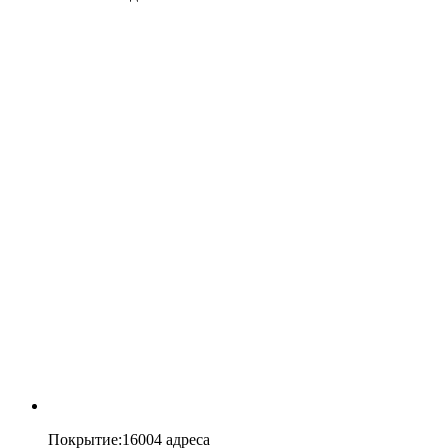
Покрытие
:
16004 адреса