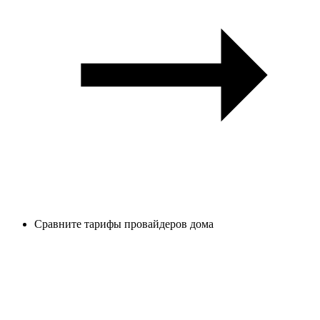
Сравните тарифы провайдеров дома