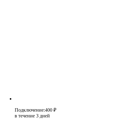
Подключение
:
400 ₽
в течение 3 дней