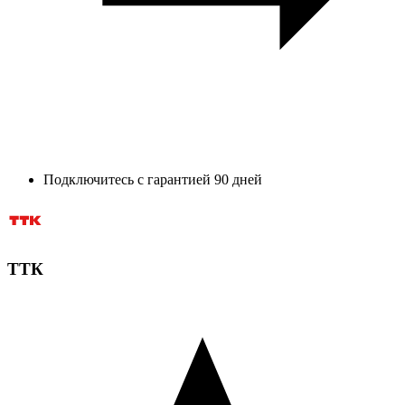
Подключитесь с гарантией 90 дней
ТТК