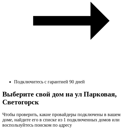
Подключитесь с гарантией 90 дней
Выберите свой дом на ул Парковая,
Светогорск
Чтобы проверить, какие провайдеры подключены в вашем
доме, найдите его в списке из 1 подключенных домов или
воспользуйтесь поиском по адресу