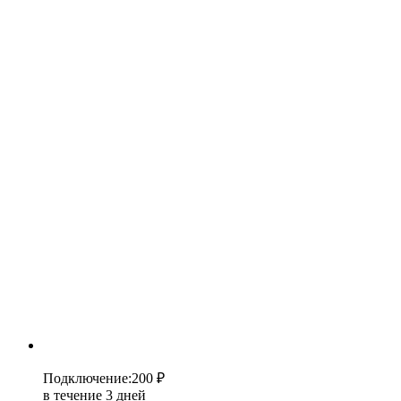
Подключение
:
200 ₽
в течение 3 дней