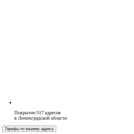
Покрытие
:
517 адресов
в
Ленинградской области
Тарифы по вашему адресу