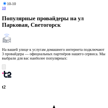
10-10
10
Популярные провайдеры на ул
Парковая, Светогорск
На вашей улице к услугам домашнего интернета подключают
3 провайдера — официальных партнёров нашего сервиса. Мы
выбрали для вас наиболее популярных:
t2