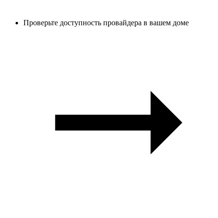
Проверьте доступность провайдера в вашем доме