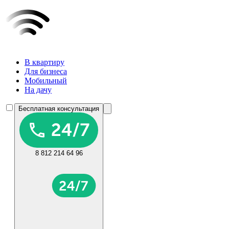
В квартиру
Для бизнеса
Мобильный
На дачу
Бесплатная консультация
8 812 214 64 96