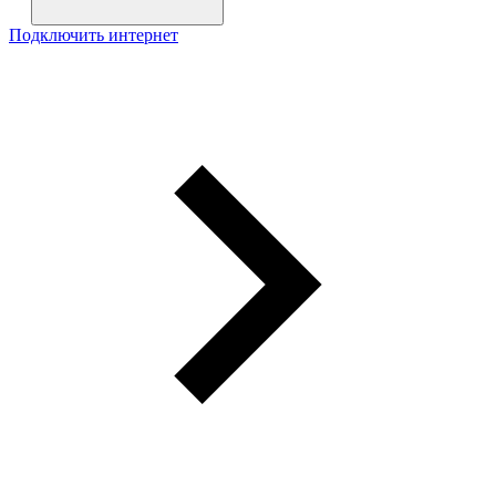
Подключить интернет