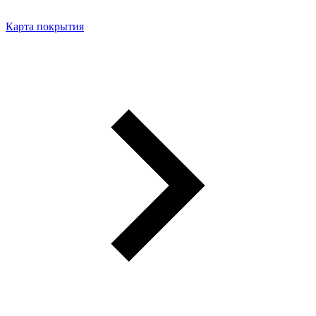
Карта покрытия