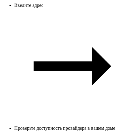
Введите адрес
Проверьте доступность провайдера в вашем доме