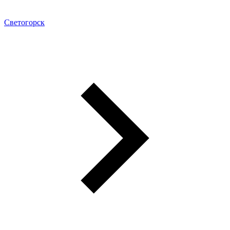
Светогорск