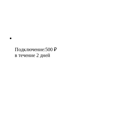
Подключение
:
500 ₽
в течение 2 дней