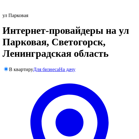
ул Парковая
Интернет-провайдеры на ул
Парковая, Светогорск,
Ленинградская область
В квартиру
Для бизнеса
На дачу