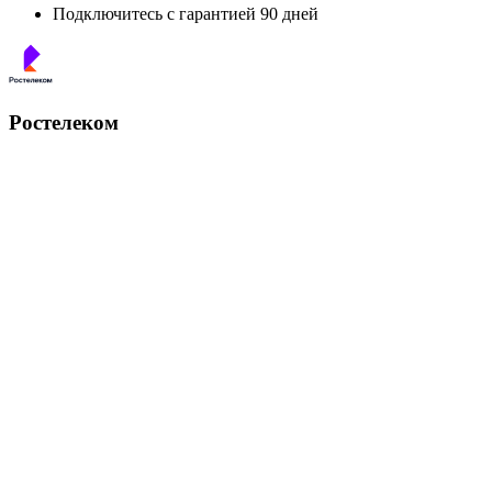
Подключитесь с гарантией 90 дней
Ростелеком