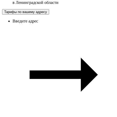
в
Ленинградской области
Тарифы по вашему адресу
Введите адрес