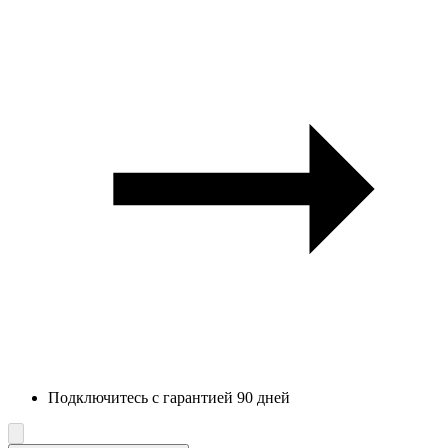
Подключитесь с гарантией 90 дней