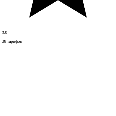
3.9
38 тарифов