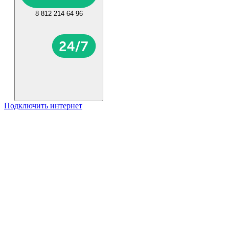
8 812 214 64 96
Подключить интернет