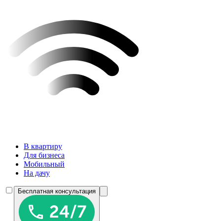
В квартиру
Для бизнеса
Мобильный
На дачу
Бесплатная консультация