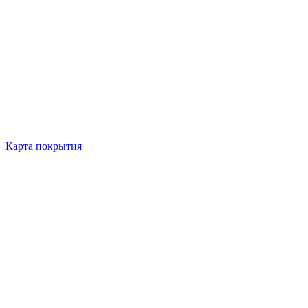
Карта покрытия