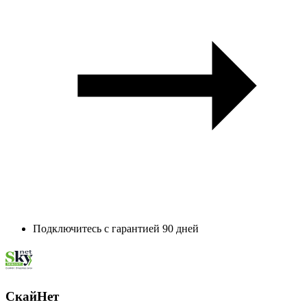
Подключитесь с гарантией 90 дней
СкайНет