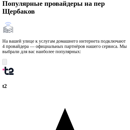
Популярные провайдеры на пер
Щербаков
На вашей улице к услугам домашнего интернета подключают
4 провайдера — официальных партнёров нашего сервиса. Мы
выбрали для вас наиболее популярных:
t2