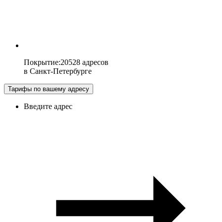
Покрытие
:
20528 адресов
в
Санкт-Петербурге
Тарифы по вашему адресу
Введите адрес