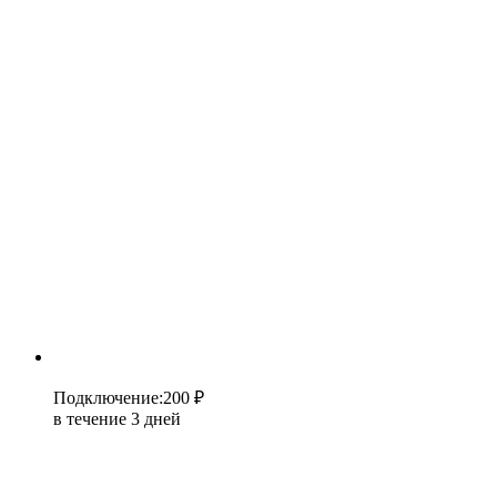
Подключение
:
200 ₽
в течение 3 дней