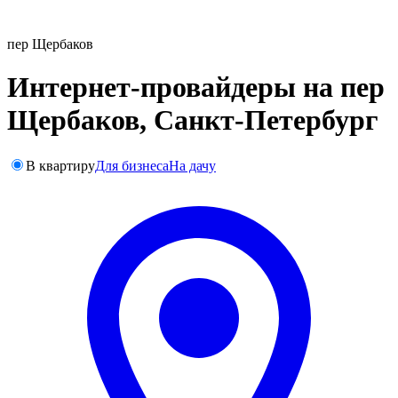
пер Щербаков
Интернет-провайдеры на пер
Щербаков, Санкт-Петербург
В квартиру
Для бизнеса
На дачу