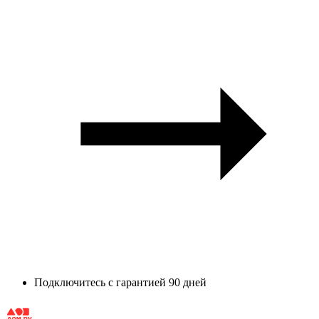
Подключитесь с гарантией 90 дней