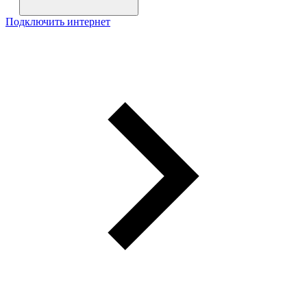
Подключить интернет