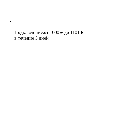
Подключение
:
от 1000 ₽
до 1101 ₽
в течение 3 дней