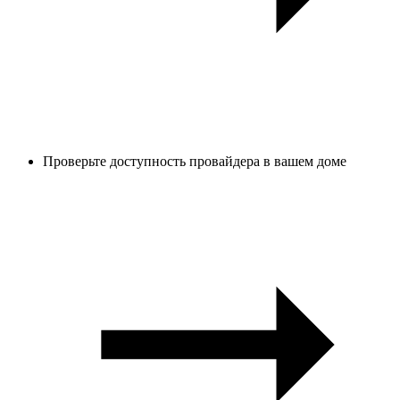
Проверьте доступность провайдера в вашем доме