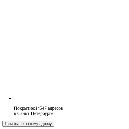
Покрытие
:
14547 адресов
в
Санкт-Петербурге
Тарифы по вашему адресу