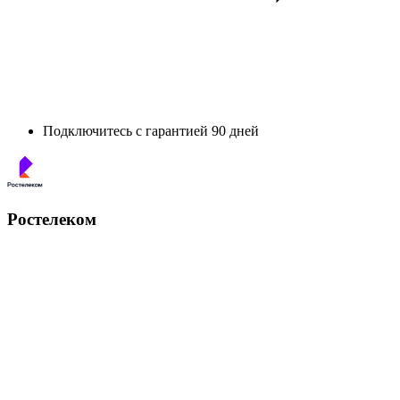
Подключитесь с гарантией 90 дней
Ростелеком