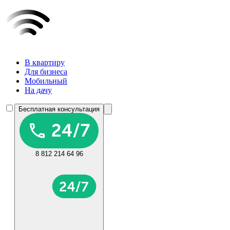
В квартиру
Для бизнеса
Мобильный
На дачу
Бесплатная консультация
8 812 214 64 96