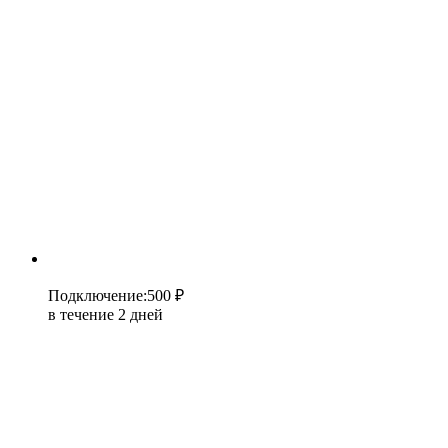
Подключение
:
500 ₽
в течение 2 дней