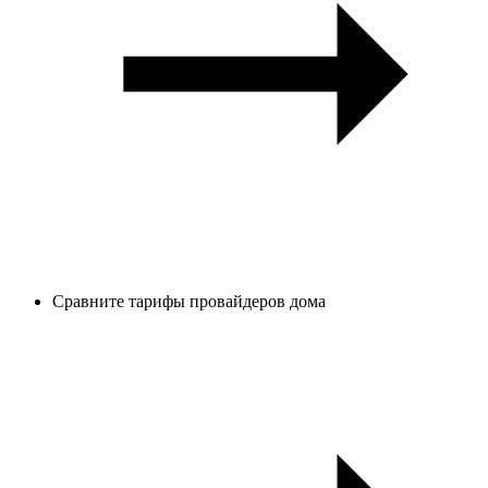
Сравните тарифы провайдеров дома