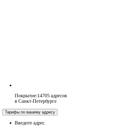
Покрытие
:
14705 адресов
в
Санкт-Петербурге
Тарифы по вашему адресу
Введите адрес