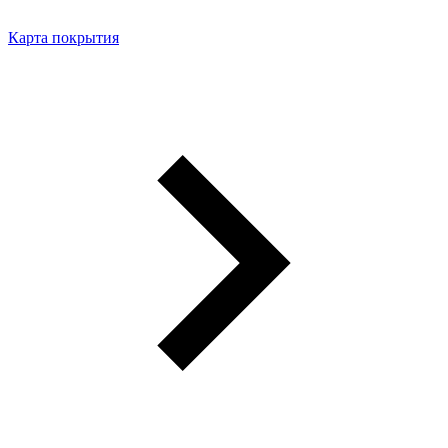
Карта покрытия