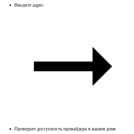
Введите адрес
Проверьте доступность провайдера в вашем доме