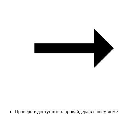
Проверьте доступность провайдера в вашем доме