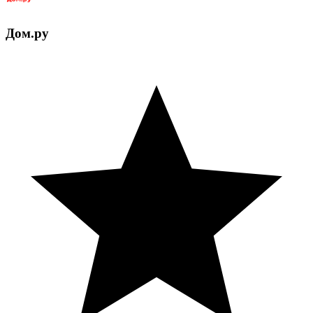
Дом.ру