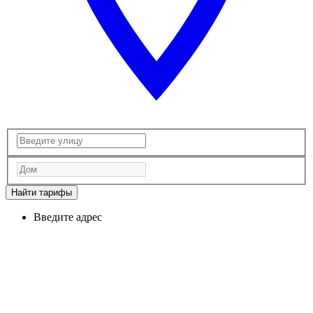
Найти тарифы
Введите адрес