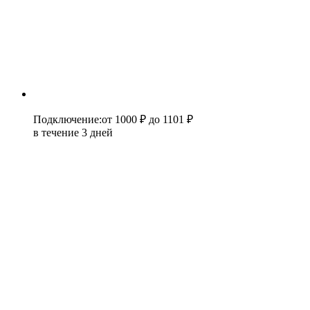
Подключение
:
от 1000 ₽
до 1101 ₽
в течение 3 дней