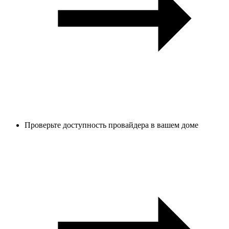
Проверьте доступность провайдера в вашем доме