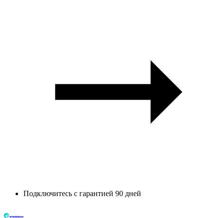
Подключитесь с гарантией 90 дней