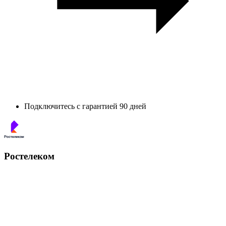
Подключитесь с гарантией 90 дней
Ростелеком