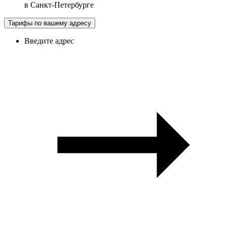
в
Санкт-Петербурге
Тарифы по вашему адресу
Введите адрес