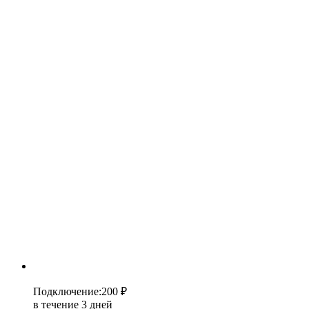
Подключение
:
200 ₽
в течение 3 дней