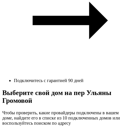
Подключитесь с гарантией 90 дней
Выберите свой дом на пер Ульяны
Громовой
Чтобы проверить, какие провайдеры подключены в вашем
доме, найдите его в списке из 10 подключенных домов или
воспользуйтесь поиском по адресу