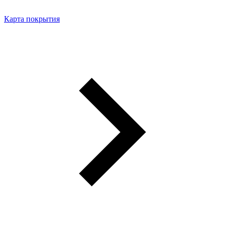
Карта покрытия