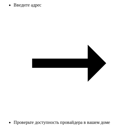
Введите адрес
Проверьте доступность провайдера в вашем доме