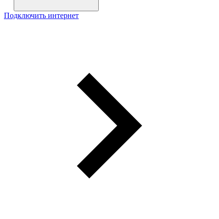
Подключить интернет