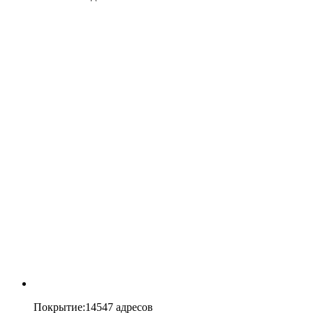
Покрытие
:
14547 адресов