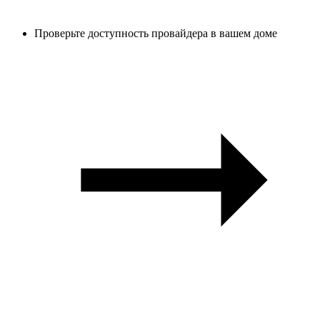
Проверьте доступность провайдера в вашем доме