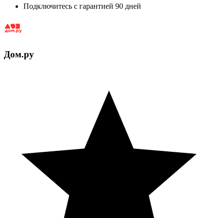
Подключитесь с гарантией 90 дней
Дом.ру