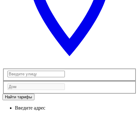
Найти тарифы
Введите адрес