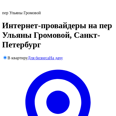
пер Ульяны Громовой
Интернет-провайдеры на пер
Ульяны Громовой, Санкт-
Петербург
В квартиру
Для бизнеса
На дачу