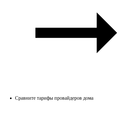
Сравните тарифы провайдеров дома