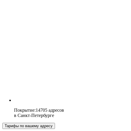
Покрытие
:
14705 адресов
в
Санкт-Петербурге
Тарифы по вашему адресу