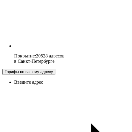
Покрытие
:
20528 адресов
в
Санкт-Петербурге
Тарифы по вашему адресу
Введите адрес