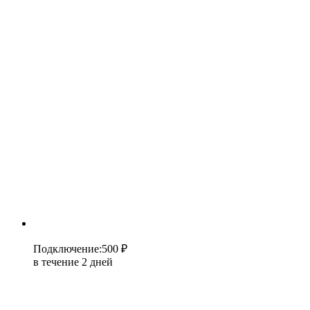
Подключение
:
500 ₽
в течение 2 дней