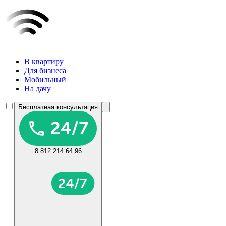
В квартиру
Для бизнеса
Мобильный
На дачу
Бесплатная консультация
8 812 214 64 96