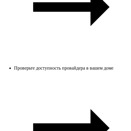
Проверьте доступность провайдера в вашем доме