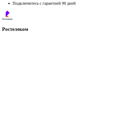
Подключитесь с гарантией 90 дней
Ростелеком