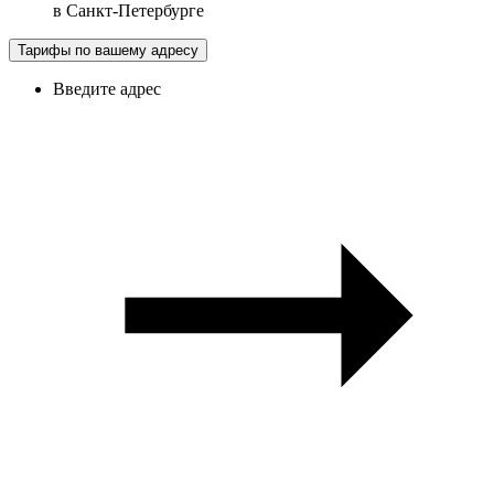
в
Санкт-Петербурге
Тарифы по вашему адресу
Введите адрес