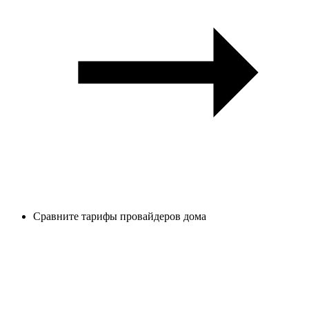
Сравните тарифы провайдеров дома