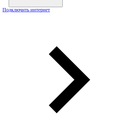
Подключить интернет