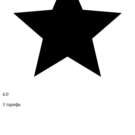
4.0
3 тарифа