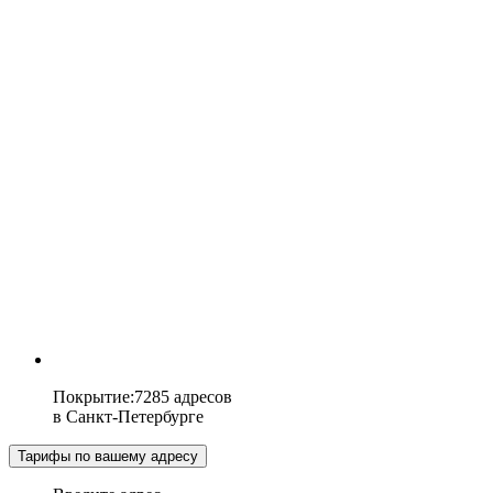
Покрытие
:
7285 адресов
в
Санкт-Петербурге
Тарифы по вашему адресу