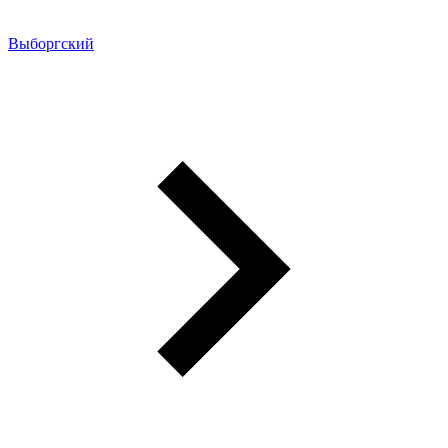
Выборгский