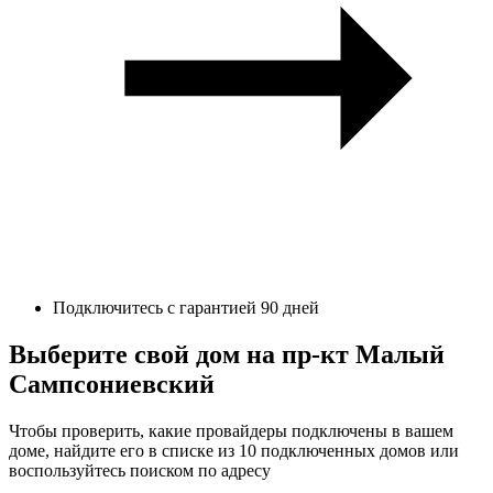
Подключитесь с гарантией 90 дней
Выберите свой дом на пр-кт Малый
Сампсониевский
Чтобы проверить, какие провайдеры подключены в вашем
доме, найдите его в списке из 10 подключенных домов или
воспользуйтесь поиском по адресу