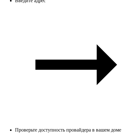
Введите адрес
Проверьте доступность провайдера в вашем доме