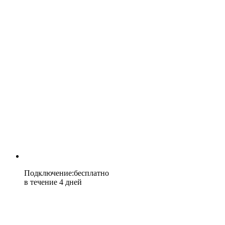
Подключение
:
бесплатно
в течение 4 дней