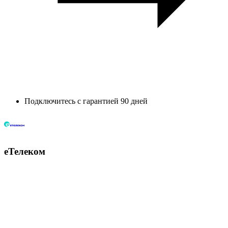
Подключитесь с гарантией 90 дней
еТелеком