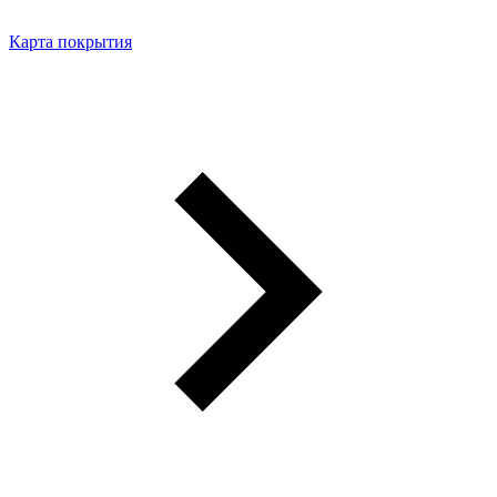
Карта покрытия