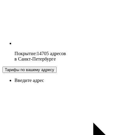
Покрытие
:
14705 адресов
в
Санкт-Петербурге
Тарифы по вашему адресу
Введите адрес