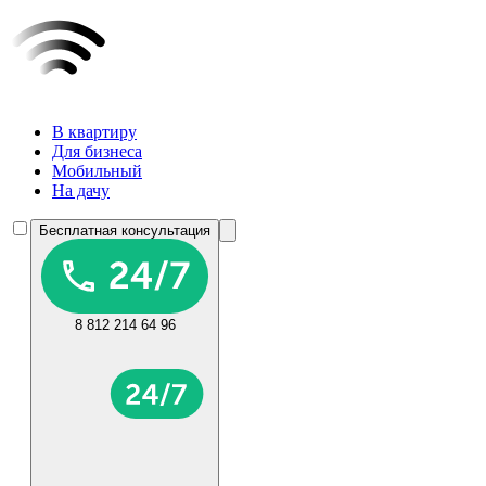
В квартиру
Для бизнеса
Мобильный
На дачу
Бесплатная консультация
8 812 214 64 96