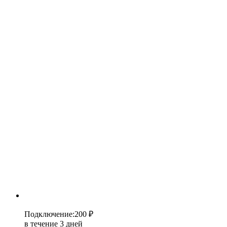
Подключение
:
200 ₽
в течение 3 дней