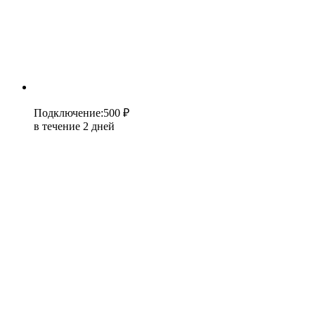
Подключение
:
500 ₽
в течение 2 дней