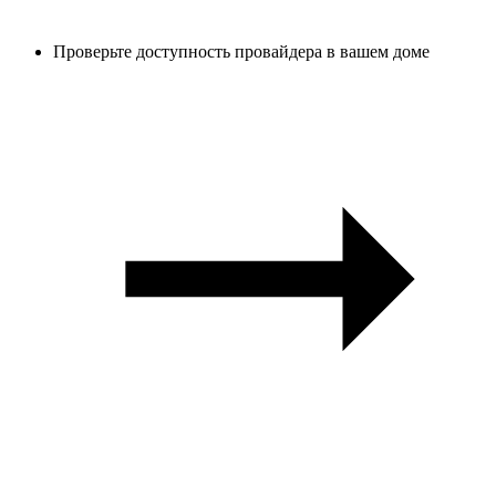
Проверьте доступность провайдера в вашем доме