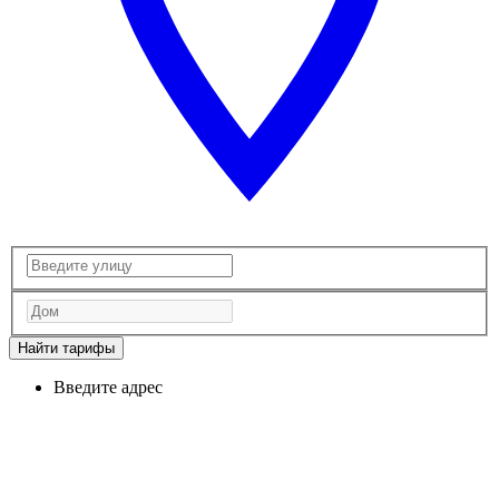
Найти тарифы
Введите адрес