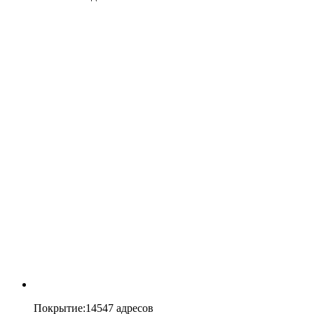
Покрытие
:
14547 адресов