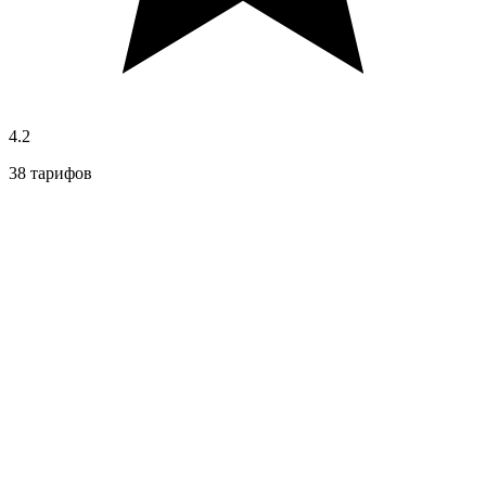
4.2
38 тарифов