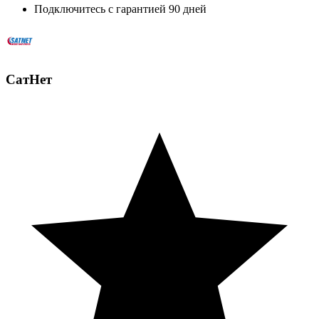
Подключитесь с гарантией 90 дней
СатНет