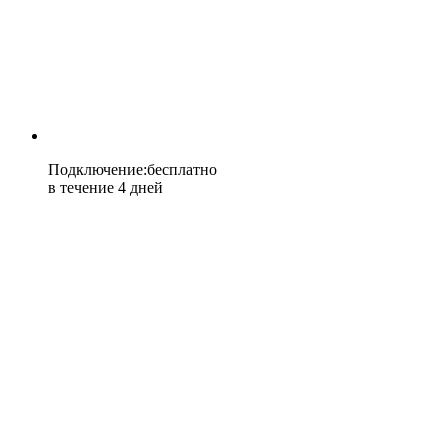
Подключение
:
бесплатно
в течение 4 дней