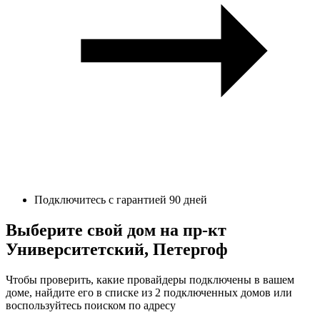
Подключитесь с гарантией 90 дней
Выберите свой дом на пр-кт
Университетский, Петергоф
Чтобы проверить, какие провайдеры подключены в вашем
доме, найдите его в списке из 2 подключенных домов или
воспользуйтесь поиском по адресу