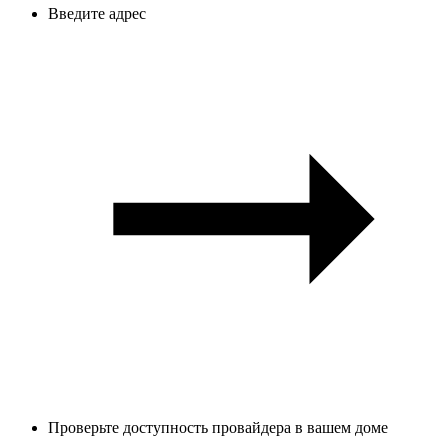
Введите адрес
Проверьте доступность провайдера в вашем доме