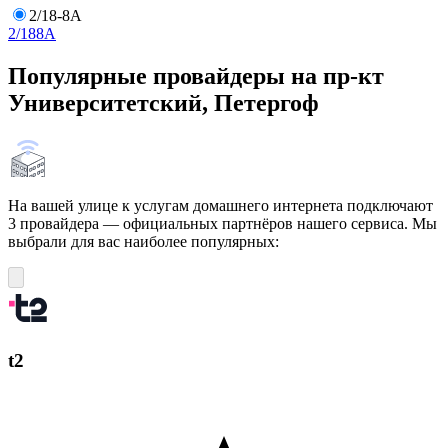
2/18-8А
2/18
8А
Популярные провайдеры на пр-кт
Университетский, Петергоф
На вашей улице к услугам домашнего интернета подключают
3 провайдера — официальных партнёров нашего сервиса. Мы
выбрали для вас наиболее популярных:
t2