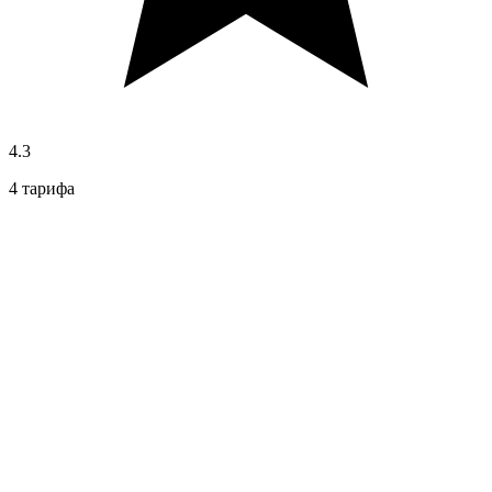
4.3
4 тарифа