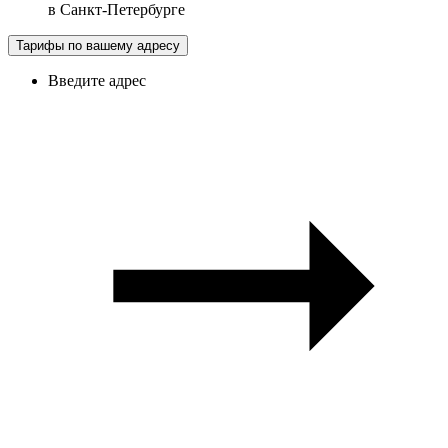
в
Санкт-Петербурге
Тарифы по вашему адресу
Введите адрес