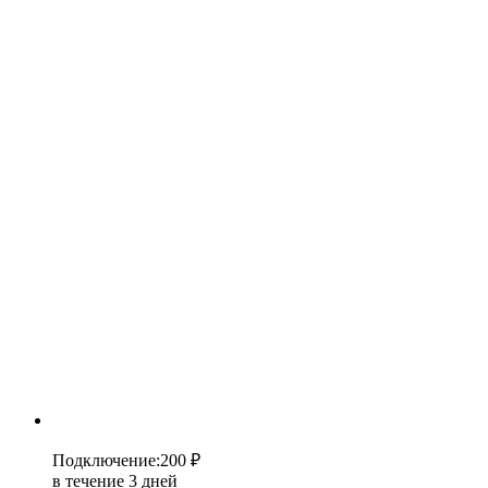
Подключение
:
200 ₽
в течение 3 дней