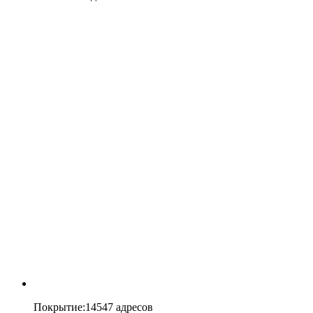
Покрытие
:
14547 адресов