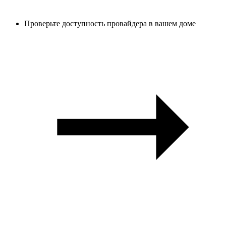
Проверьте доступность провайдера в вашем доме