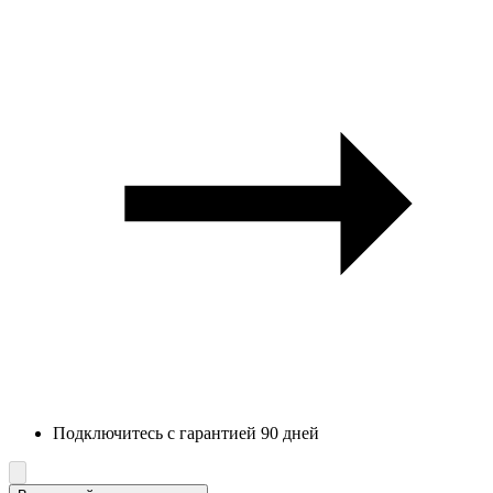
Подключитесь с гарантией 90 дней