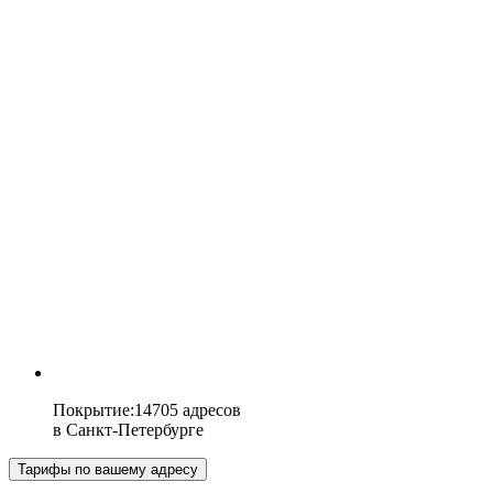
Покрытие
:
14705 адресов
в
Санкт-Петербурге
Тарифы по вашему адресу