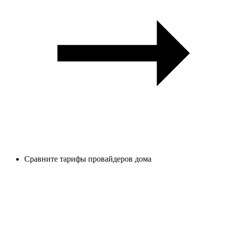
Сравните тарифы провайдеров дома