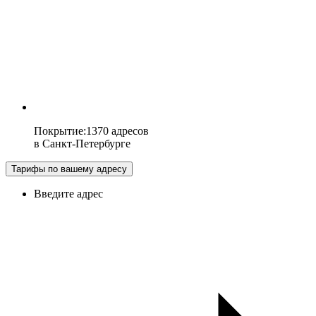
Покрытие
:
1370 адресов
в
Санкт-Петербурге
Тарифы по вашему адресу
Введите адрес