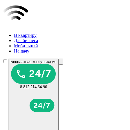
В квартиру
Для бизнеса
Мобильный
На дачу
Бесплатная консультация
8 812 214 64 96