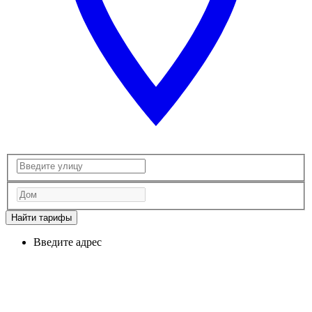
Найти тарифы
Введите адрес