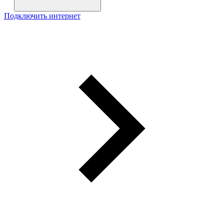
Подключить интернет