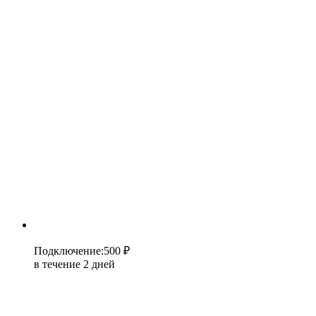
Подключение
:
500 ₽
в течение 2 дней