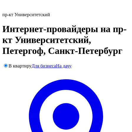
пр-кт Университетский
Интернет-провайдеры на пр-
кт Университетский,
Петергоф, Санкт-Петербург
В квартиру
Для бизнеса
На дачу