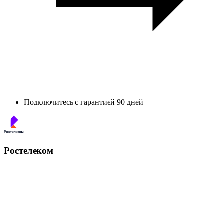
Подключитесь с гарантией 90 дней
Ростелеком