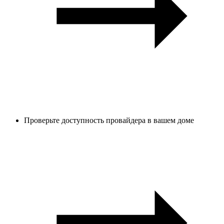
Проверьте доступность провайдера в вашем доме