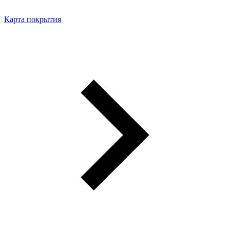
Карта покрытия