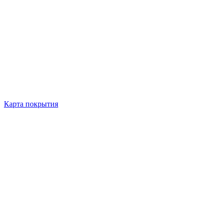
Карта покрытия