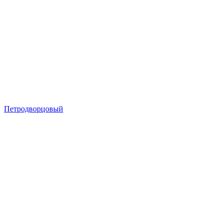
Петродворцовый