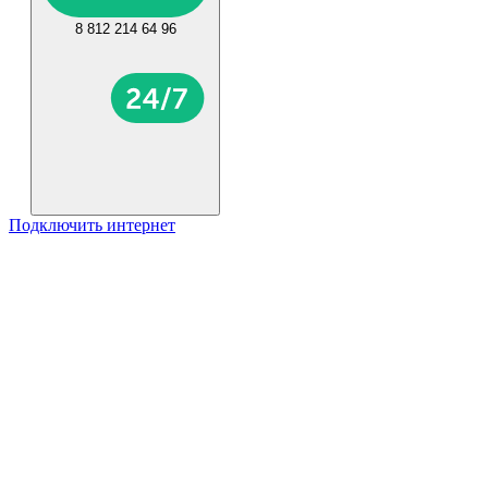
8 812 214 64 96
Подключить интернет