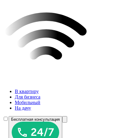
В квартиру
Для бизнеса
Мобильный
На дачу
Бесплатная консультация