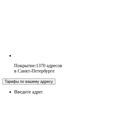
Покрытие
:
1370 адресов
в
Санкт-Петербурге
Тарифы по вашему адресу
Введите адрес