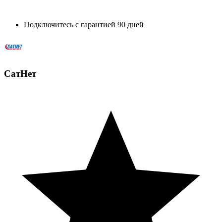
Подключитесь с гарантией 90 дней
СатНет