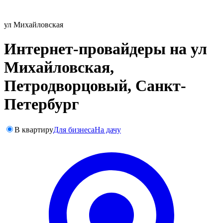
ул Михайловская
Интернет-провайдеры на ул
Михайловская,
Петродворцовый, Санкт-
Петербург
В квартиру
Для бизнеса
На дачу