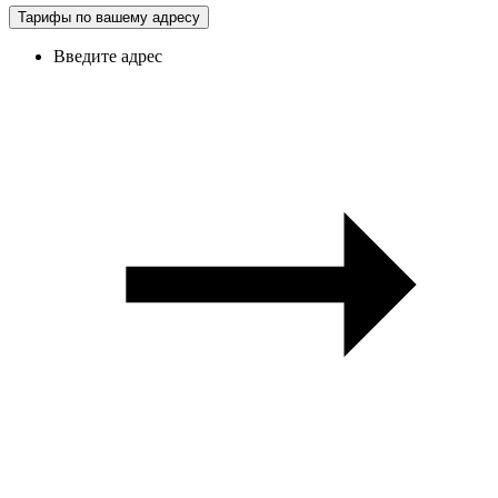
Тарифы по вашему адресу
Введите адрес