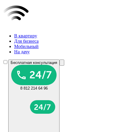
В квартиру
Для бизнеса
Мобильный
На дачу
Бесплатная консультация
8 812 214 64 96