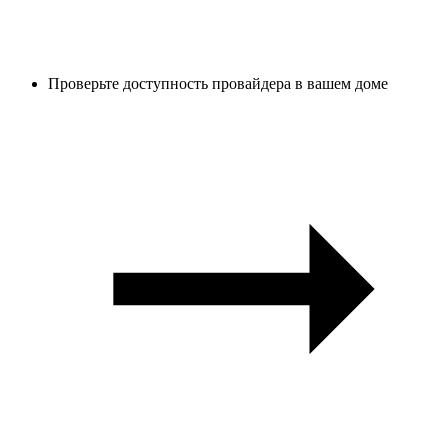
Проверьте доступность провайдера в вашем доме