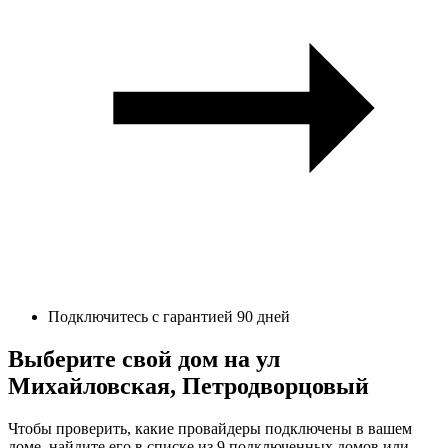
Подключитесь с гарантией 90 дней
Выберите свой дом на ул
Михайловская, Петродворцовый
Чтобы проверить, какие провайдеры подключены в вашем
доме, найдите его в списке из 9 подключенных домов или