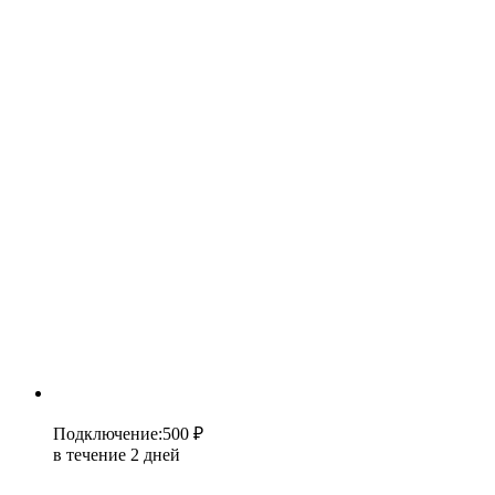
Подключение
:
500 ₽
в течение 2 дней