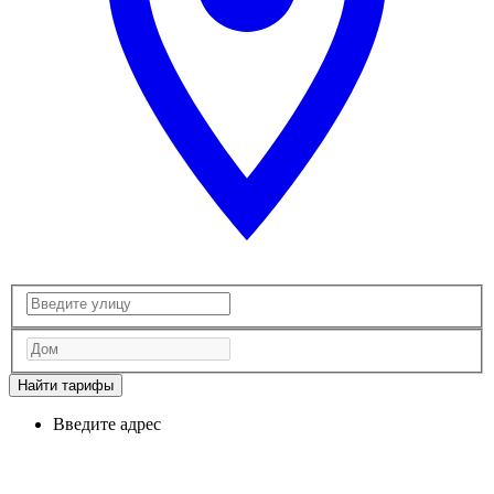
Найти тарифы
Введите адрес