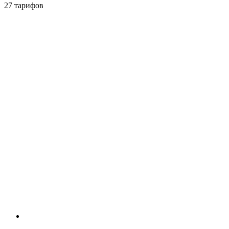
27 тарифов