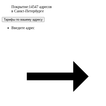
Покрытие
:
14547 адресов
в
Санкт-Петербурге
Тарифы по вашему адресу
Введите адрес