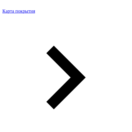
Карта покрытия