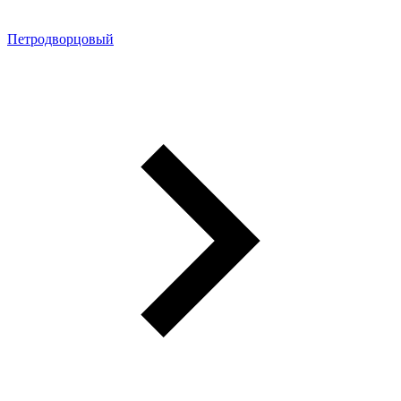
Петродворцовый