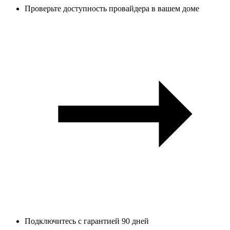
Проверьте доступность провайдера в вашем доме
Подключитесь с гарантией 90 дней