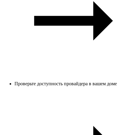
Проверьте доступность провайдера в вашем доме