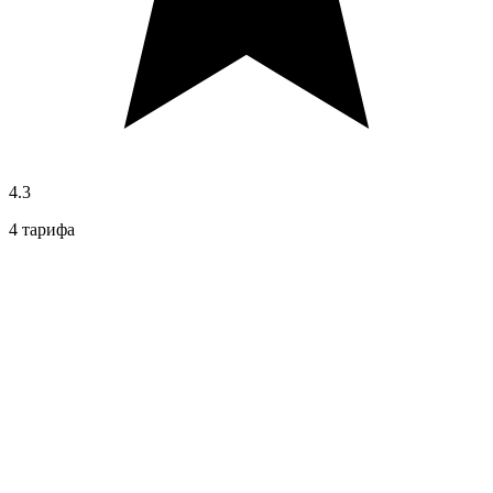
4.3
4 тарифа