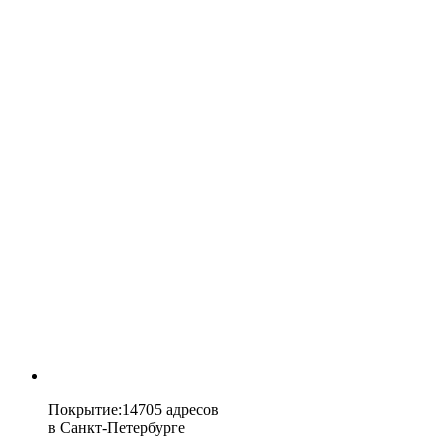
Покрытие
:
14705 адресов
в
Санкт-Петербурге