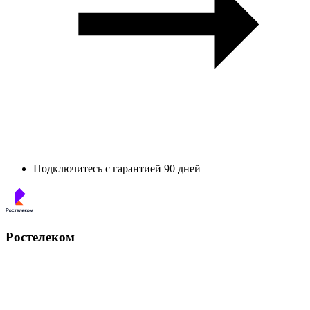
Подключитесь с гарантией 90 дней
Ростелеком