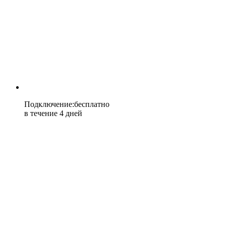
Подключение
:
бесплатно
в течение 4 дней