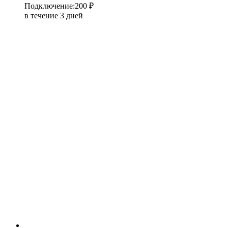
Подключение
:
200 ₽
в течение 3 дней