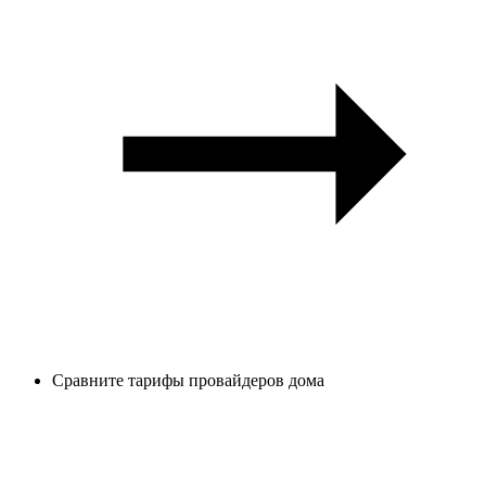
Сравните тарифы провайдеров дома