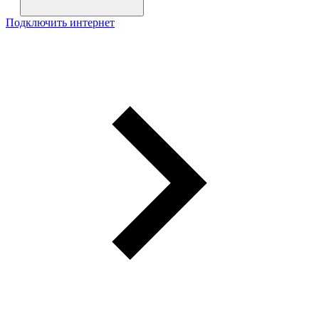
Подключить интернет