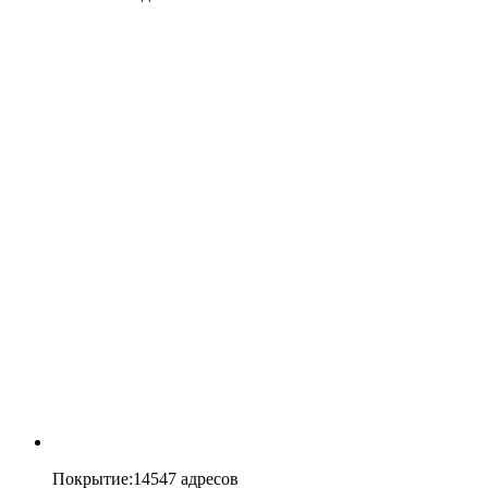
Покрытие
:
14547 адресов