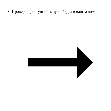
Проверьте доступность провайдера в вашем доме