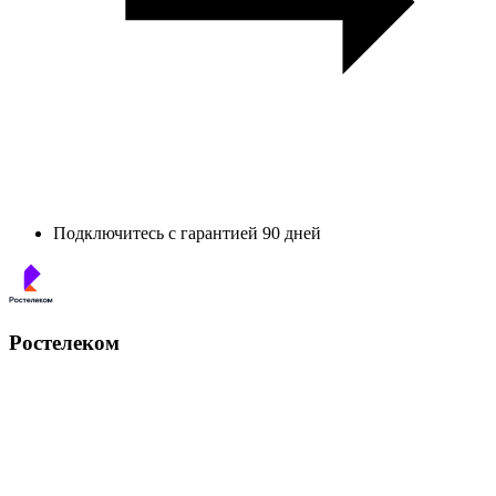
Подключитесь с гарантией 90 дней
Ростелеком