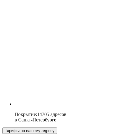
Покрытие
:
14705 адресов
в
Санкт-Петербурге
Тарифы по вашему адресу