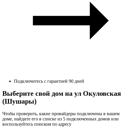
Подключитесь с гарантией 90 дней
Выберите свой дом на ул Окуловская
(Шушары)
Чтобы проверить, какие провайдеры подключены в вашем
доме, найдите его в списке из 5 подключенных домов или
воспользуйтесь поиском по адресу