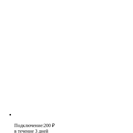
Подключение
:
200 ₽
в течение 3 дней