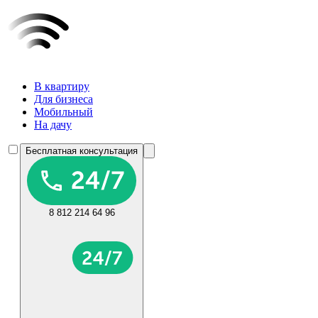
В квартиру
Для бизнеса
Мобильный
На дачу
Бесплатная консультация
8 812 214 64 96