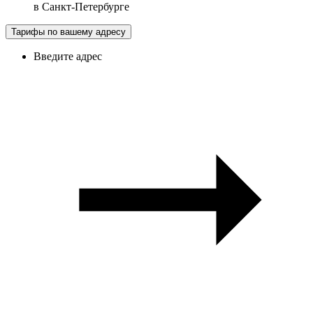
в
Санкт-Петербурге
Тарифы по вашему адресу
Введите адрес