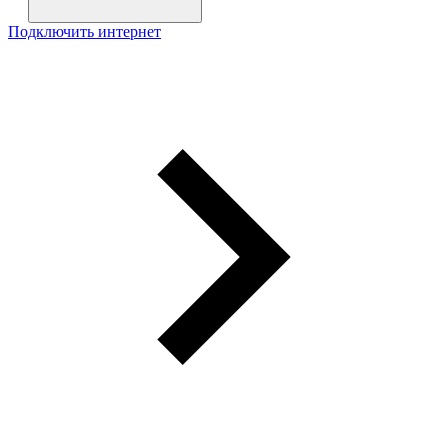
Подключить интернет