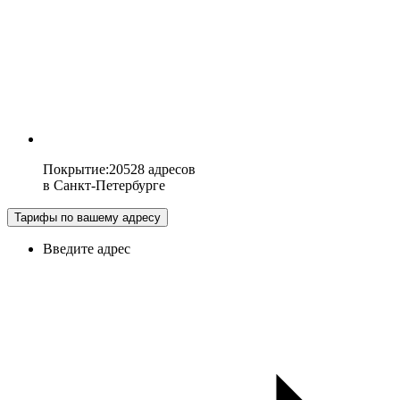
Покрытие
:
20528 адресов
в
Санкт-Петербурге
Тарифы по вашему адресу
Введите адрес