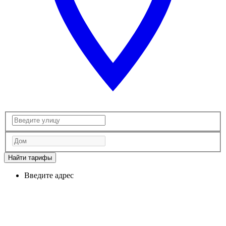
Найти тарифы
Введите адрес