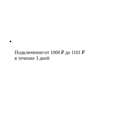
Подключение
:
от 1000 ₽
до 1101 ₽
в течение 3 дней