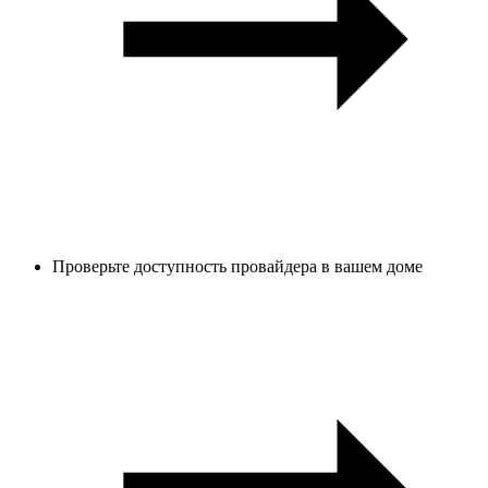
Проверьте доступность провайдера в вашем доме