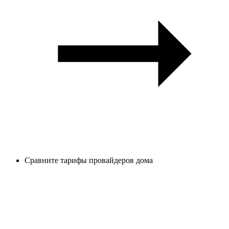
Сравните тарифы провайдеров дома