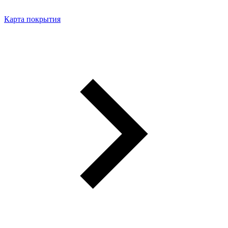
Карта покрытия