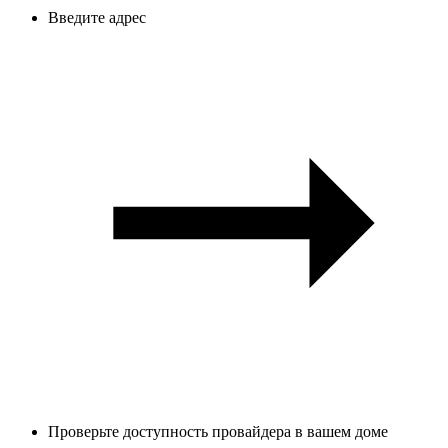
Введите адрес
Проверьте доступность провайдера в вашем доме