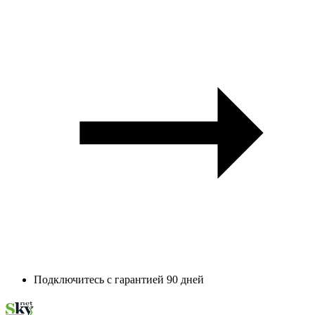
Подключитесь с гарантией 90 дней