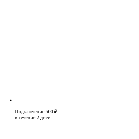
Подключение
:
500 ₽
в течение 2 дней