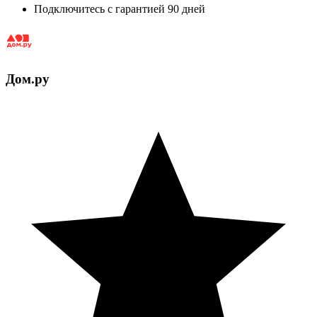
Подключитесь с гарантией 90 дней
Дом.ру