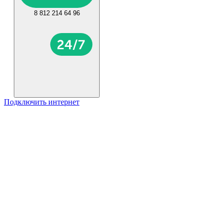
8 812 214 64 96
Подключить интернет