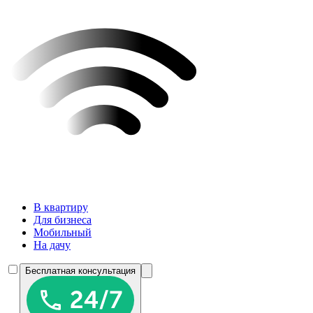
В квартиру
Для бизнеса
Мобильный
На дачу
Бесплатная консультация