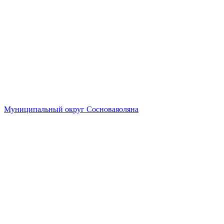
Муниципальный округ Сосноваяоляна