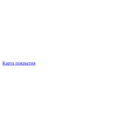
Карта покрытия