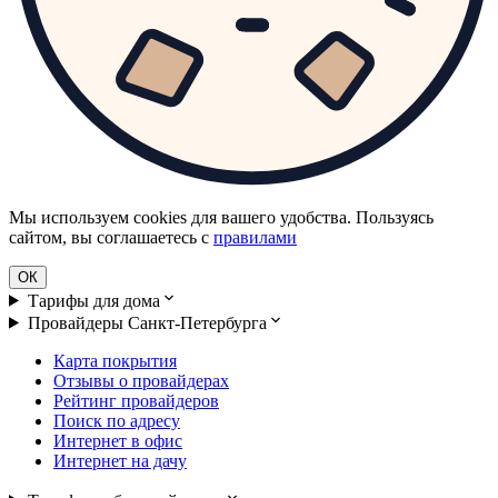
Мы используем cookies для вашего удобства. Пользуясь
сайтом, вы соглашаетесь с
правилами
ОК
Тарифы для дома
Провайдеры Санкт-Петербурга
Карта покрытия
Отзывы о провайдерах
Рейтинг провайдеров
Поиск по адресу
Интернет в офис
Интернет на дачу