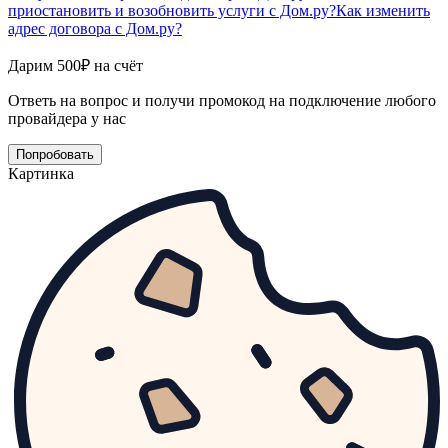
приостановить и возобновить услуги с Дом.ру?
Как изменить
адрес договора с Дом.ру?
Дарим 500₽ на счёт
Ответь на вопрос и получи промокод на подключение любого
провайдера у нас
Попробовать
Картинка