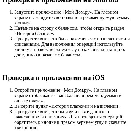
Запустите приложение «Мой Дом.ру». На главном
экране вы увидите свой баланс и рекомендуемую сумму
к оплате.
Нажмите на строку с балансом, чтобы открыть раздел
«История баланса».
Прокрутите вниз, чтобы ознакомиться с начислениями и
списаниями. Для выполнения операций используйте
кнопку в правом верхнем углу и скачайте квитанцию,
доступную в разделе с балансом.
Проверка в приложении на iOS
Откройте приложение «Мой Дом.ру». На главном
экране отображается ваш баланс и рекомендуемый к
оплате платеж.
Выберите пункт «История платежей и начислений».
Прокрутите вниз, чтобы изучить все данные о
начислениях и списаниях. Для проведения операций
обратитесь к кнопке в правом верхнем углу и скачайте
квитанцию.