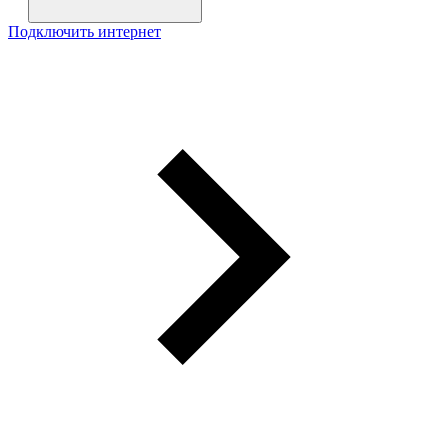
Подключить интернет