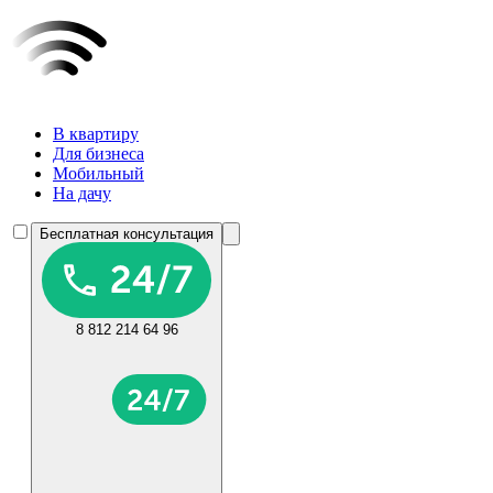
В квартиру
Для бизнеса
Мобильный
На дачу
Бесплатная консультация
8 812 214 64 96