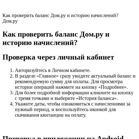
Как проверить баланс Дом.ру и историю начислений?
Дом.ру
Как проверить баланс Дом.ру и
историю начислений?
Проверка через личный кабинет
Авторизуйтесь в Личном кабинете.
В разделе «Главное» сразу увидите актуальный баланс и
рекомендуемую сумму для оплаты. Для просмотра
истории операций нажмите на кнопку «Подробнее».
Для более подробной информации кликните на кнопку
с тремя точками и выберите «История баланса».
Укажите даты, чтобы ознакомиться с начислениями за
нужный период, и воспользуйтесь иконкой для
скачивания квитанции на оплату.
Проверка в приложении на Android