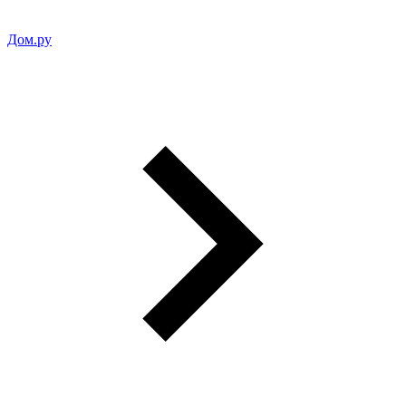
Дом.ру