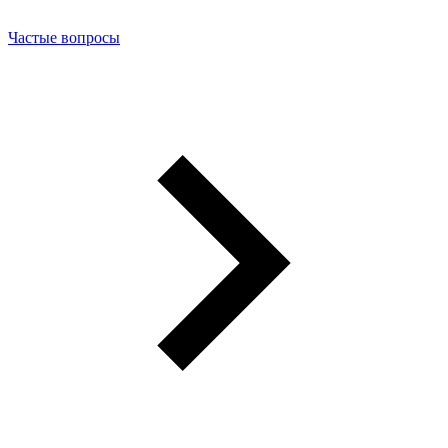
Частые вопросы