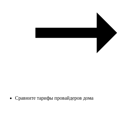
Сравните тарифы провайдеров дома