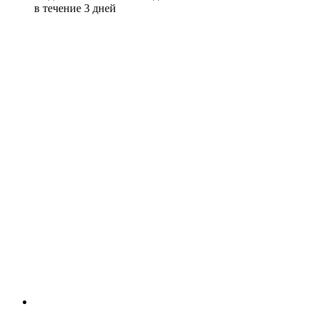
в течение 3 дней