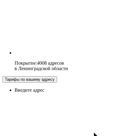
Покрытие
:
4008 адресов
в
Ленинградской области
Тарифы по вашему адресу
Введите адрес