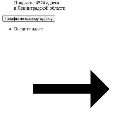
Покрытие
:
4574 адреса
в
Ленинградской области
Тарифы по вашему адресу
Введите адрес