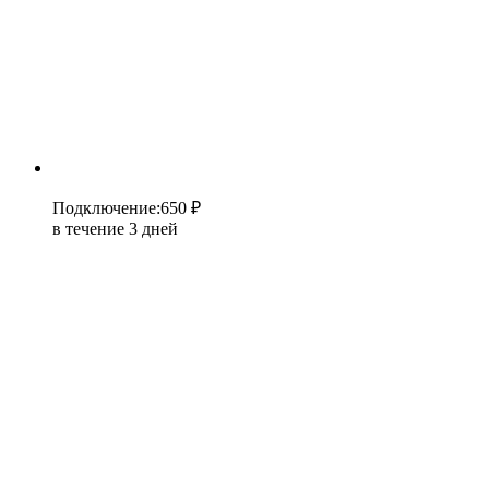
Подключение
:
650 ₽
в течение 3 дней