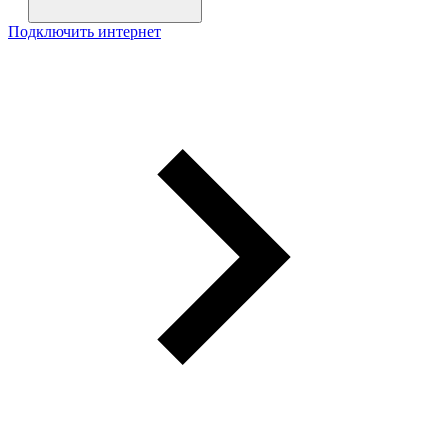
Подключить интернет