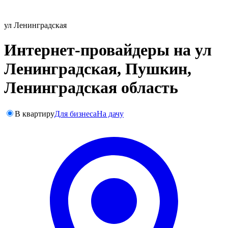
ул Ленинградская
Интернет-провайдеры на ул
Ленинградская, Пушкин,
Ленинградская область
В квартиру
Для бизнеса
На дачу