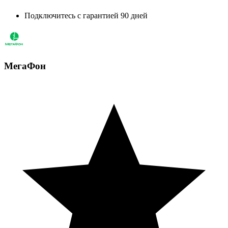
Подключитесь с гарантией 90 дней
МегаФон