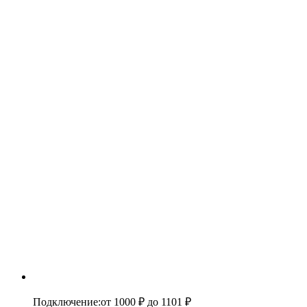
Подключение
:
от 1000 ₽
до 1101 ₽