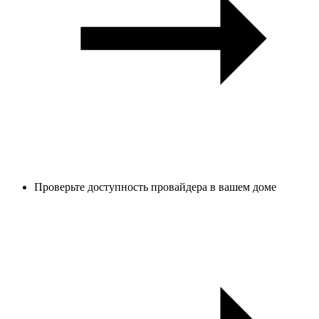
Проверьте доступность провайдера в вашем доме