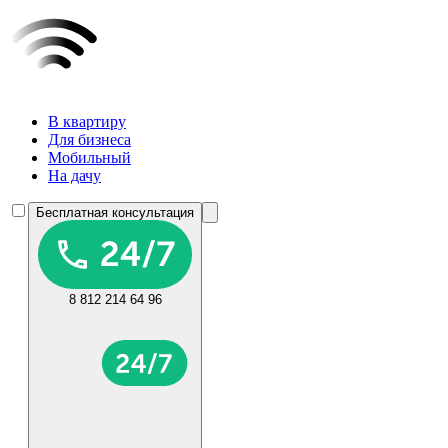
В квартиру
Для бизнеса
Мобильный
На дачу
Бесплатная консультация
8 812 214 64 96