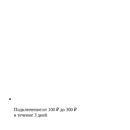
Подключение
:
от 100 ₽
до 300 ₽
в течение 3 дней