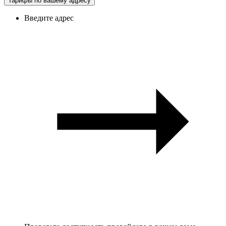
Тарифы по вашему адресу
Введите адрес