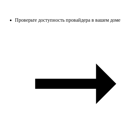
Проверьте доступность провайдера в вашем доме