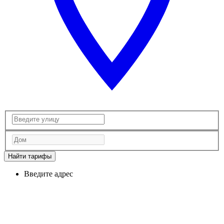
Найти тарифы
Введите адрес