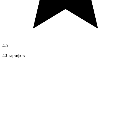
4.5
40 тарифов