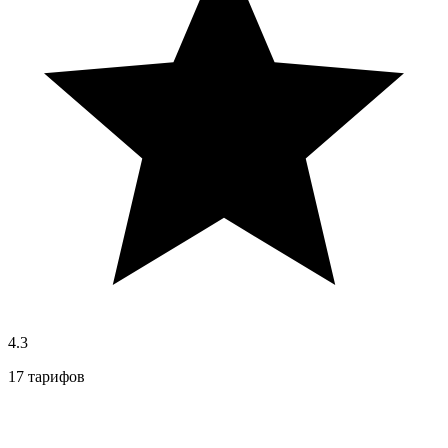
4.3
17 тарифов