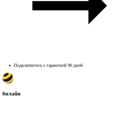
Подключитесь с гарантией 90 дней
билайн