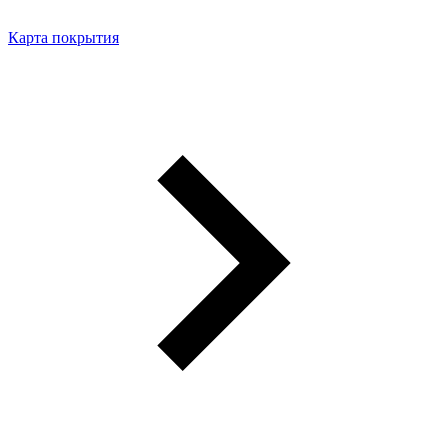
Карта покрытия