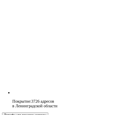
Покрытие
:
3726 адресов
в
Ленинградской области