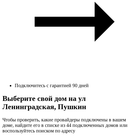
Подключитесь с гарантией 90 дней
Выберите свой дом на ул
Ленинградская, Пушкин
Чтобы проверить, какие провайдеры подключены в вашем
доме, найдите его в списке из 44 подключенных домов или
воспользуйтесь поиском по адресу