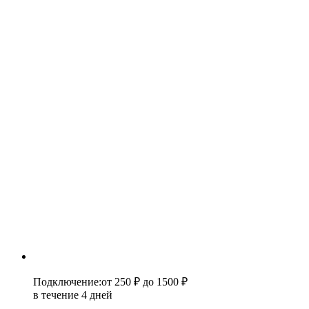
Подключение
:
от 250 ₽
до 1500 ₽
в течение 4 дней