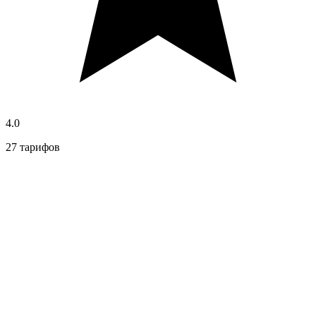
4.0
27 тарифов