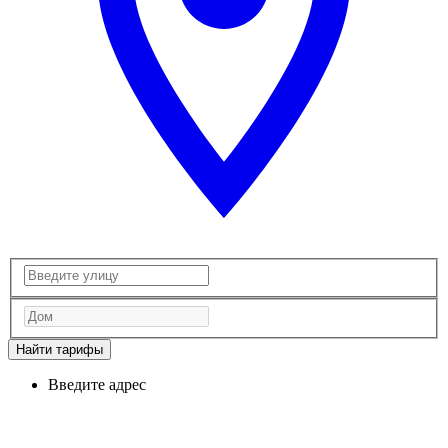
Найти тарифы
Введите адрес