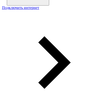
Подключить интернет