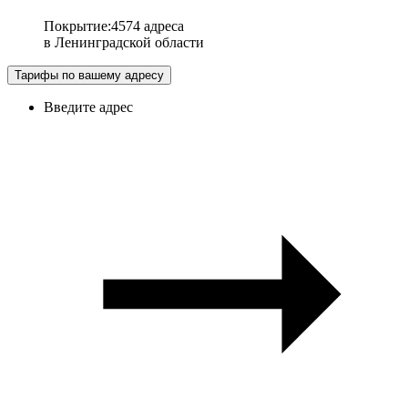
Покрытие
:
4574 адреса
в
Ленинградской области
Тарифы по вашему адресу
Введите адрес