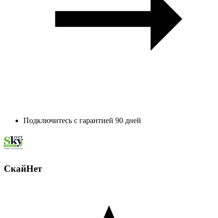
Подключитесь с гарантией 90 дней
СкайНет