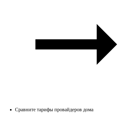
Сравните тарифы провайдеров дома