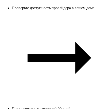
Проверьте доступность провайдера в вашем доме
Подключитесь с гарантией 90 дней