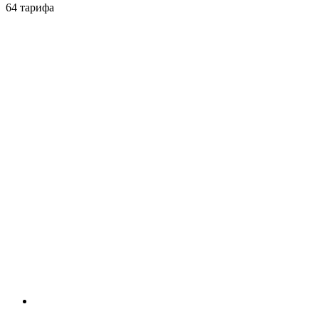
64 тарифа