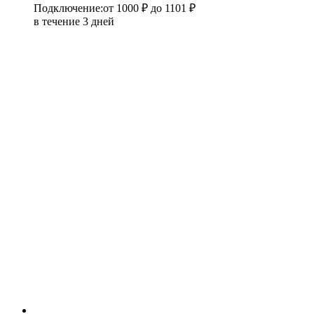
Подключение
:
от 1000 ₽
до 1101 ₽
в течение 3 дней