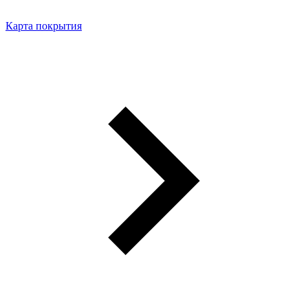
Карта покрытия