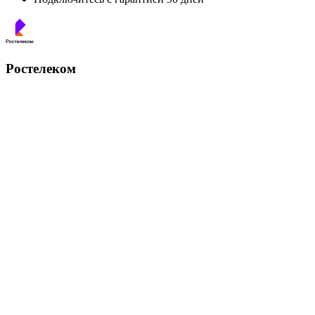
Ростелеком