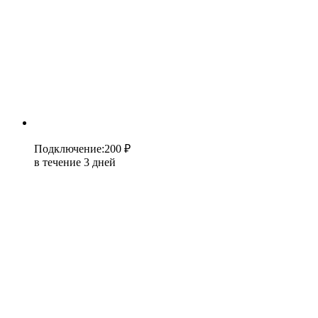
Подключение
:
200 ₽
в течение 3 дней