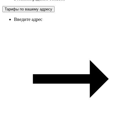
Тарифы по вашему адресу
Введите адрес