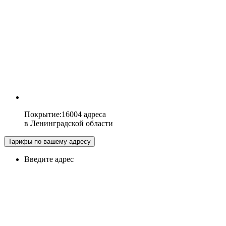
Покрытие
:
16004 адреса
в
Ленинградской области
Тарифы по вашему адресу
Введите адрес