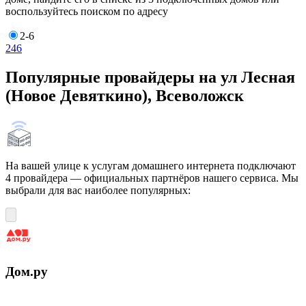
воспользуйтесь поиском по адресу
2-6
2
4
6
Популярные провайдеры на ул Лесная
(Новое Девяткино), Всеволожск
На вашей улице к услугам домашнего интернета подключают
4 провайдера — официальных партнёров нашего сервиса. Мы
выбрали для вас наиболее популярных:
Дом.ру