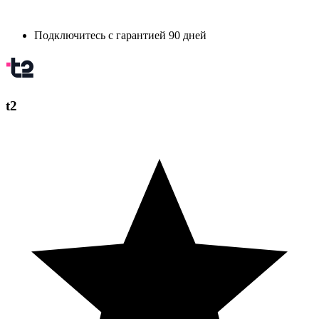
Подключитесь с гарантией 90 дней
t2