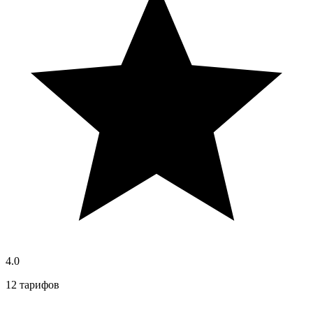
4.0
12 тарифов