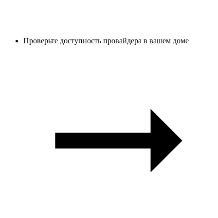
Проверьте доступность провайдера в вашем доме