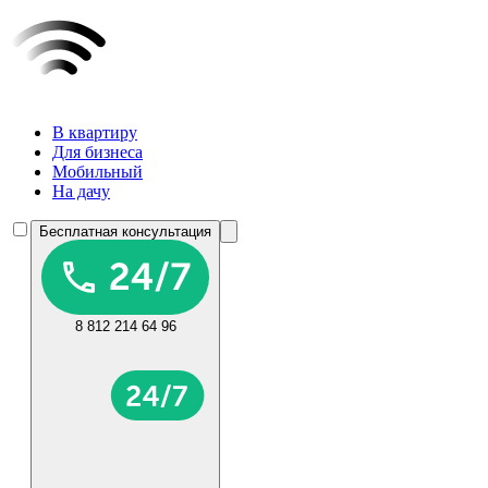
В квартиру
Для бизнеса
Мобильный
На дачу
Бесплатная консультация
8 812 214 64 96