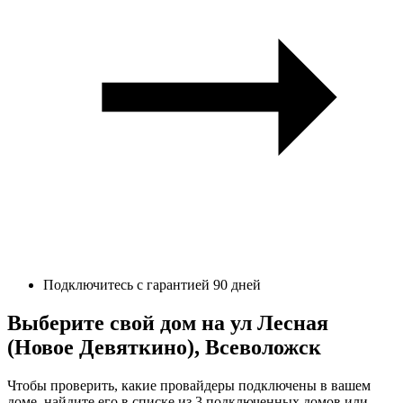
Подключитесь с гарантией 90 дней
Выберите свой дом на ул Лесная
(Новое Девяткино), Всеволожск
Чтобы проверить, какие провайдеры подключены в вашем
доме, найдите его в списке из 3 подключенных домов или