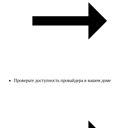
Проверьте доступность провайдера в вашем доме