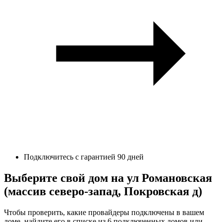
Подключитесь с гарантией 90 дней
Выберите свой дом на ул Романовская
(массив северо-запад, Покровская д)
Чтобы проверить, какие провайдеры подключены в вашем
доме, найдите его в списке из 6 подключенных домов или