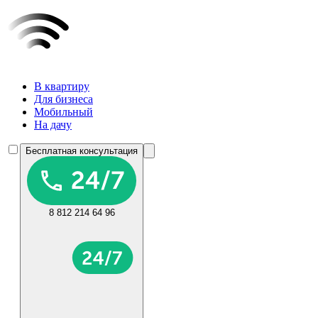
В квартиру
Для бизнеса
Мобильный
На дачу
Бесплатная консультация
8 812 214 64 96