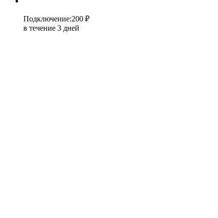
Подключение
:
200 ₽
в течение 3 дней