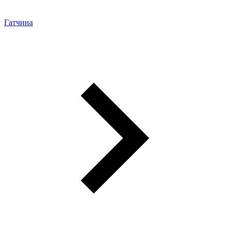
Гатчина