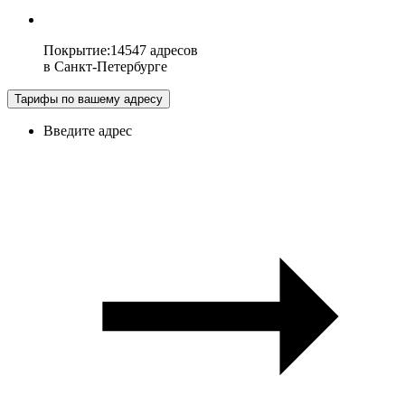
Покрытие
:
14547 адресов
в
Санкт-Петербурге
Тарифы по вашему адресу
Введите адрес