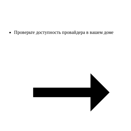
Проверьте доступность провайдера в вашем доме