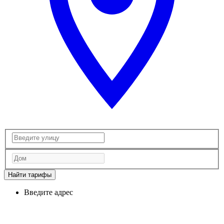
Найти тарифы
Введите адрес