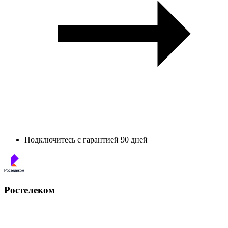
Подключитесь с гарантией 90 дней
Ростелеком