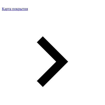
Карта покрытия