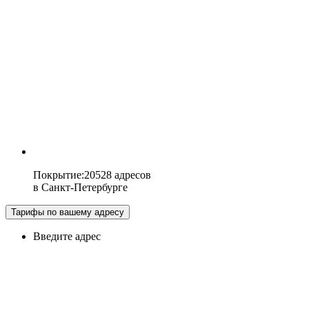
Покрытие
:
20528 адресов
в
Санкт-Петербурге
Тарифы по вашему адресу
Введите адрес