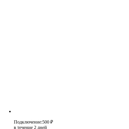
Подключение
:
500 ₽
в течение 2 дней