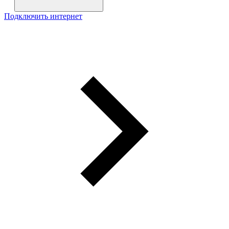
Подключить интернет