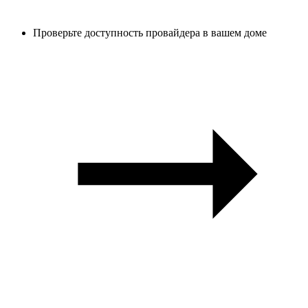
Проверьте доступность провайдера в вашем доме