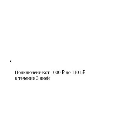
Подключение
:
от 1000 ₽
до 1101 ₽
в течение 3 дней