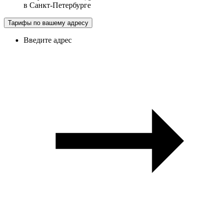
в
Санкт-Петербурге
Тарифы по вашему адресу
Введите адрес