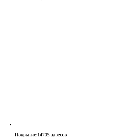
Покрытие
:
14705 адресов