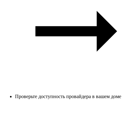
Проверьте доступность провайдера в вашем доме