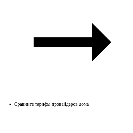
Сравните тарифы провайдеров дома