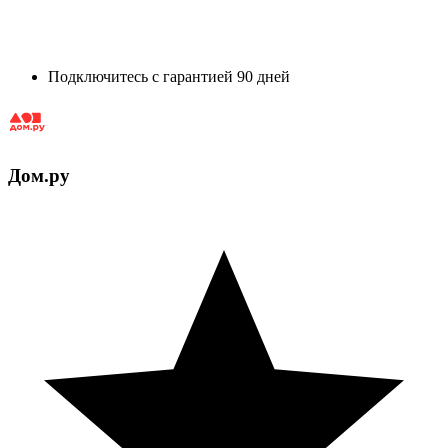
Подключитесь с гарантией 90 дней
Дом.ру