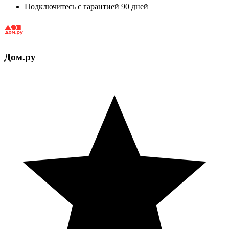
Подключитесь с гарантией 90 дней
Дом.ру