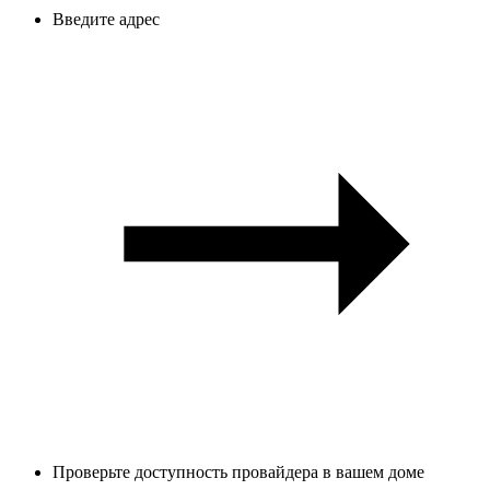
Введите адрес
Проверьте доступность провайдера в вашем доме