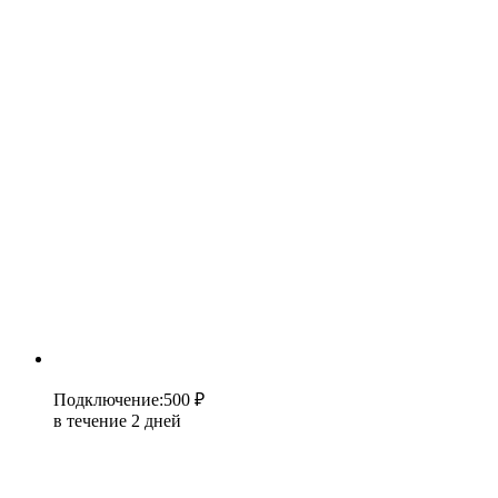
Подключение
:
500 ₽
в течение 2 дней