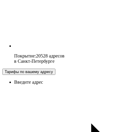
Покрытие
:
20528 адресов
в
Санкт-Петербурге
Тарифы по вашему адресу
Введите адрес