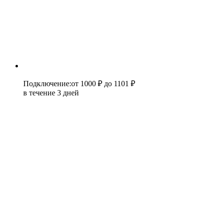
Подключение
:
от 1000 ₽
до 1101 ₽
в течение 3 дней