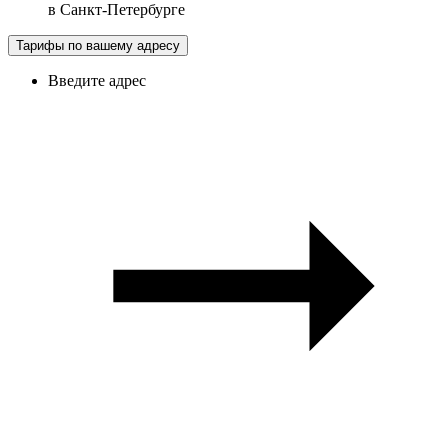
в
Санкт-Петербурге
Тарифы по вашему адресу
Введите адрес