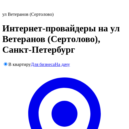
ул Ветеранов (Сертолово)
Интернет-провайдеры на ул
Ветеранов (Сертолово),
Санкт-Петербург
В квартиру
Для бизнеса
На дачу