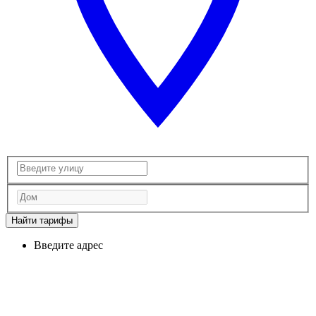
Найти тарифы
Введите адрес