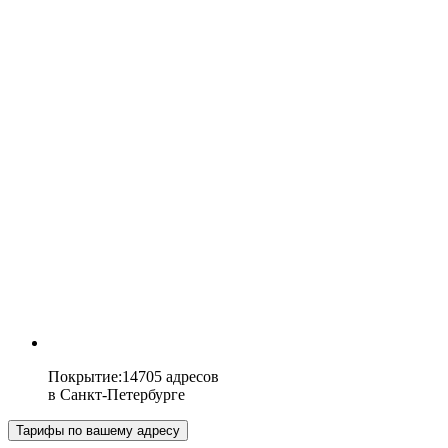
Покрытие
:
14705 адресов
в
Санкт-Петербурге
Тарифы по вашему адресу