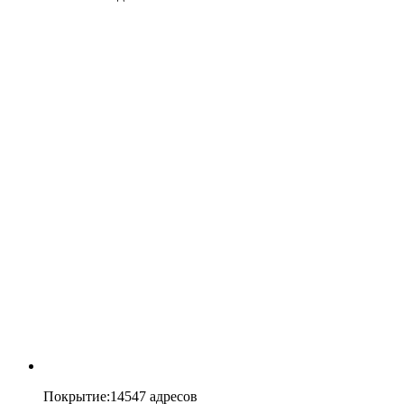
Покрытие
:
14547 адресов