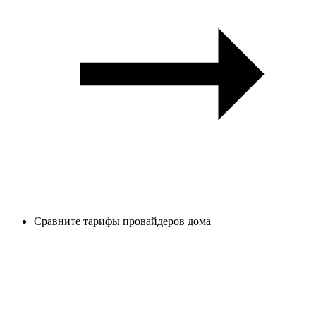
Сравните тарифы провайдеров дома