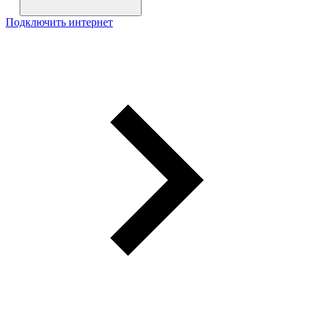
Подключить интернет