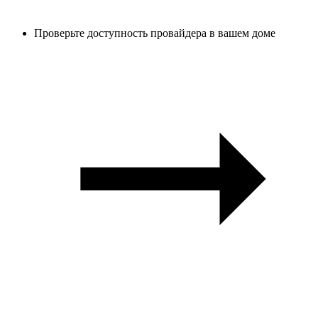
Проверьте доступность провайдера в вашем доме