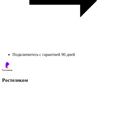
Подключитесь с гарантией 90 дней
Ростелеком