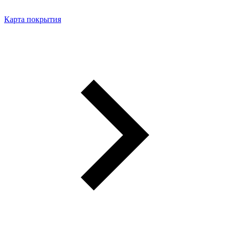
Карта покрытия