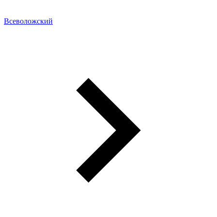
Всеволожский