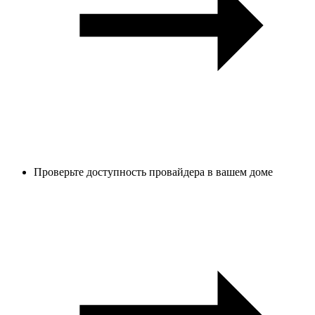
Проверьте доступность провайдера в вашем доме