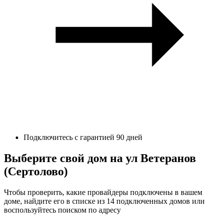
Подключитесь с гарантией 90 дней
Выберите свой дом на ул Ветеранов
(Сертолово)
Чтобы проверить, какие провайдеры подключены в вашем
доме, найдите его в списке из 14 подключенных домов или
воспользуйтесь поиском по адресу