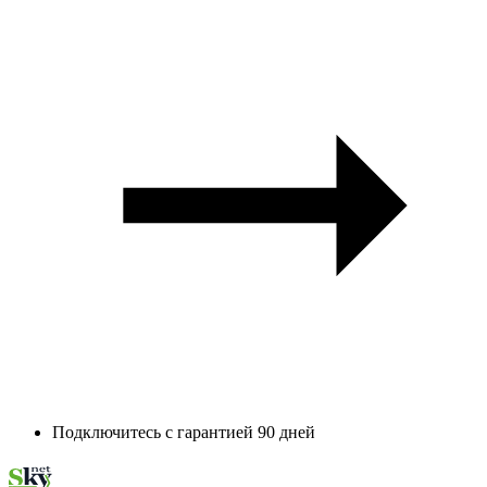
Подключитесь с гарантией 90 дней