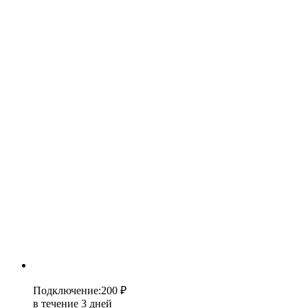
Подключение
:
200 ₽
в течение 3 дней