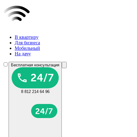
В квартиру
Для бизнеса
Мобильный
На дачу
Бесплатная консультация
8 812 214 64 96