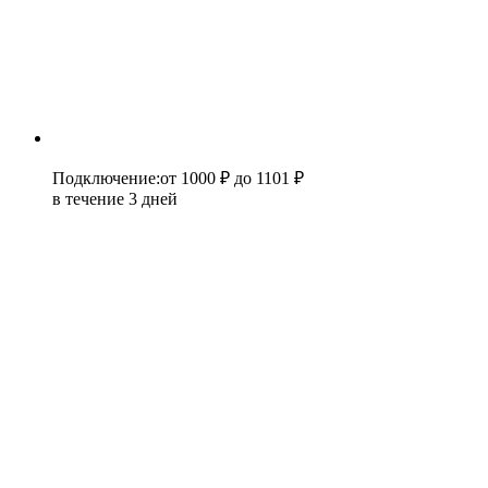
Подключение
:
от 1000 ₽
до 1101 ₽
в течение 3 дней