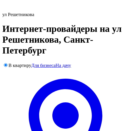
ул Решетникова
Интернет-провайдеры на ул
Решетникова, Санкт-
Петербург
В квартиру
Для бизнеса
На дачу