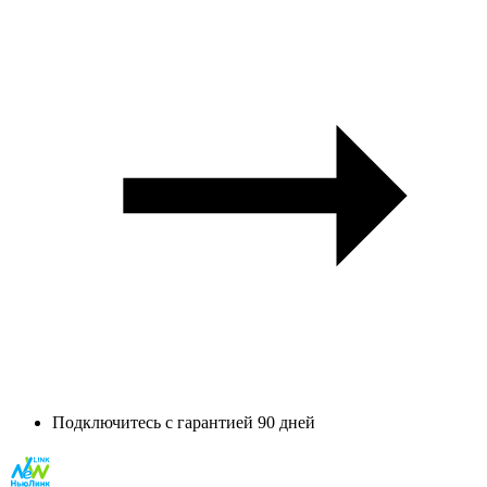
Подключитесь с гарантией 90 дней