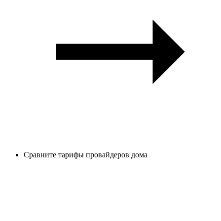
Сравните тарифы провайдеров дома