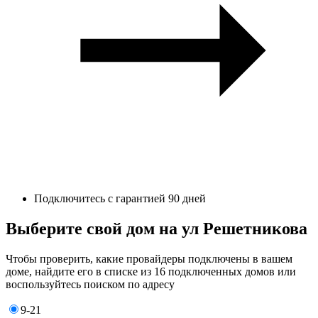
Подключитесь с гарантией 90 дней
Выберите свой дом на ул Решетникова
Чтобы проверить, какие провайдеры подключены в вашем
доме, найдите его в списке из 16 подключенных домов или
воспользуйтесь поиском по адресу
9-21