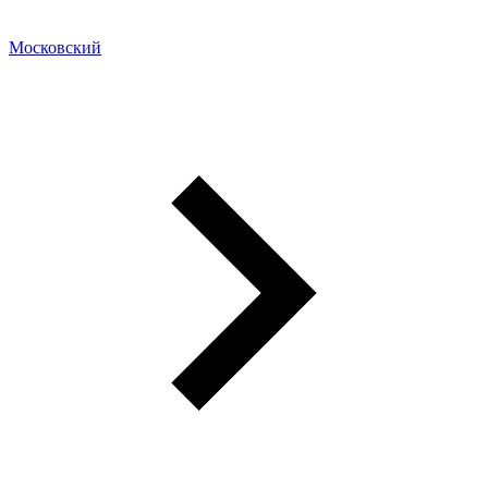
Московский