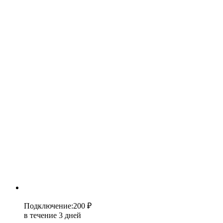
Подключение
:
200 ₽
в течение 3 дней