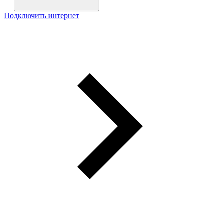
Подключить интернет