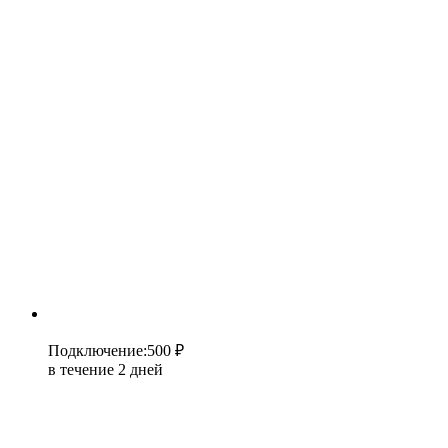
Подключение
:
500 ₽
в течение 2 дней