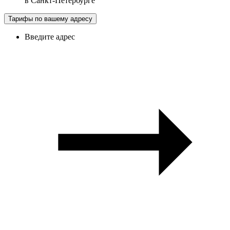
в
Санкт-Петербурге
Тарифы по вашему адресу
Введите адрес