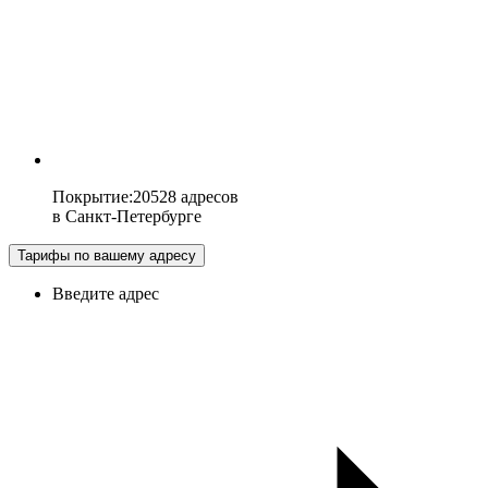
Покрытие
:
20528 адресов
в
Санкт-Петербурге
Тарифы по вашему адресу
Введите адрес