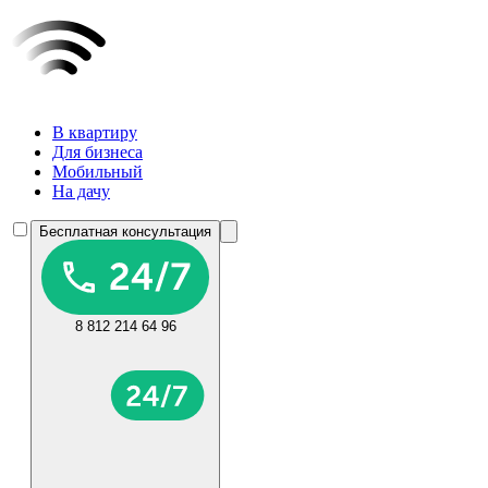
В квартиру
Для бизнеса
Мобильный
На дачу
Бесплатная консультация
8 812 214 64 96