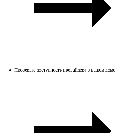
Проверьте доступность провайдера в вашем доме