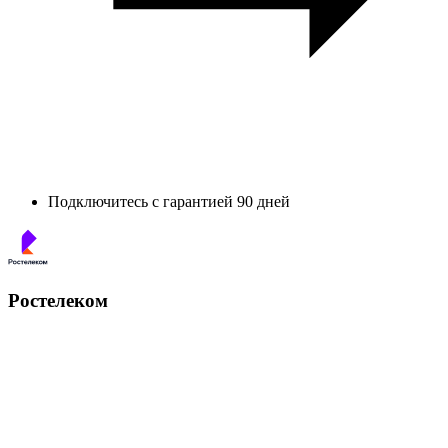
Подключитесь с гарантией 90 дней
Ростелеком