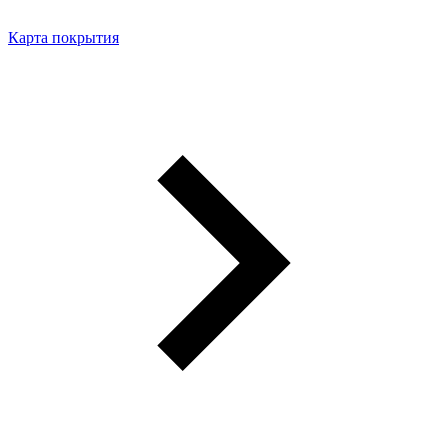
Карта покрытия