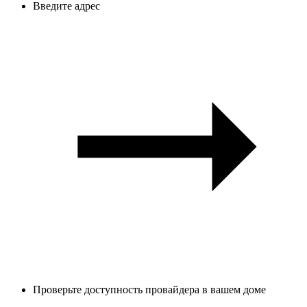
Введите адрес
Проверьте доступность провайдера в вашем доме