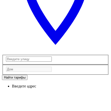
Найти тарифы
Введите адрес