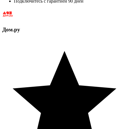
Подключитесь с гарантией 90 дней
Дом.ру