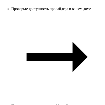
Проверьте доступность провайдера в вашем доме