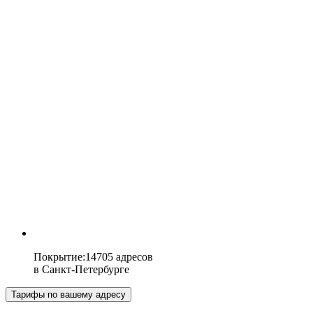
Покрытие
:
14705 адресов
в
Санкт-Петербурге
Тарифы по вашему адресу