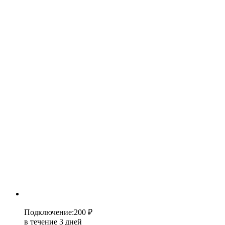
Подключение
:
200 ₽
в течение 3 дней