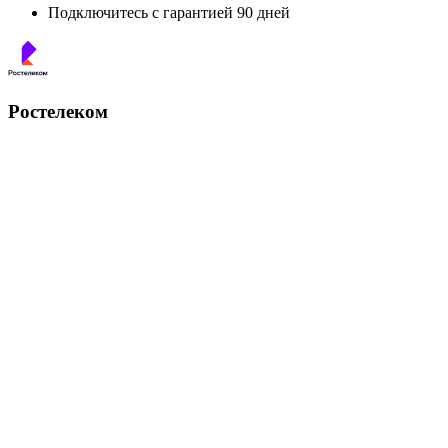
Подключитесь с гарантией 90 дней
Ростелеком