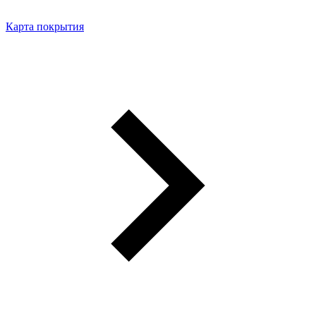
Карта покрытия