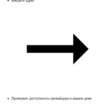
Введите адрес
Проверьте доступность провайдера в вашем доме