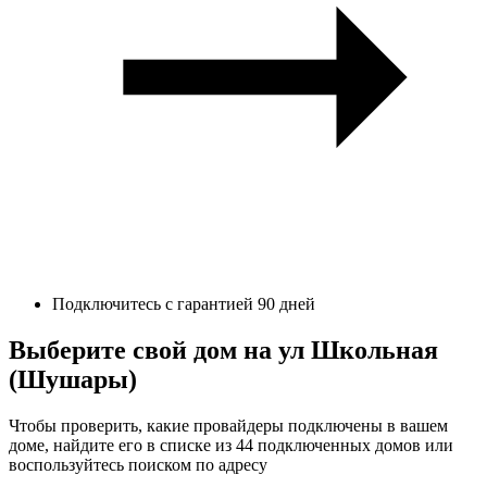
Подключитесь с гарантией 90 дней
Выберите свой дом на ул Школьная
(Шушары)
Чтобы проверить, какие провайдеры подключены в вашем
доме, найдите его в списке из 44 подключенных домов или
воспользуйтесь поиском по адресу