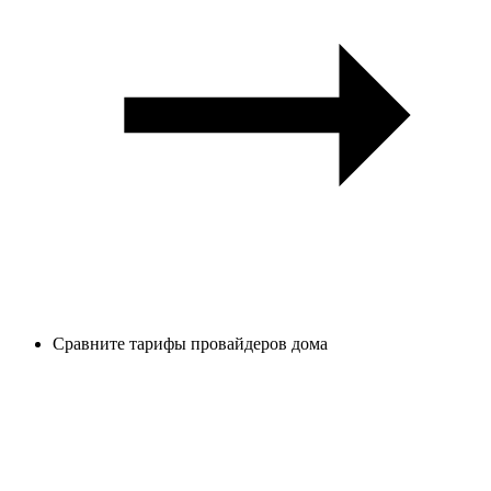
Сравните тарифы провайдеров дома