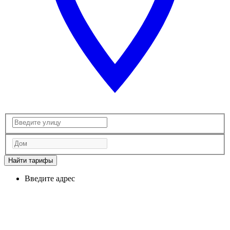
Найти тарифы
Введите адрес