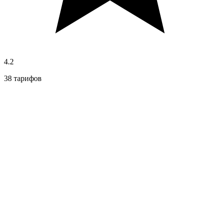
4.2
38 тарифов