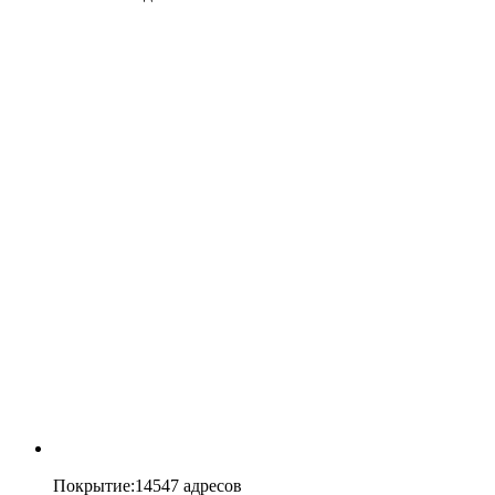
Покрытие
:
14547 адресов