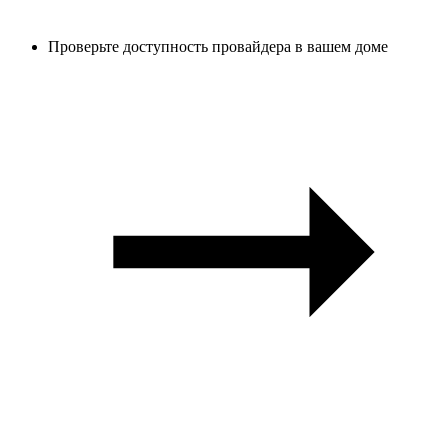
Проверьте доступность провайдера в вашем доме