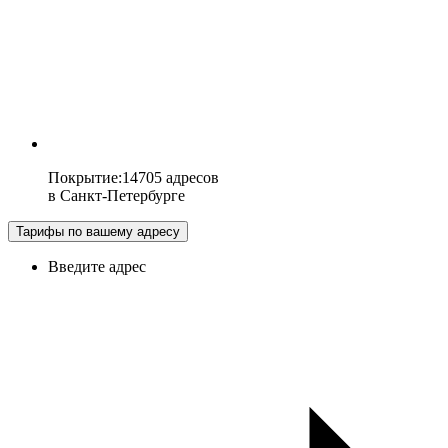
Покрытие
:
14705 адресов
в
Санкт-Петербурге
Тарифы по вашему адресу
Введите адрес