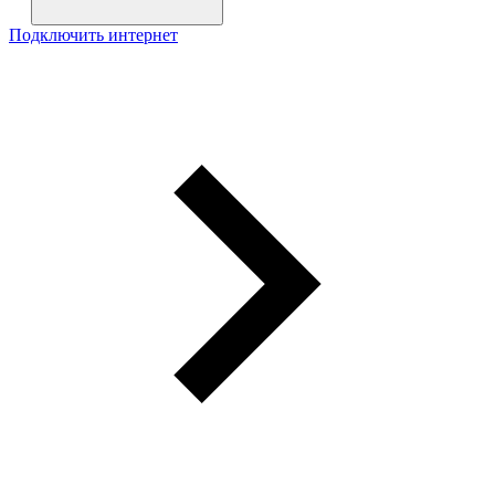
Подключить интернет