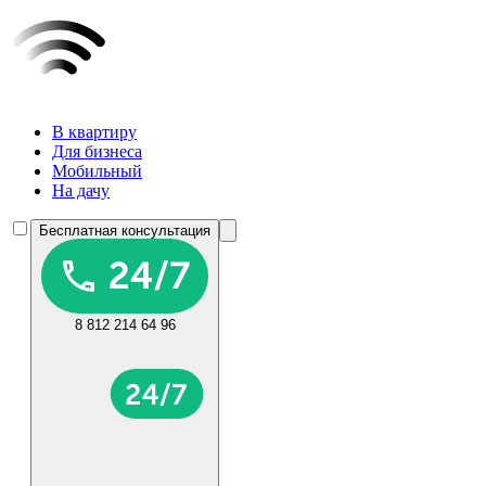
В квартиру
Для бизнеса
Мобильный
На дачу
Бесплатная консультация
8 812 214 64 96