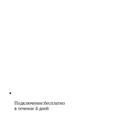
Подключение
:
бесплатно
в течение 4 дней