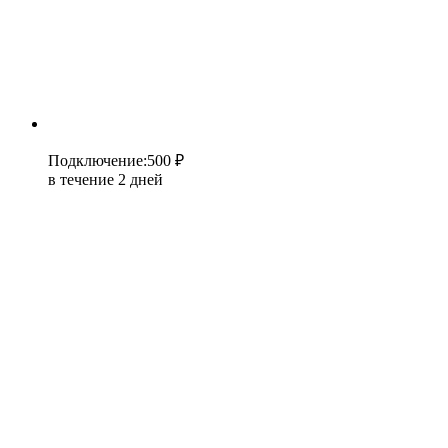
Подключение
:
500 ₽
в течение 2 дней