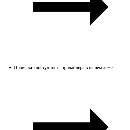
Проверьте доступность провайдера в вашем доме