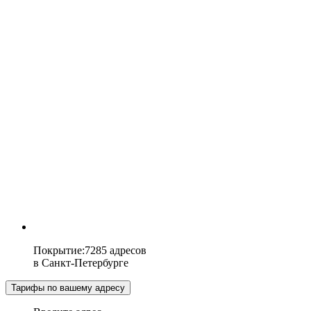
Покрытие
:
7285 адресов
в
Санкт-Петербурге
Тарифы по вашему адресу