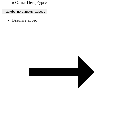
в
Санкт-Петербурге
Тарифы по вашему адресу
Введите адрес