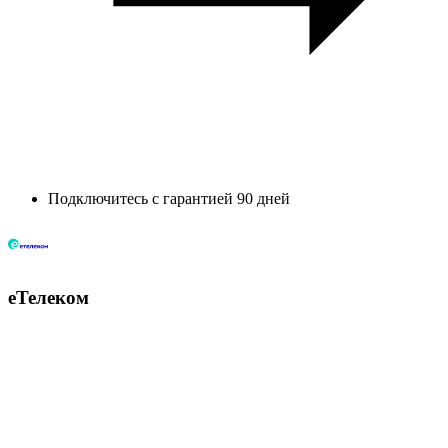
Подключитесь с гарантией 90 дней
еТелеком