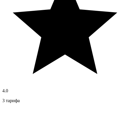
4.0
3 тарифа