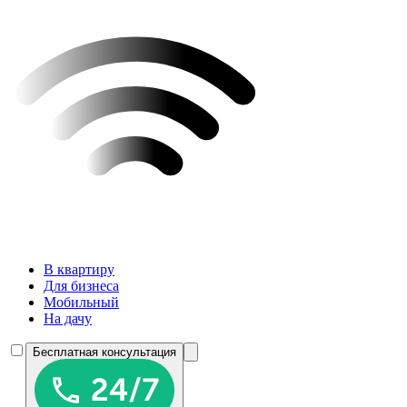
В квартиру
Для бизнеса
Мобильный
На дачу
Бесплатная консультация