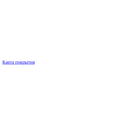
Карта покрытия