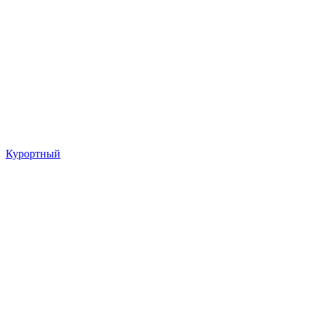
Курортный