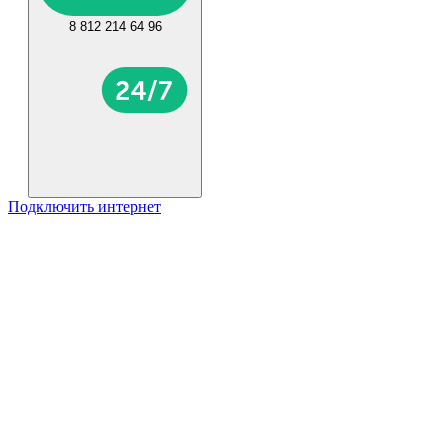
8 812 214 64 96
Подключить интернет