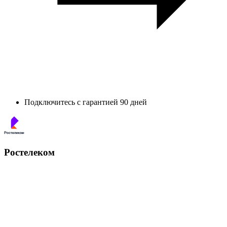
Подключитесь с гарантией 90 дней
Ростелеком