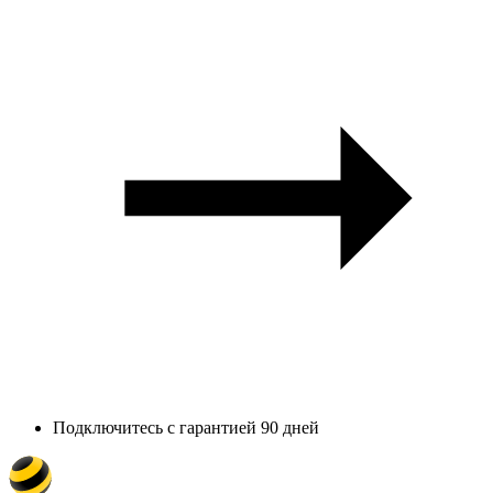
Подключитесь с гарантией 90 дней