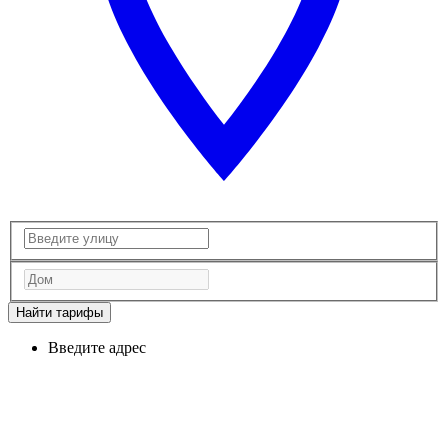
Найти тарифы
Введите адрес