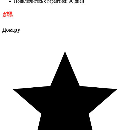
Подключитесь с гарантией 90 дней
Дом.ру