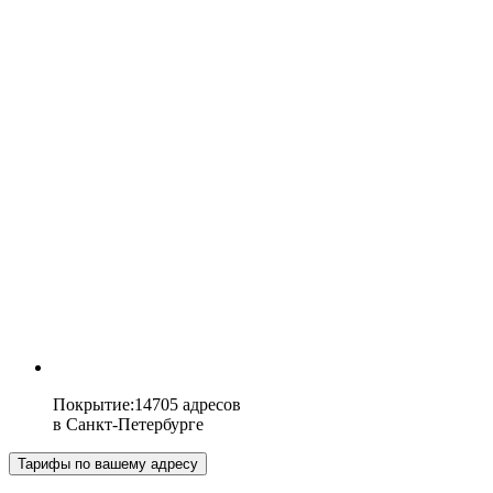
Покрытие
:
14705 адресов
в
Санкт-Петербурге
Тарифы по вашему адресу