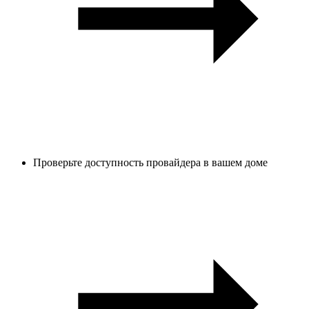
Проверьте доступность провайдера в вашем доме