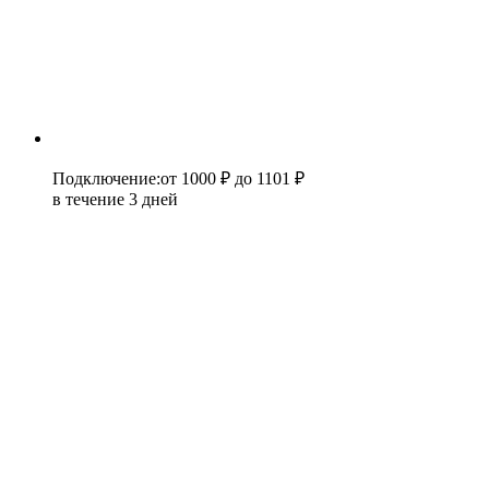
Подключение
:
от 1000 ₽
до 1101 ₽
в течение 3 дней