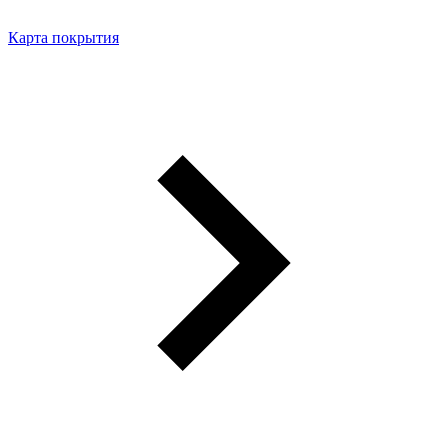
Карта покрытия