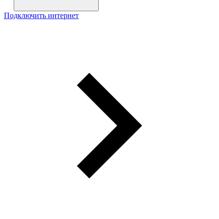
Подключить интернет