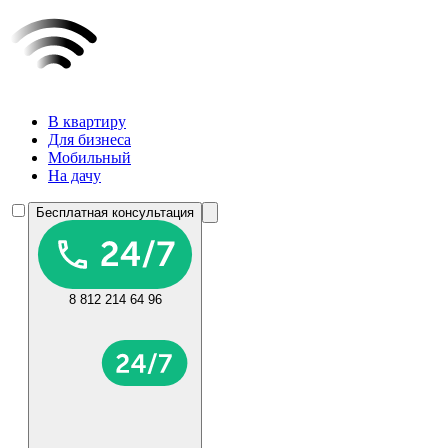
В квартиру
Для бизнеса
Мобильный
На дачу
Бесплатная консультация
8 812 214 64 96