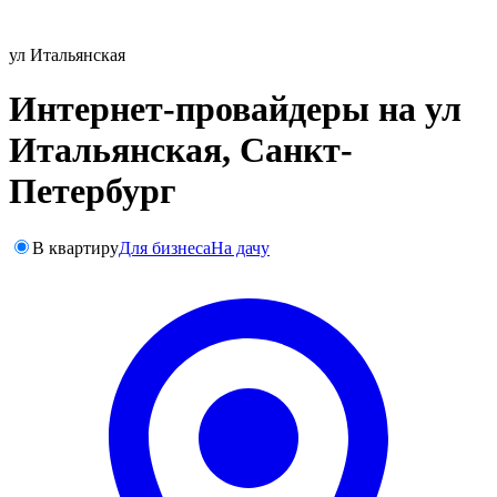
ул Итальянская
Интернет-провайдеры на ул
Итальянская, Санкт-
Петербург
В квартиру
Для бизнеса
На дачу