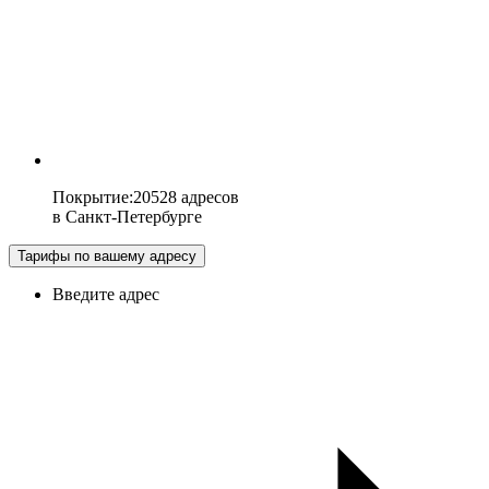
Покрытие
:
20528 адресов
в
Санкт-Петербурге
Тарифы по вашему адресу
Введите адрес