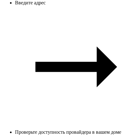
Введите адрес
Проверьте доступность провайдера в вашем доме