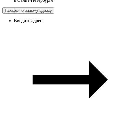
в
Санкт-Петербурге
Тарифы по вашему адресу
Введите адрес