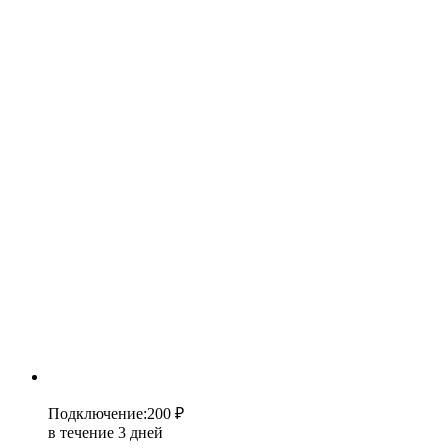
Подключение
:
200 ₽
в течение 3 дней