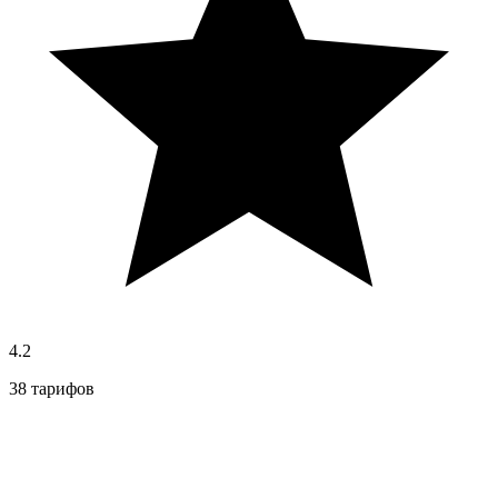
4.2
38 тарифов