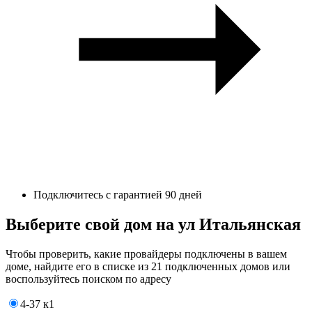
Подключитесь с гарантией 90 дней
Выберите свой дом на ул Итальянская
Чтобы проверить, какие провайдеры подключены в вашем
доме, найдите его в списке из 21 подключенных домов или
воспользуйтесь поиском по адресу
4-37 к1