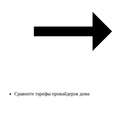
Сравните тарифы провайдеров дома