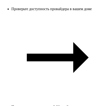
Проверьте доступность провайдера в вашем доме