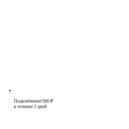
Подключение
:
500 ₽
в течение 2 дней