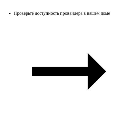
Проверьте доступность провайдера в вашем доме