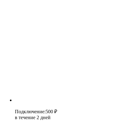
Подключение
:
500 ₽
в течение 2 дней