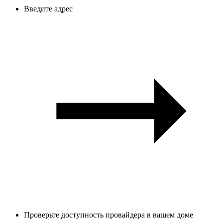
Введите адрес
Проверьте доступность провайдера в вашем доме