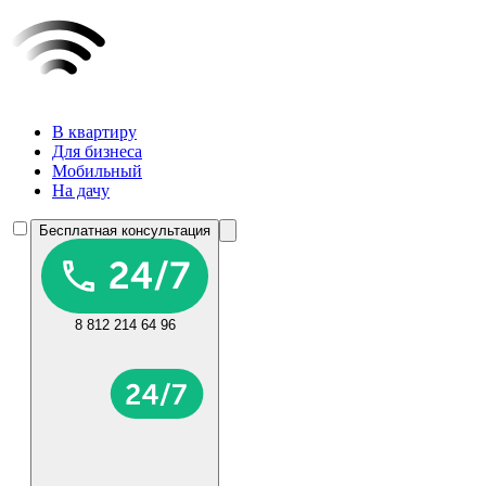
В квартиру
Для бизнеса
Мобильный
На дачу
Бесплатная консультация
8 812 214 64 96