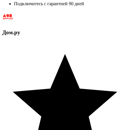
Подключитесь с гарантией 90 дней
Дом.ру