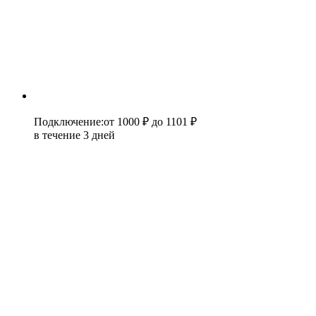
Подключение
:
от 1000 ₽
до 1101 ₽
в течение 3 дней