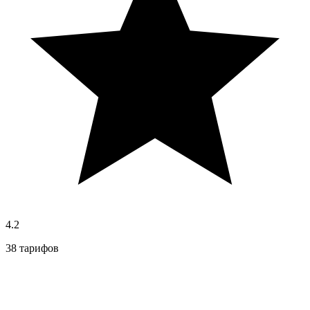
4.2
38 тарифов