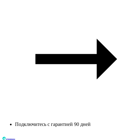
Подключитесь с гарантией 90 дней