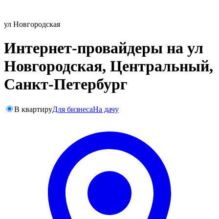
ул Новгородская
Интернет-провайдеры на ул
Новгородская, Центральный,
Санкт-Петербург
В квартиру
Для бизнеса
На дачу