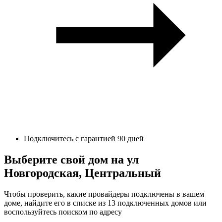
Подключитесь с гарантией 90 дней
Выберите свой дом на ул
Новгородская, Центральный
Чтобы проверить, какие провайдеры подключены в вашем
доме, найдите его в списке из 13 подключенных домов или
воспользуйтесь поиском по адресу