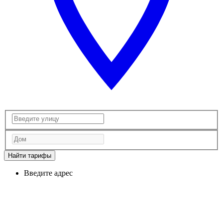
Найти тарифы
Введите адрес