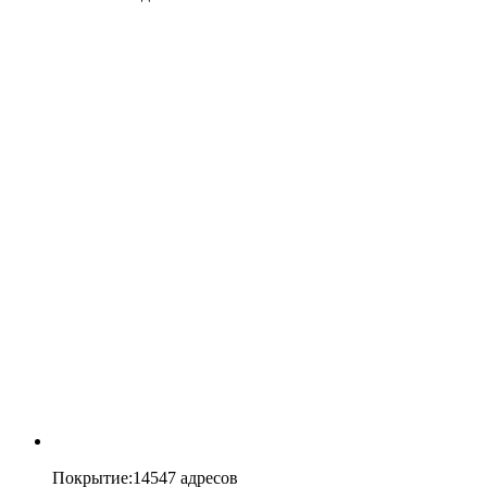
Покрытие
:
14547 адресов