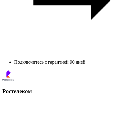
Подключитесь с гарантией 90 дней
Ростелеком