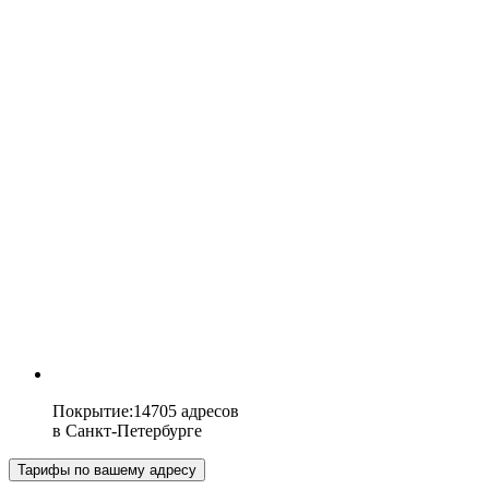
Покрытие
:
14705 адресов
в
Санкт-Петербурге
Тарифы по вашему адресу