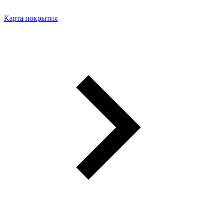
Карта покрытия