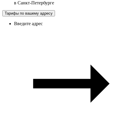
в
Санкт-Петербурге
Тарифы по вашему адресу
Введите адрес