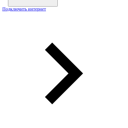
Подключить интернет