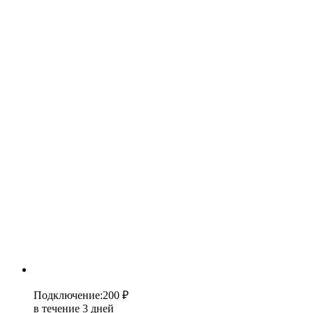
Подключение
:
200 ₽
в течение 3 дней