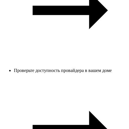
Проверьте доступность провайдера в вашем доме