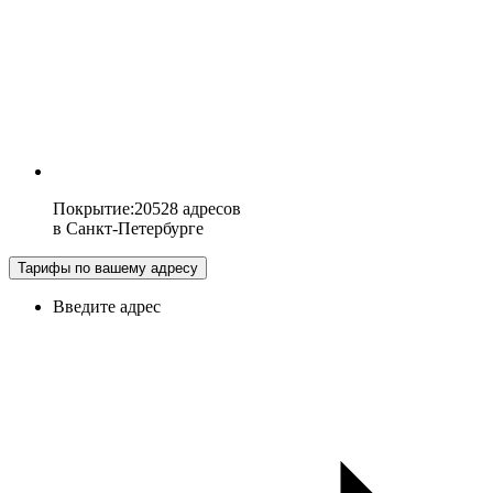
Покрытие
:
20528 адресов
в
Санкт-Петербурге
Тарифы по вашему адресу
Введите адрес