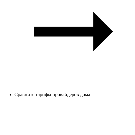
Сравните тарифы провайдеров дома