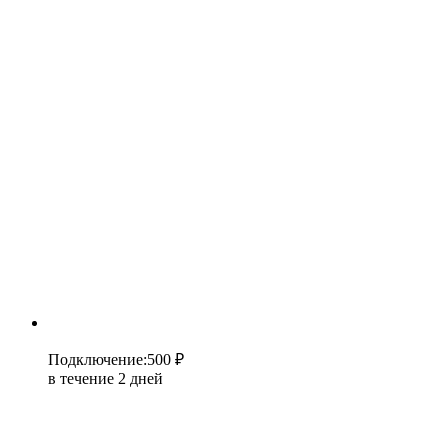
Подключение
:
500 ₽
в течение 2 дней