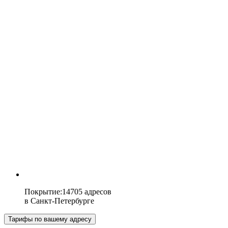
Покрытие
:
14705 адресов
в
Санкт-Петербурге
Тарифы по вашему адресу