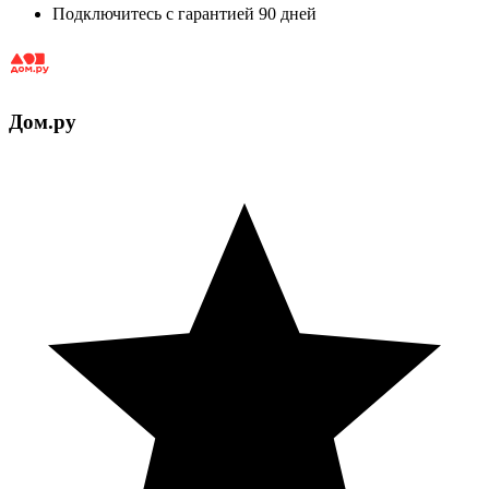
Подключитесь с гарантией 90 дней
Дом.ру