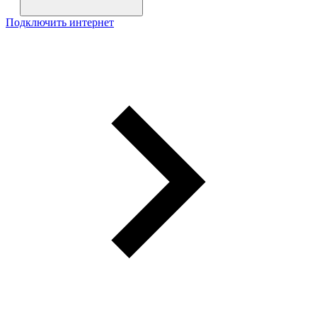
Подключить интернет