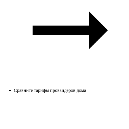
Сравните тарифы провайдеров дома