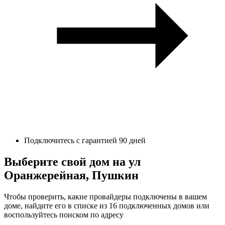
Подключитесь с гарантией 90 дней
Выберите свой дом на ул
Оранжерейная, Пушкин
Чтобы проверить, какие провайдеры подключены в вашем
доме, найдите его в списке из 16 подключенных домов или
воспользуйтесь поиском по адресу