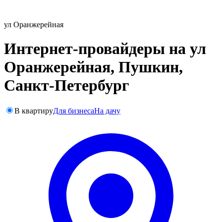
ул Оранжерейная
Интернет-провайдеры на ул
Оранжерейная, Пушкин,
Санкт-Петербург
В квартиру
Для бизнеса
На дачу