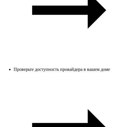
Проверьте доступность провайдера в вашем доме