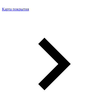
Карта покрытия