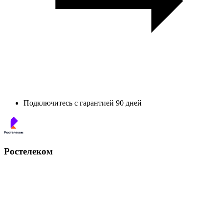
Подключитесь с гарантией 90 дней
Ростелеком