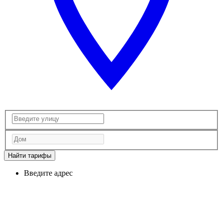
Найти тарифы
Введите адрес