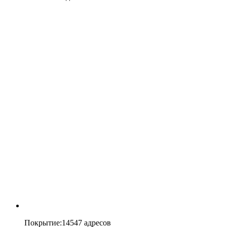
Покрытие
:
14547 адресов