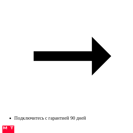
Подключитесь с гарантией 90 дней