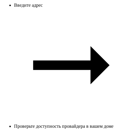
Введите адрес
Проверьте доступность провайдера в вашем доме