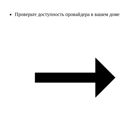
Проверьте доступность провайдера в вашем доме