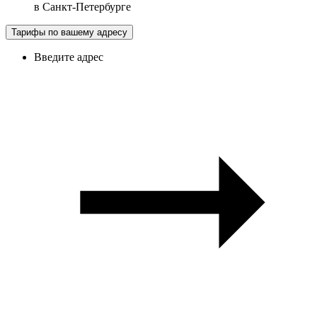
в
Санкт-Петербурге
Тарифы по вашему адресу
Введите адрес