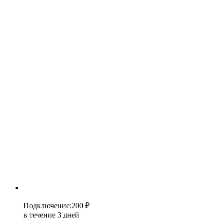
Подключение
:
200 ₽
в течение 3 дней