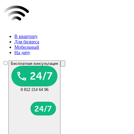
В квартиру
Для бизнеса
Мобильный
На дачу
Бесплатная консультация
8 812 214 64 96