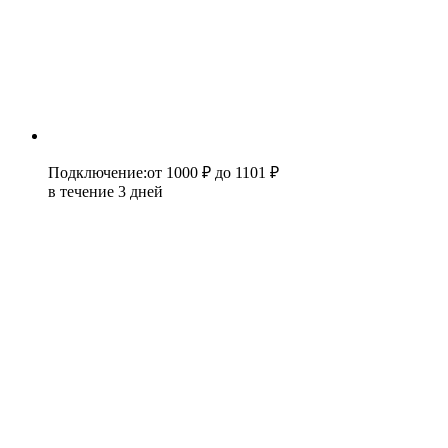
Подключение
:
от 1000 ₽
до 1101 ₽
в течение 3 дней