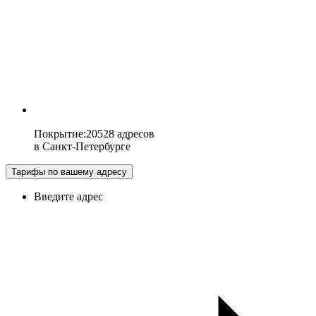
Покрытие
:
20528 адресов
в
Санкт-Петербурге
Тарифы по вашему адресу
Введите адрес