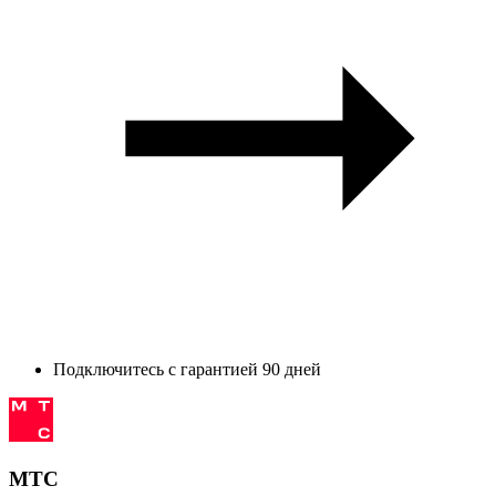
Подключитесь с гарантией 90 дней
МТС