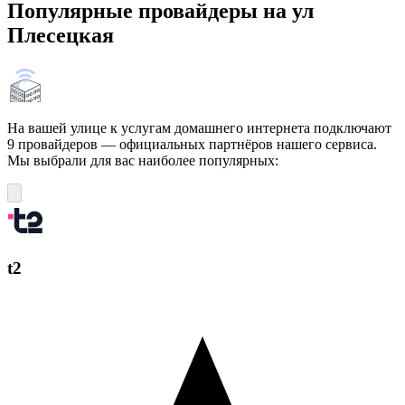
Популярные провайдеры на ул
Плесецкая
На вашей улице к услугам домашнего интернета подключают
9 провайдеров — официальных партнёров нашего сервиса.
Мы выбрали для вас наиболее популярных:
t2