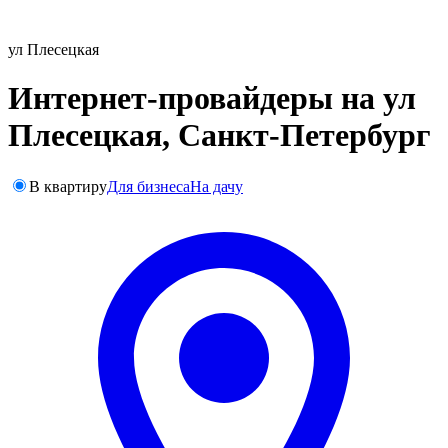
ул Плесецкая
Интернет-провайдеры на ул
Плесецкая, Санкт-Петербург
В квартиру
Для бизнеса
На дачу