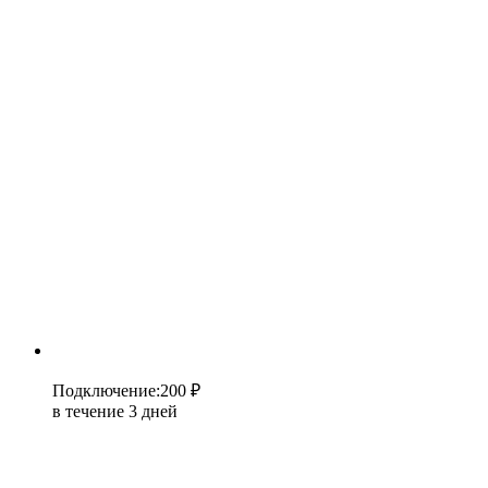
Подключение
:
200 ₽
в течение 3 дней