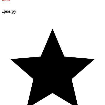
Дом.ру