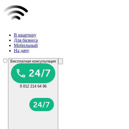
В квартиру
Для бизнеса
Мобильный
На дачу
Бесплатная консультация
8 812 214 64 96