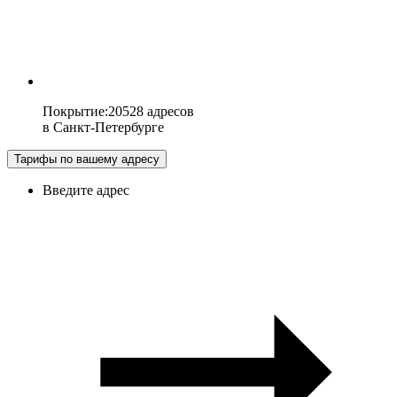
Покрытие
:
20528 адресов
в
Санкт-Петербурге
Тарифы по вашему адресу
Введите адрес