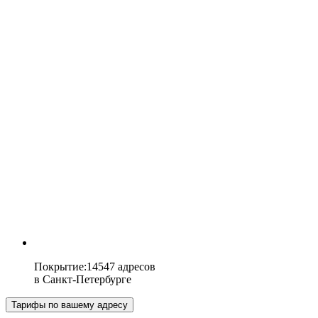
Покрытие
:
14547 адресов
в
Санкт-Петербурге
Тарифы по вашему адресу