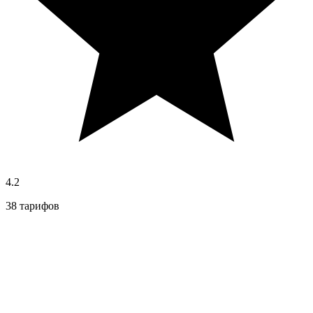
4.2
38 тарифов