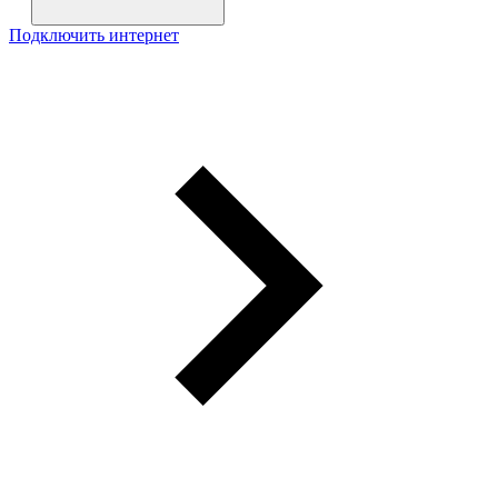
Подключить интернет