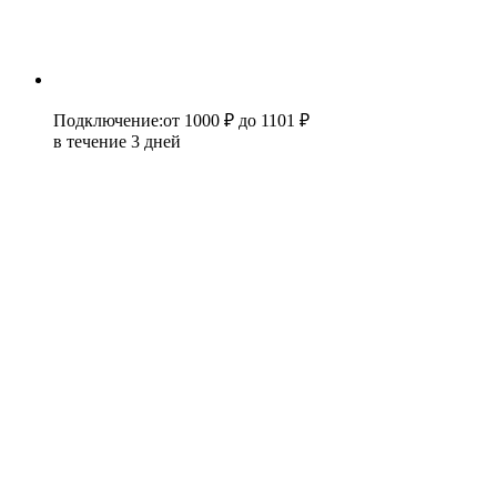
Подключение
:
от 1000 ₽
до 1101 ₽
в течение 3 дней