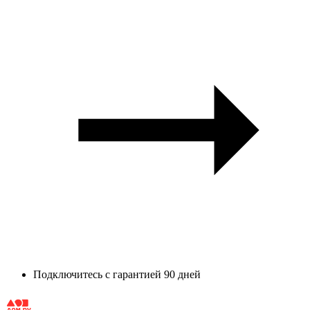
Подключитесь с гарантией 90 дней