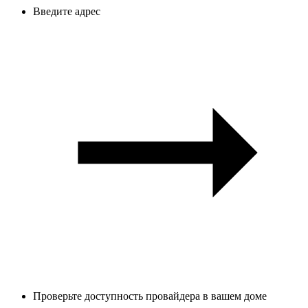
Введите адрес
Проверьте доступность провайдера в вашем доме