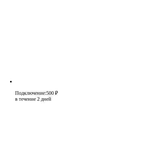
Подключение
:
500 ₽
в течение 2 дней