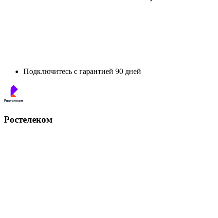
Подключитесь с гарантией 90 дней
Ростелеком