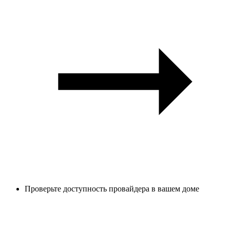
Проверьте доступность провайдера в вашем доме