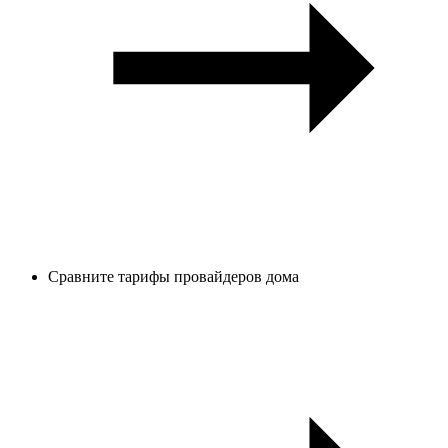
Сравните тарифы провайдеров дома