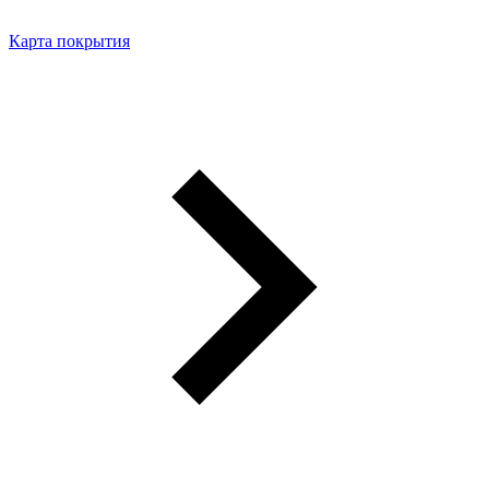
Карта покрытия