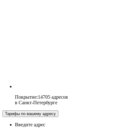
Покрытие
:
14705 адресов
в
Санкт-Петербурге
Тарифы по вашему адресу
Введите адрес