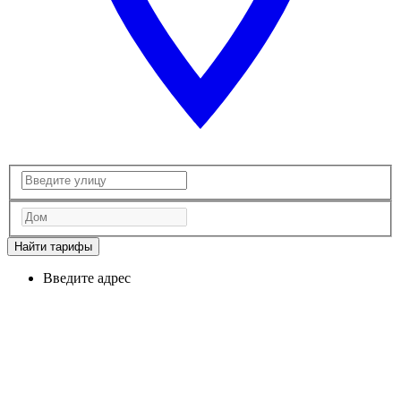
Найти тарифы
Введите адрес