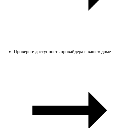
Проверьте доступность провайдера в вашем доме