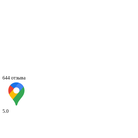
644 отзыва
5.0