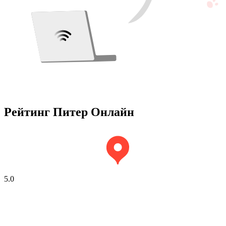
Рейтинг Питер Онлайн
5.0