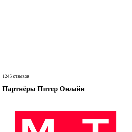
1245 отзывов
Партнёры Питер Онлайн