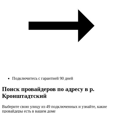
Подключитесь с гарантией 90 дней
Поиск провайдеров по адресу в р.
Кронштадтский
Выберите свою улицу из 49 подключенных и узнайте, какие
провайдеры есть в вашем доме