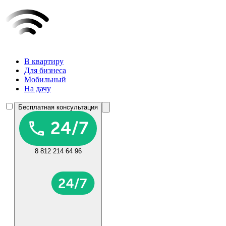
В квартиру
Для бизнеса
Мобильный
На дачу
Бесплатная консультация
8 812 214 64 96