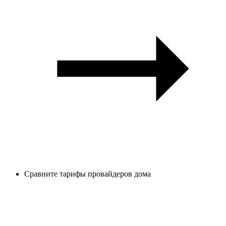
Сравните тарифы провайдеров дома