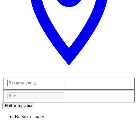
Найти тарифы
Введите адрес