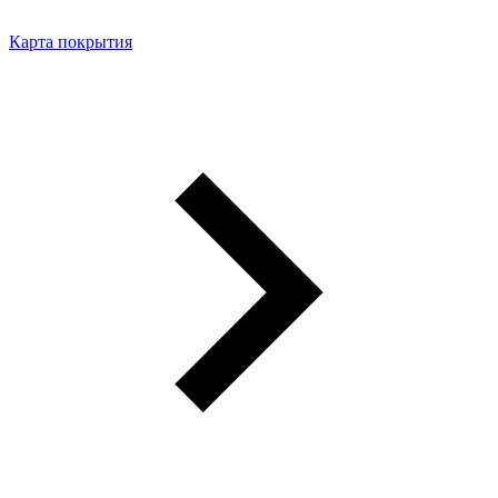
Карта покрытия