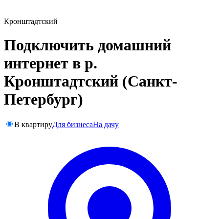
Кронштадтский
Подключить домашний
интернет в р.
Кронштадтский (Санкт-
Петербург)
В квартиру
Для бизнеса
На дачу