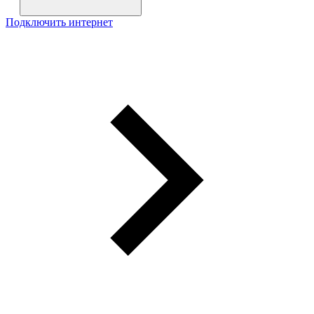
Подключить интернет