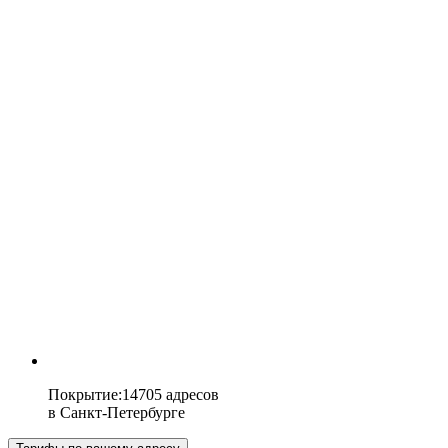
Покрытие
:
14705 адресов
в
Санкт-Петербурге