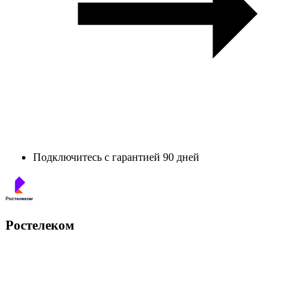
Подключитесь с гарантией 90 дней
Ростелеком