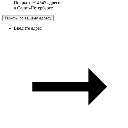
Покрытие
:
14547 адресов
в
Санкт-Петербурге
Тарифы по вашему адресу
Введите адрес