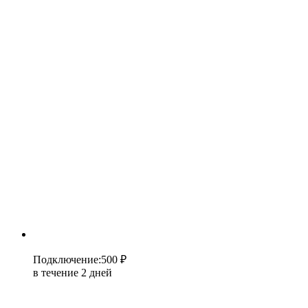
Подключение
:
500 ₽
в течение 2 дней