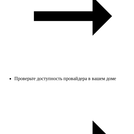
Проверьте доступность провайдера в вашем доме