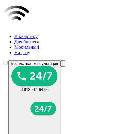
В квартиру
Для бизнеса
Мобильный
На дачу
Бесплатная консультация
8 812 214 64 96