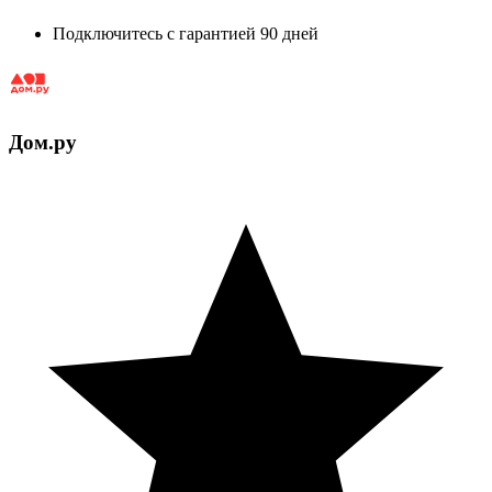
Подключитесь с гарантией 90 дней
Дом.ру