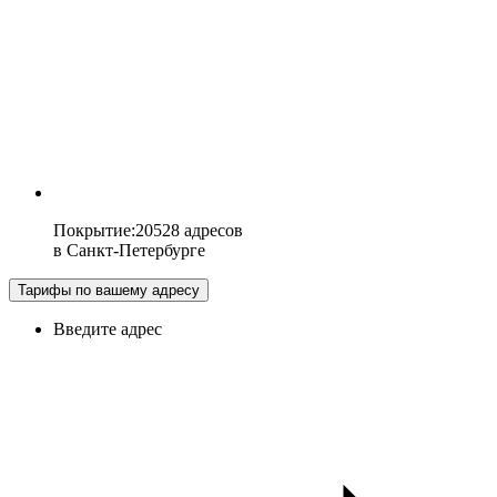
Покрытие
:
20528 адресов
в
Санкт-Петербурге
Тарифы по вашему адресу
Введите адрес