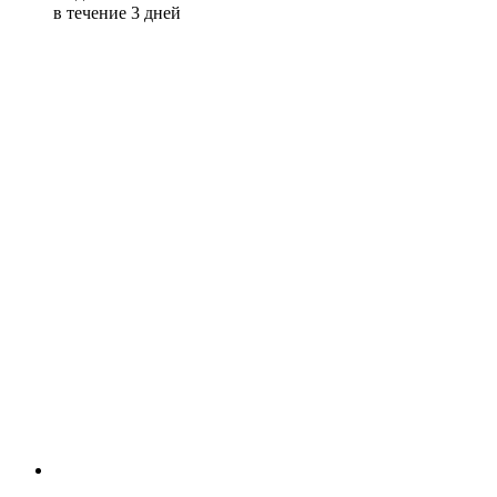
в течение 3 дней