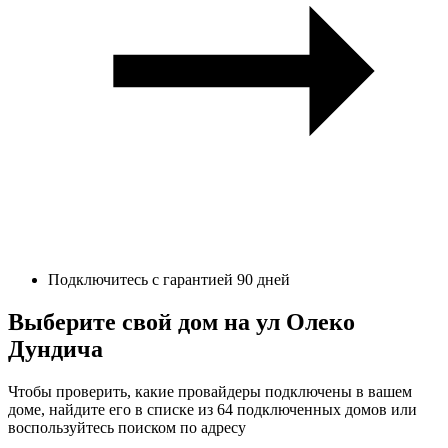
Подключитесь с гарантией 90 дней
Выберите свой дом на ул Олеко
Дундича
Чтобы проверить, какие провайдеры подключены в вашем
доме, найдите его в списке из 64 подключенных домов или
воспользуйтесь поиском по адресу