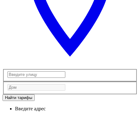
Найти тарифы
Введите адрес