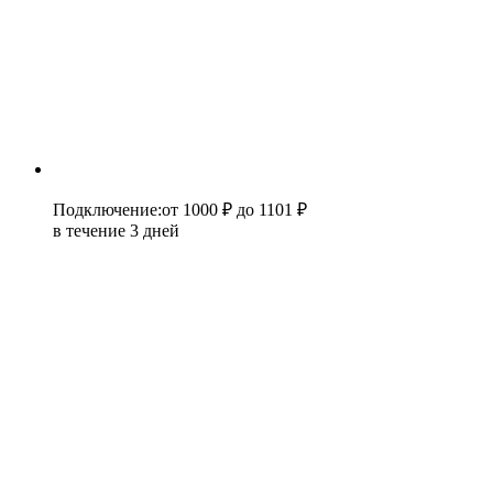
Подключение
:
от 1000 ₽
до 1101 ₽
в течение 3 дней