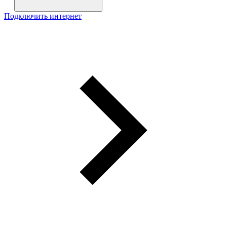
Подключить интернет