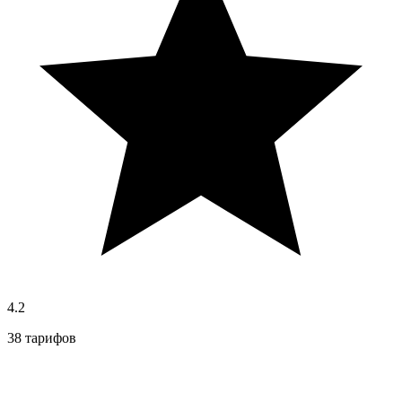
4.2
38 тарифов