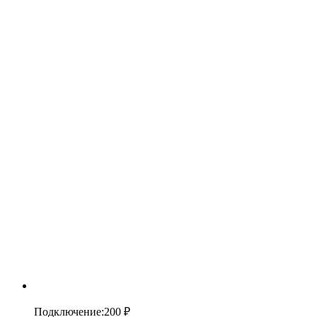
Подключение
:
200 ₽