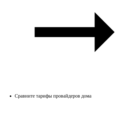
Сравните тарифы провайдеров дома