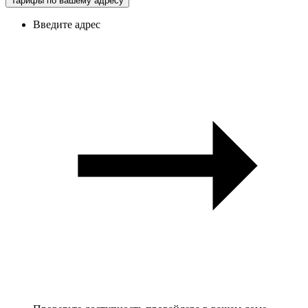
Тарифы по вашему адресу
Введите адрес