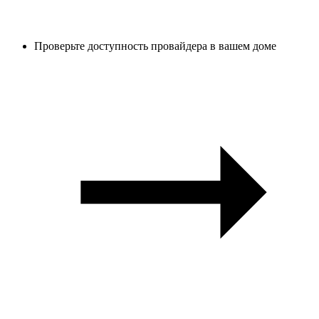
Проверьте доступность провайдера в вашем доме