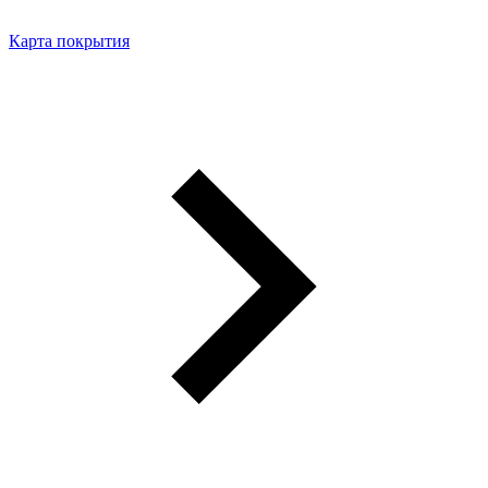
Карта покрытия