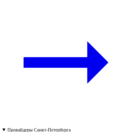
Провайдеры Санкт-Петербурга