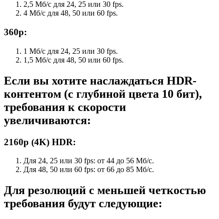
2,5 Мб/с для 24, 25 или 30 fps.
4 Мб/с для 48, 50 или 60 fps.
360p:
1 Мб/с для 24, 25 или 30 fps.
1,5 Мб/с для 48, 50 или 60 fps.
Если вы хотите наслаждаться HDR-
контентом (с глубиной цвета 10 бит),
требования к скорости
увеличиваются:
2160p (4K) HDR:
Для 24, 25 или 30 fps: от 44 до 56 Мб/с.
Для 48, 50 или 60 fps: от 66 до 85 Мб/с.
Для резолюций с меньшей четкостью
требования будут следующие: