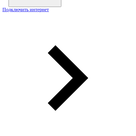
Подключить интернет