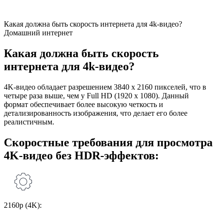
Какая должна быть скорость интернета для 4k-видео?
Домашний интернет
Какая должна быть скорость
интернета для 4k-видео?
4K-видео обладает разрешением 3840 x 2160 пикселей, что в
четыре раза выше, чем у Full HD (1920 x 1080). Данный
формат обеспечивает более высокую четкость и
детализированность изображения, что делает его более
реалистичным.
Скоростные требования для просмотра
4K-видео без HDR-эффектов:
2160p (4K):