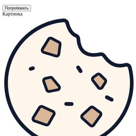
Попробовать
Картинка