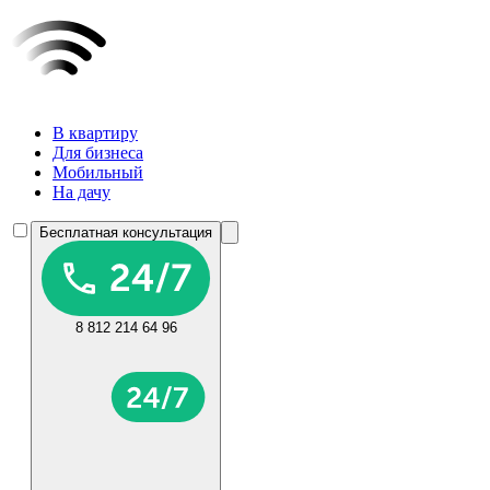
В квартиру
Для бизнеса
Мобильный
На дачу
Бесплатная консультация
8 812 214 64 96