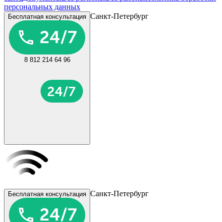
персональных данных
Санкт-Петербург
Бесплатная консультация
8 812 214 64 96
Санкт-Петербург
Бесплатная консультация