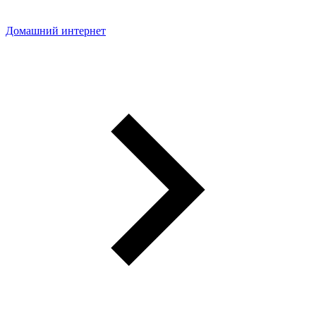
Домашний интернет