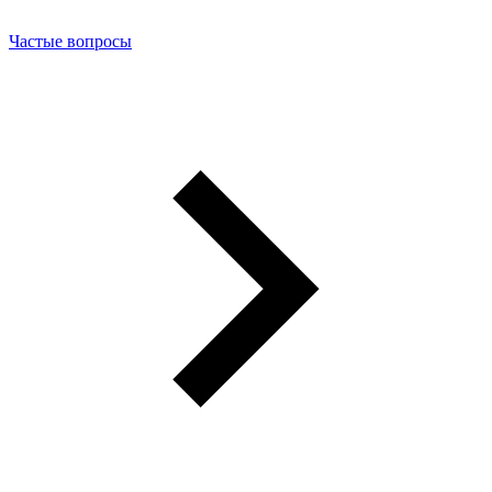
Частые вопросы