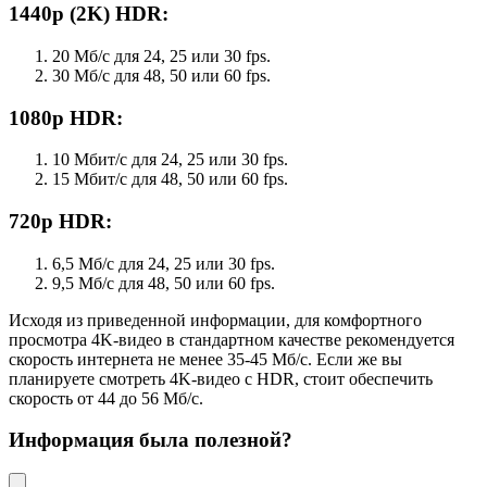
1440p (2K) HDR:
20 Мб/с для 24, 25 или 30 fps.
30 Мб/с для 48, 50 или 60 fps.
1080p HDR:
10 Мбит/с для 24, 25 или 30 fps.
15 Мбит/с для 48, 50 или 60 fps.
720p HDR:
6,5 Мб/с для 24, 25 или 30 fps.
9,5 Мб/с для 48, 50 или 60 fps.
Исходя из приведенной информации, для комфортного
просмотра 4K-видео в стандартном качестве рекомендуется
скорость интернета не менее 35-45 Мб/с. Если же вы
планируете смотреть 4K-видео с HDR, стоит обеспечить
скорость от 44 до 56 Мб/с.
Информация была полезной?