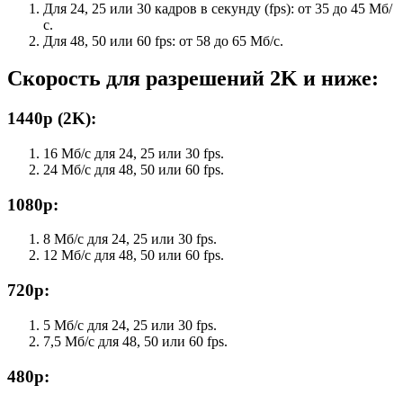
Для 24, 25 или 30 кадров в секунду (fps): от 35 до 45 Мб/
с.
Для 48, 50 или 60 fps: от 58 до 65 Мб/с.
Скорость для разрешений 2K и ниже:
1440p (2K):
16 Мб/с для 24, 25 или 30 fps.
24 Мб/с для 48, 50 или 60 fps.
1080p:
8 Мб/с для 24, 25 или 30 fps.
12 Мб/с для 48, 50 или 60 fps.
720p:
5 Мб/с для 24, 25 или 30 fps.
7,5 Мб/с для 48, 50 или 60 fps.
480p: