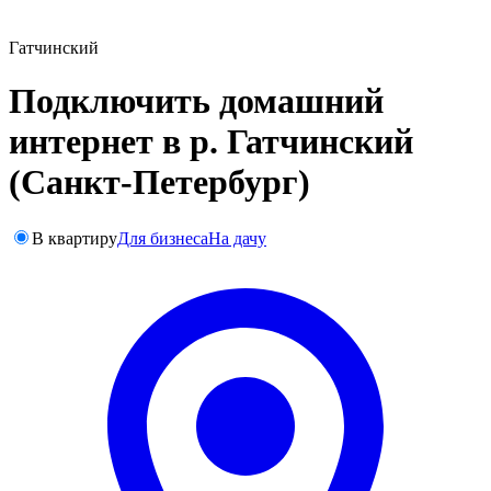
Гатчинский
Подключить домашний
интернет в р. Гатчинский
(Санкт-Петербург)
В квартиру
Для бизнеса
На дачу