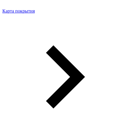
Карта покрытия