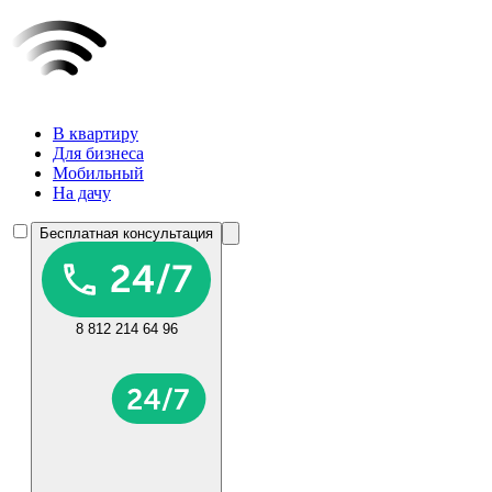
В квартиру
Для бизнеса
Мобильный
На дачу
Бесплатная консультация
8 812 214 64 96