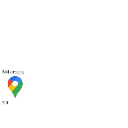
644 отзыва
5.0