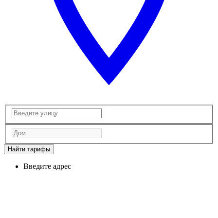
Найти тарифы
Введите адрес