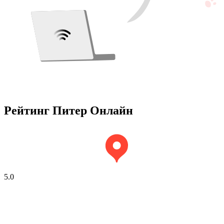
Рейтинг Питер Онлайн
5.0