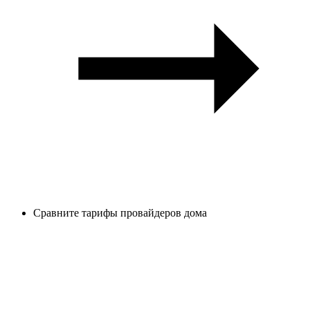
Сравните тарифы провайдеров дома