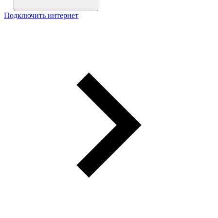
Подключить интернет