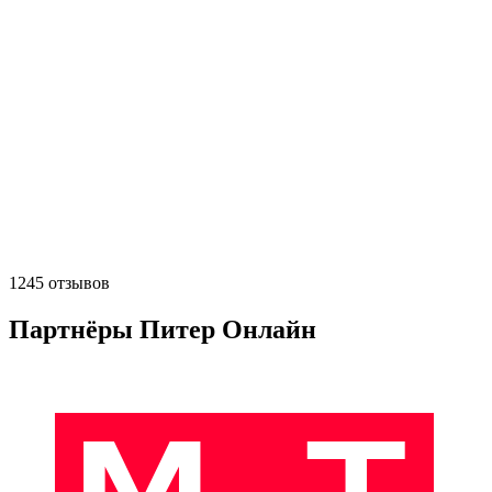
1245 отзывов
Партнёры Питер Онлайн