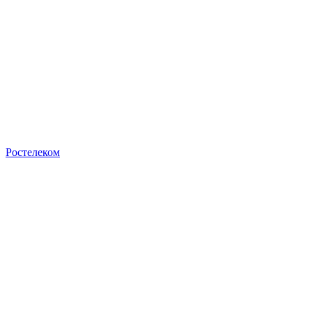
Ростелеком