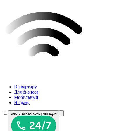
В квартиру
Для бизнеса
Мобильный
На дачу
Бесплатная консультация