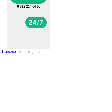
8 812 214 64 96
Подключить интернет