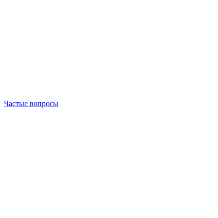
Частые вопросы