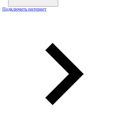
Подключить интернет