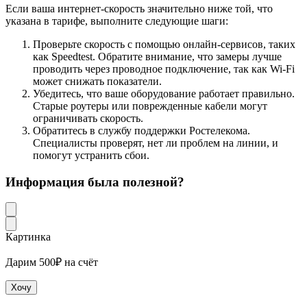
Если ваша интернет-скорость значительно ниже той, что
указана в тарифе, выполните следующие шаги:
Проверьте скорость с помощью онлайн-сервисов, таких
как Speedtest. Обратите внимание, что замеры лучше
проводить через проводное подключение, так как Wi-Fi
может снижать показатели.
Убедитесь, что ваше оборудование работает правильно.
Старые роутеры или поврежденные кабели могут
ограничивать скорость.
Обратитесь в службу поддержки Ростелекома.
Специалисты проверят, нет ли проблем на линии, и
помогут устранить сбои.
Информация была полезной?
Картинка
Дарим 500₽ на счёт
Хочу