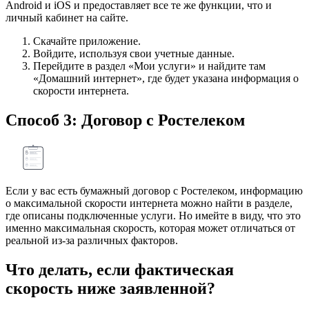
Android и iOS и предоставляет все те же функции, что и
личный кабинет на сайте.
Скачайте приложение.
Войдите, используя свои учетные данные.
Перейдите в раздел «Мои услуги» и найдите там
«Домашний интернет», где будет указана информация о
скорости интернета.
Способ 3: Договор с Ростелеком
Если у вас есть бумажный договор с Ростелеком, информацию
о максимальной скорости интернета можно найти в разделе,
где описаны подключенные услуги. Но имейте в виду, что это
именно максимальная скорость, которая может отличаться от
реальной из-за различных факторов.
Что делать, если фактическая
скорость ниже заявленной?