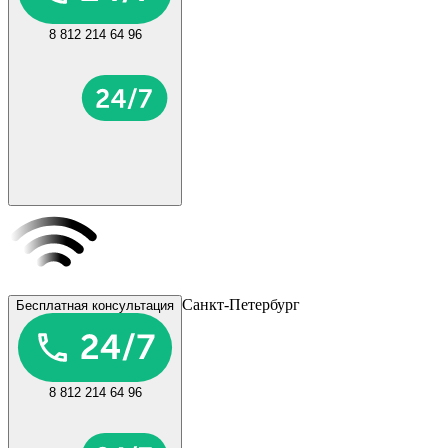
8 812 214 64 96
Санкт-Петербург
Бесплатная консультация
8 812 214 64 96