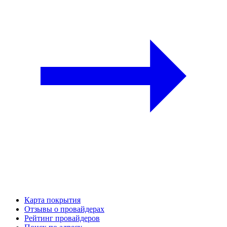
Карта покрытия
Отзывы о провайдерах
Рейтинг провайдеров