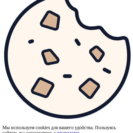
Мы используем cookies для вашего удобства. Пользуясь
сайтом, вы соглашаетесь с
правилами