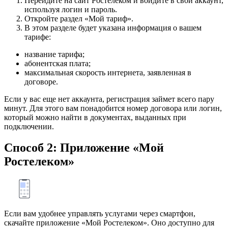
Перейдите на сайт Ростелеком и войдите в свой аккаунт,
используя логин и пароль.
Откройте раздел «Мой тариф».
В этом разделе будет указана информация о вашем
тарифе:
название тарифа;
абонентская плата;
максимальная скорость интернета, заявленная в
договоре.
Если у вас еще нет аккаунта, регистрация займет всего пару
минут. Для этого вам понадобится номер договора или логин,
который можно найти в документах, выданных при
подключении.
Способ 2: Приложение «Мой
Ростелеком»
Если вам удобнее управлять услугами через смартфон,
скачайте приложение «Мой Ростелеком». Оно доступно для