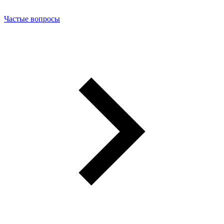
Частые вопросы