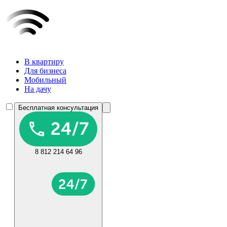
В квартиру
Для бизнеса
Мобильный
На дачу
Бесплатная консультация
8 812 214 64 96