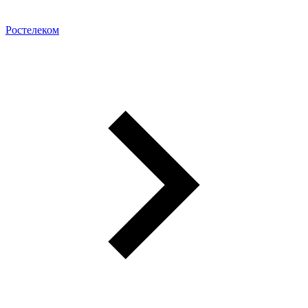
Ростелеком