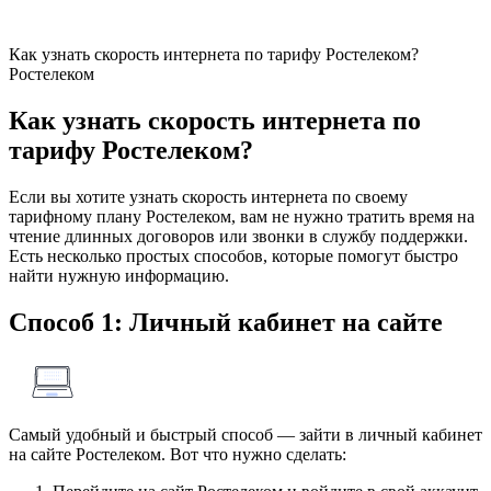
Как узнать скорость интернета по тарифу Ростелеком?
Ростелеком
Как узнать скорость интернета по
тарифу Ростелеком?
Если вы хотите узнать скорость интернета по своему
тарифному плану Ростелеком, вам не нужно тратить время на
чтение длинных договоров или звонки в службу поддержки.
Есть несколько простых способов, которые помогут быстро
найти нужную информацию.
Способ 1: Личный кабинет на сайте
Самый удобный и быстрый способ — зайти в личный кабинет
на сайте Ростелеком. Вот что нужно сделать: