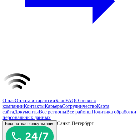
О нас
Оплата и гарантии
Блог
FAQ
Отзывы о
компании
Контакты
Карьера
Сотрудничество
Карта
сайта
Документы
Все регионы
Все районы
Политика обработки
персональных данных
Санкт-Петербург
Бесплатная консультация