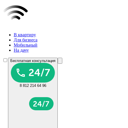
В квартиру
Для бизнеса
Мобильный
На дачу
Бесплатная консультация
8 812 214 64 96