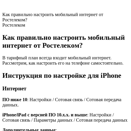
Как правильно настроить мобильный интернет от
Ростелеком?
Ростелеком
Как правильно настроить мобильный
интернет от Ростелеком?
В тарифный план всегда входит мобильный интернет.
Рассмотрим, как настроить его на телефоне самостоятельно.
Инструкция по настройке для iPhone
Интернет
ПО ниже 10
: Настройки / Сотовая связь / Сотовая передача
данных.
iPhone/iPad с версией ПО 10.х.х. и выше
: Настройки /
Сотовая связь / Параметры данных / Сотовая передача данных
Дополнительные данные
: