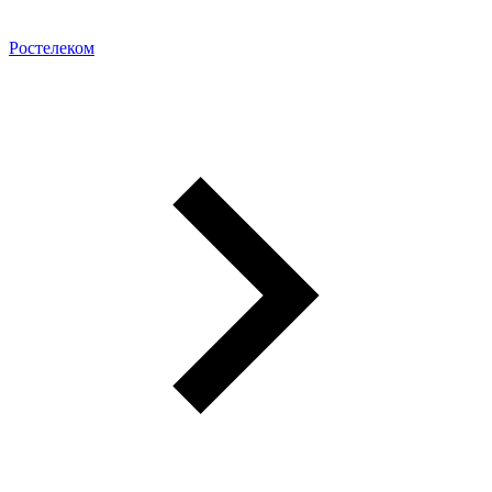
Ростелеком