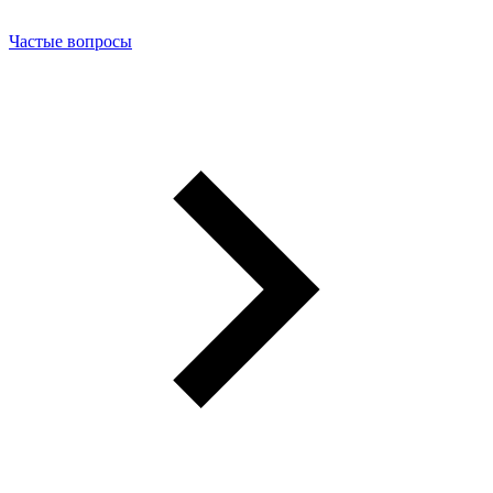
Частые вопросы