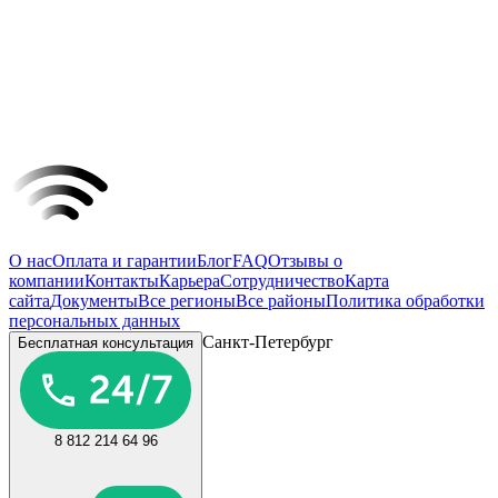
О нас
Оплата и гарантии
Блог
FAQ
Отзывы о
компании
Контакты
Карьера
Сотрудничество
Карта
сайта
Документы
Все регионы
Все районы
Политика обработки
персональных данных
Санкт-Петербург
Бесплатная консультация
8 812 214 64 96