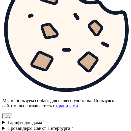
Мы используем cookies для вашего удобства. Пользуясь
сайтом, вы соглашаетесь с
правилами
ОК
Тарифы для дома
Провайдеры Санкт-Петербурга