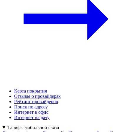
Карта покрытия
Отзывы о провайдерах
Рейтинг провайдеров
Поиск по адресу
Интернет в офис
Интернет на дачу
Тарифы мобильной связи