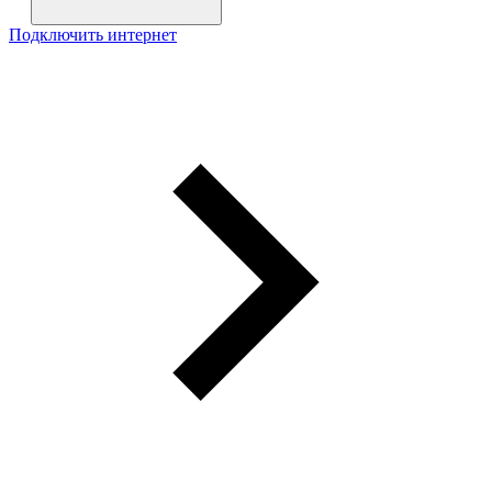
Подключить интернет