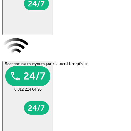
Санкт-Петербург
Бесплатная консультация
8 812 214 64 96